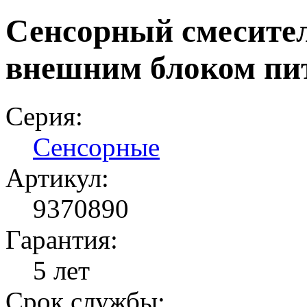
Сенсорный смесител
внешним блоком пи
Серия:
Сенсорные
Артикул:
9370890
Гарантия:
5 лет
Срок службы: