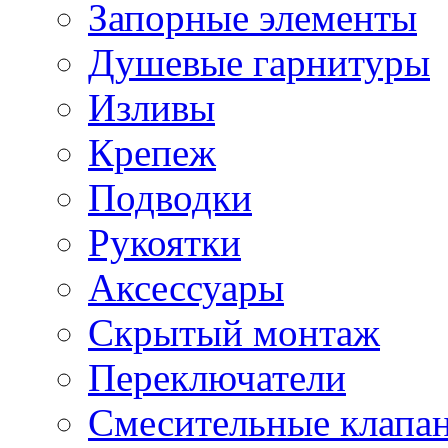
Запорные элементы
Душевые гарнитуры
Изливы
Крепеж
Подводки
Рукоятки
Аксессуары
Скрытый монтаж
Переключатели
Смесительные клапа