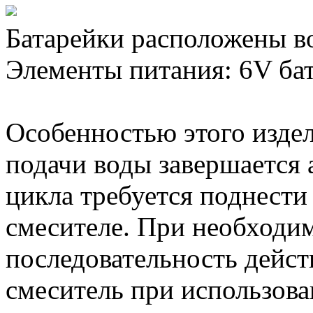
Батарейки расположены в
Элементы питания: 6V бат
Особенностью этого издел
подачи воды завершается 
цикла требуется поднести
смесителе. При необходим
последовательность дейст
смеситель при использова