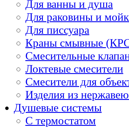
Для ванны и душа
Для раковины и мой
Для писсуара
Краны смывные (КРС)
Смесительные клапа
Локтевые смесители
Смесители для объек
Изделия из нержавею
Душевые системы
С термостатом