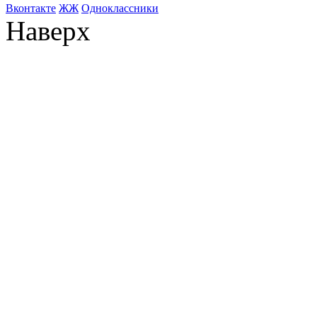
Bконтакте
ЖЖ
Одноклассники
Наверх