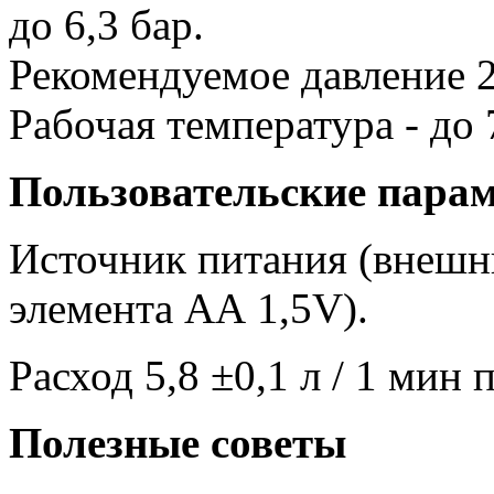
до 6,3 бар.
Рекомендуемое давление 2
Рабочая температура - до 
Пользовательские пара
Источник питания (внешни
элемента АА 1,5V).
Расход 5,8 ±0,1 л / 1 мин 
Полезные советы