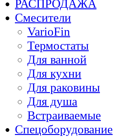
РАСПРОДАЖА
Смесители
VarioFin
Термостаты
Для ванной
Для кухни
Для раковины
Для душа
Встраиваемые
Спецоборудование