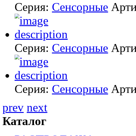
Серия:
Сенсорные
Арти
Серия:
Сенсорные
Арти
Серия:
Сенсорные
Арти
prev
next
Каталог