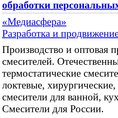
обработки персональны
«Медиасфера»
Разработка и продвижение
Производство и оптовая 
смесителей. Отечественны
термостатические смесите
локтевые, хирургические
смесители для ванной, ку
Смесители для России.