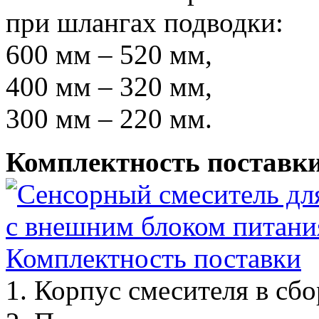
при шлангах подводки:
600 мм – 520 мм,
400 мм – 320 мм,
300 мм – 220 мм.
Комплектность поставк
1. Корпус смесителя в сбо