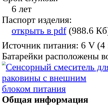
6 лет
Паспорт изделия:
открыть в pdf
(988.6 Кб
Источник питания: 6 V (4
Батарейки расположены в
Общая информация