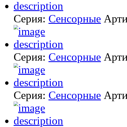
Серия:
Сенсорные
Арти
Серия:
Сенсорные
Арти
Серия:
Сенсорные
Арти