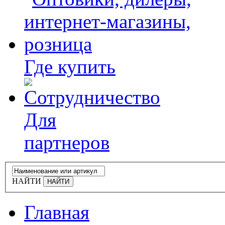
Где купить
Для
партнеров
НАЙТИ
Главная