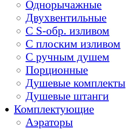
Однорычажные
Двухвентильные
С S-обр. изливом
С плоским изливом
С ручным душем
Порционные
Душевые комплекты
Душевые штанги
Комплектующие
Аэраторы