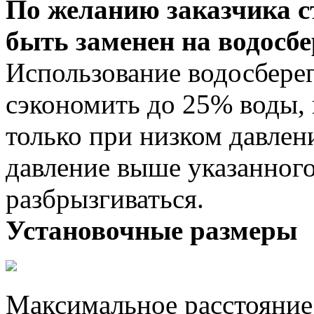
По желанию заказчика с
быть заменен на водосб
Использование водосбере
сэкономить до 25% воды, 
только при низком давлени
давление выше указанного
разбрызгиваться.
Установочные размеры
Максимальное расстояние