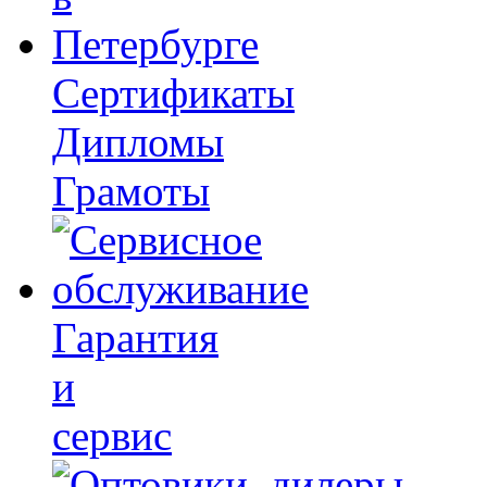
Сертификаты
Дипломы
Грамоты
Гарантия
и
сервис