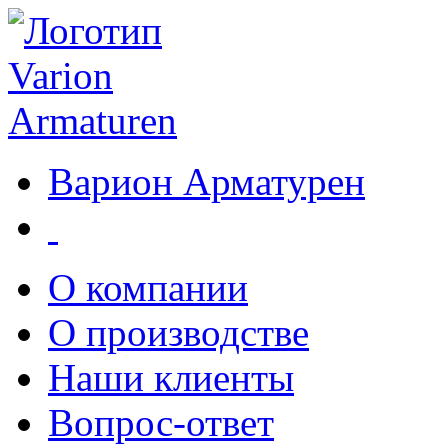
Варион Арматурен
О компании
О производстве
Наши клиенты
Вопрос-ответ