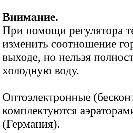
Внимание.
При помощи регулятора 
изменить соотношение го
выходе, но нельзя полно
холодную воду.
Оптоэлектронные (бескон
комплектуются аэратор
(Германия).