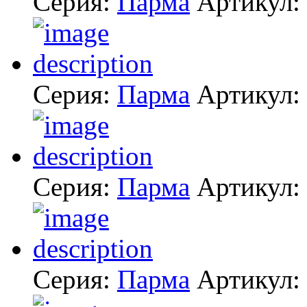
Серия:
Парма
Артикул:
Серия:
Парма
Артикул:
Серия:
Парма
Артикул:
Серия:
Парма
Артикул: