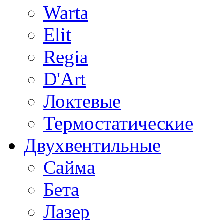
Warta
Elit
Regia
D'Art
Локтевые
Термостатические
Двухвентильные
Сайма
Бета
Лазер