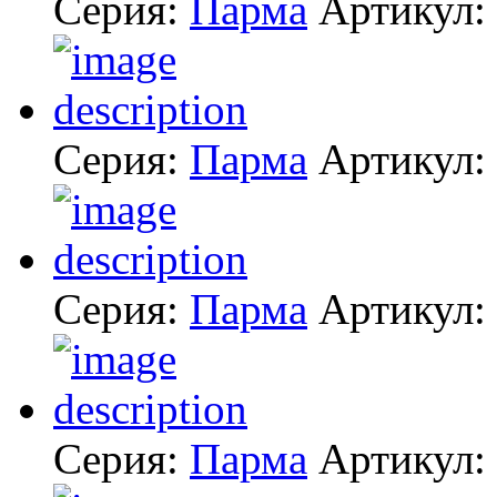
Серия:
Парма
Артикул:
Серия:
Парма
Артикул:
Серия:
Парма
Артикул:
Серия:
Парма
Артикул: