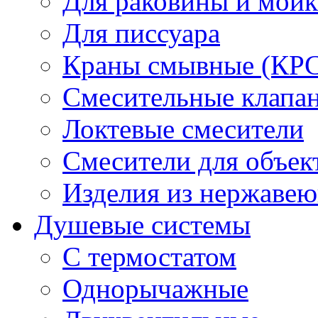
Для раковины и мой
Для писсуара
Краны смывные (КРС)
Смесительные клапа
Локтевые смесители
Смесители для объек
Изделия из нержавею
Душевые системы
С термостатом
Однорычажные