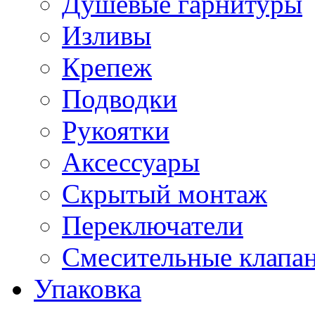
Душевые гарнитуры
Изливы
Крепеж
Подводки
Рукоятки
Аксессуары
Скрытый монтаж
Переключатели
Смесительные клапа
Упаковка