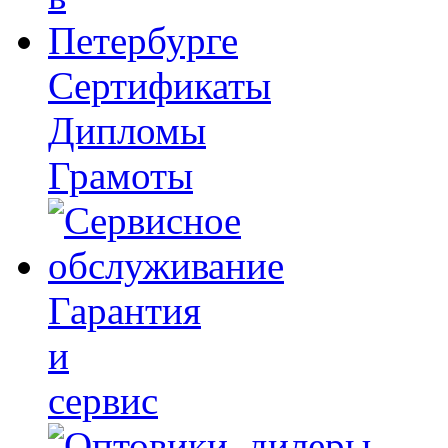
Сертификаты
Дипломы
Грамоты
Гарантия
и
сервис