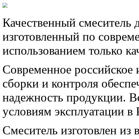
Качественный смеситель 
изготовленный по соврем
использованием только к
Современное российское 
сборки и контроля обеспе
надежность продукции. В
условиям эксплуатации в 
Смеситель изготовлен из 