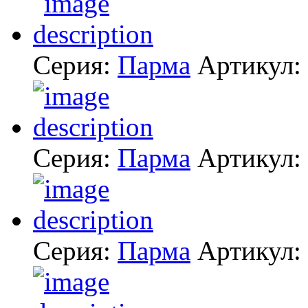
Серия:
Парма
Артикул:
Серия:
Парма
Артикул:
Серия:
Парма
Артикул: