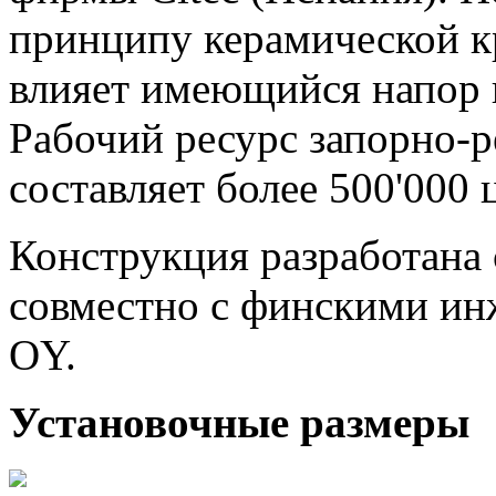
принципу керамической кр
влияет имеющийся напор 
Рабочий ресурс запорно-
составляет более 500'000
Конструкция разработана
совместно с финскими ин
OY.
Установочные размеры