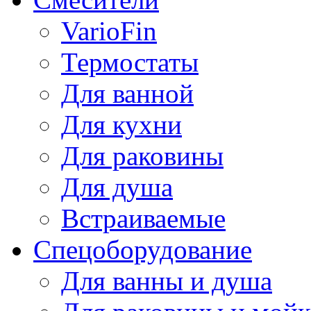
VarioFin
Термостаты
Для ванной
Для кухни
Для раковины
Для душа
Встраиваемые
Спецоборудование
Для ванны и душа