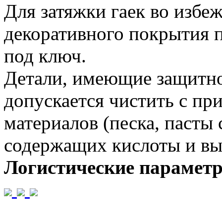
Для затяжки гаек во избе
декоративного покрытия 
под ключ.
Детали, имеющие защитно
допускается чистить с п
материалов (песка, пасты 
содержащих кислоты и вы
Логистические парамет