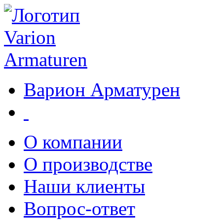
Варион Арматурен
О компании
О производстве
Наши клиенты
Вопрос-ответ