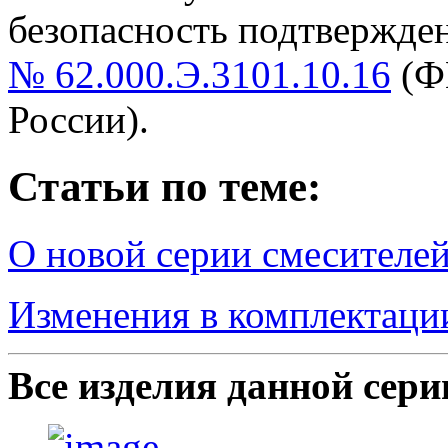
безопасность подтвержде
№ 62.000.Э.3101.10.16
(Ф
России).
Статьи по теме:
О новой серии смесителей
Изменения в комплектации
Все изделия данной сери