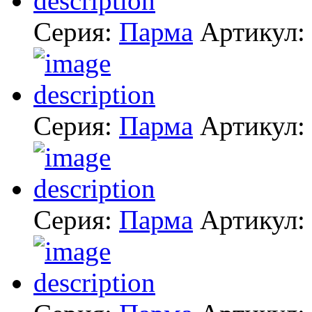
Серия:
Парма
Артикул:
Серия:
Парма
Артикул:
Серия:
Парма
Артикул: