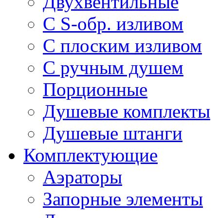
Двухвентильные
С S-обр. изливом
С плоским изливом
С ручным душем
Порционные
Душевые комплекты
Душевые штанги
Комплектующие
Аэраторы
Запорные элементы