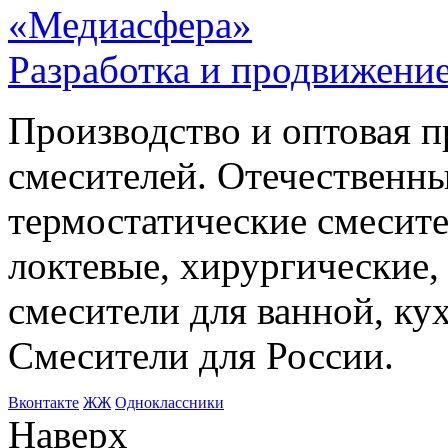
«Медиасфера»
Разработка и продвижение
Производство и оптовая 
смесителей. Отечественны
термостатические смесите
локтевые, хирургические
смесители для ванной, ку
Смесители для России.
Bконтакте
ЖЖ
Одноклассники
Наверх