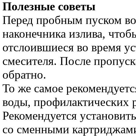
Полезные советы
Перед пробным пуском вод
наконечника излива, чтобы
отслоившиеся во время у
смесителя. После пропуск
обратно.
То же самое рекомендуетс
воды, профилактических ра
Рекомендуется установить
со сменными картриджам