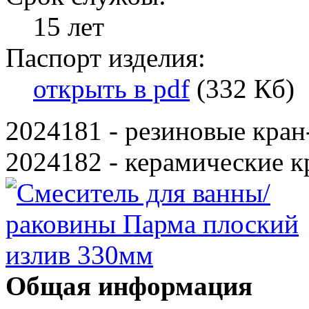
15 лет
Паспорт изделия:
открыть в pdf
(332 Кб)
2024181 - резиновые кран
2024182 - керамические к
Общая информация