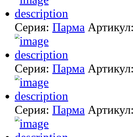
Серия:
Парма
Артикул:
Серия:
Парма
Артикул:
Серия:
Парма
Артикул: