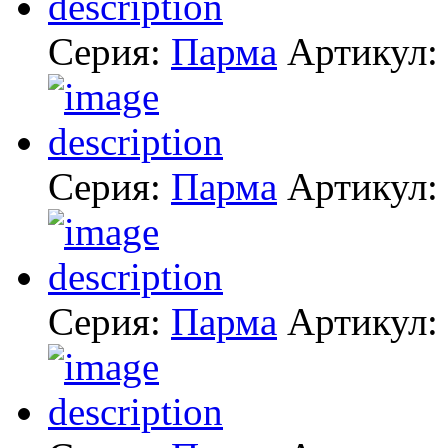
Серия:
Парма
Артикул:
Серия:
Парма
Артикул:
Серия:
Парма
Артикул: