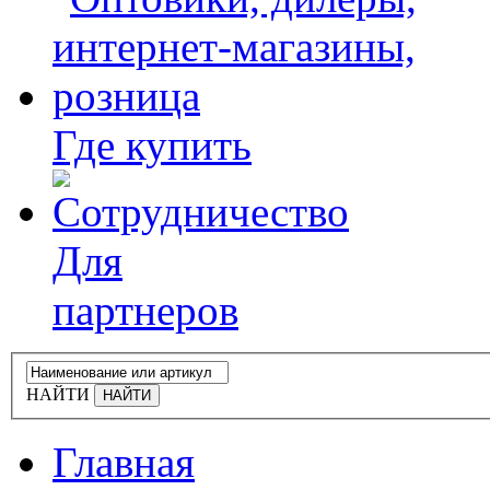
Где купить
Для
партнеров
НАЙТИ
Главная