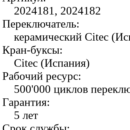
2024181, 2024182
Переключатель:
керамический Citec (Ис
Кран-буксы:
Citec (Испания)
Рабочий ресурс:
500'000 циклов перекл
Гарантия:
5 лет
Срок службы: