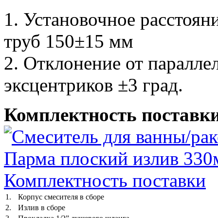
1. Установочное расстоя
труб 150±15 мм
2. Отклонение от паралл
эксцентриков ±3 град.
Комплектность поставк
1.
Корпус смесителя в сборе
2.
Излив в сборе