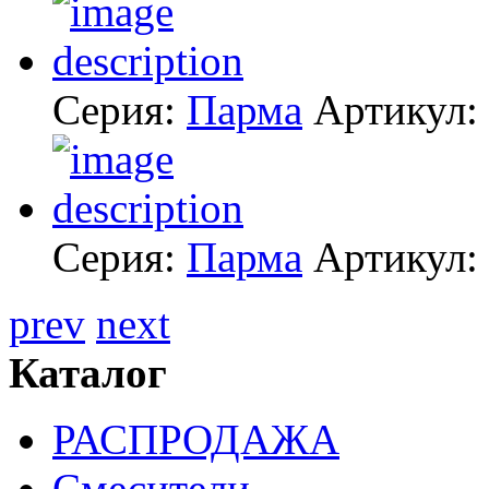
Серия:
Парма
Артикул:
Серия:
Парма
Артикул:
prev
next
Каталог
РАСПРОДАЖА
Смесители