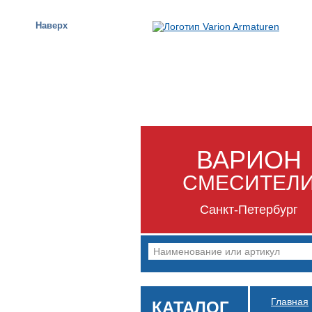
Наверх
ВАРИОН
СМЕСИТЕЛ
Санкт-Петербург
Главная
КАТАЛОГ