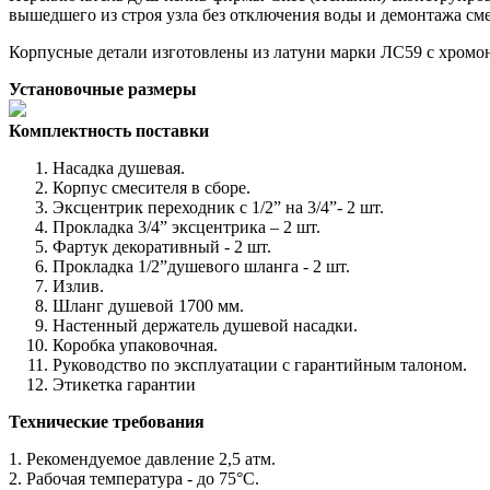
вышедшего из строя узла без отключения воды и демонтажа сме
Корпусные детали изготовлены из латуни марки ЛС59 с хром
Установочные размеры
Комплектность поставки
Насадка душевая.
Корпус смесителя в сборе.
Эксцентрик переходник с 1/2” на 3/4”- 2 шт.
Прокладка 3/4” эксцентрика – 2 шт.
Фартук декоративный - 2 шт.
Прокладка 1/2”душевого шланга - 2 шт.
Излив.
Шланг душевой 1700 мм.
Настенный держатель душевой насадки.
Коробка упаковочная.
Руководство по эксплуатации с гарантийным талоном.
Этикетка гарантии
Технические требования
1. Рекомендуемое давление 2,5 атм.
2. Рабочая температура - до 75°С.