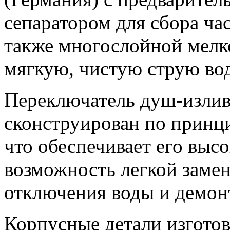
сепаратором для сбора ча
также многослойной мелк
мягкую, чистую струю во
Переключатель душ-излив
сконструирован по принц
что обеспечивает его выс
возможность легкой замен
отключения воды и демон
Корпусные детали изготов