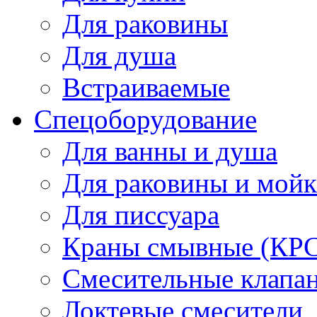
Для раковины
Для душа
Встраиваемые
Спецоборудование
Для ванны и душа
Для раковины и мой
Для писсуара
Краны смывные (КРС)
Смесительные клапа
Локтевые смесители