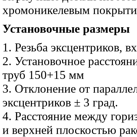
хромоникелевым покрыти
Установочные размеры
1. Резьба эксцентриков, в
2. Установочное расстоя
труб 150+15 мм
3. Отклонение от паралл
эксцентриков ± 3 град.
4. Расстояние между гори
и верхней плоскостью рак