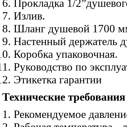
Прокладка 1/2”душевого
Излив.
Шланг душевой 1700 м
Настенный держатель д
Коробка упаковочная.
Руководство по эксплу
Этикетка гарантии
Технические требования
1. Рекомендуемое давление
2. Рабочая температура - 