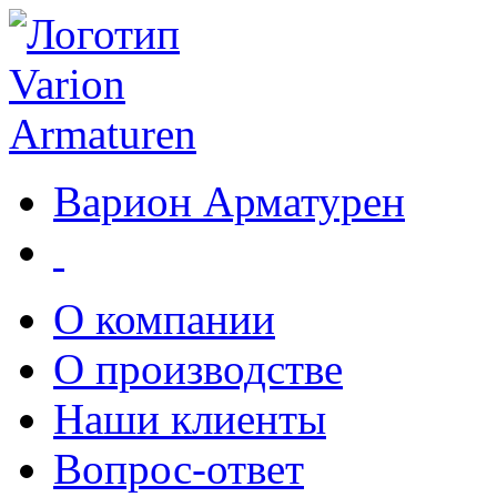
Варион Арматурен
О компании
О производстве
Наши клиенты
Вопрос-ответ