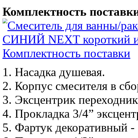
Комплектность поставк
Насадка душевая.
Корпус смесителя в сбо
Эксцентрик переходник с
Прокладка 3/4” эксцент
Фартук декоративный - 