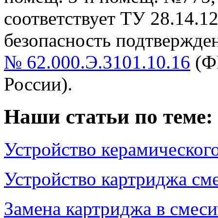
cоответствует ТУ 28.14.1
безопасность подтвержде
№ 62.000.Э.3101.10.16
(Ф
России).
Наши статьи по теме:
Устройство керамическог
Устройство картриджа см
Замена картриджа в смеси