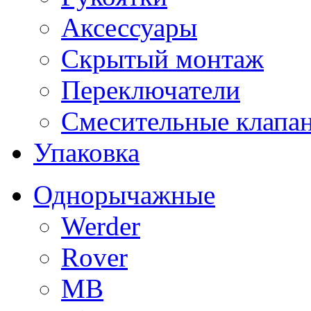
Аксессуары
Скрытый монтаж
Переключатели
Смесительные клапа
Упаковка
Однорычажные
Werder
Rover
MB