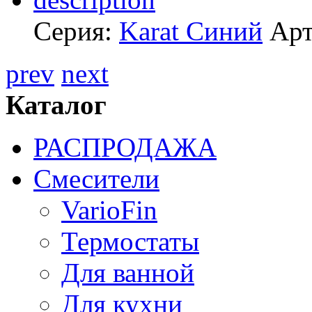
Серия:
Karat Синий
Арт
prev
next
Каталог
РАСПРОДАЖА
Смесители
VarioFin
Термостаты
Для ванной
Для кухни