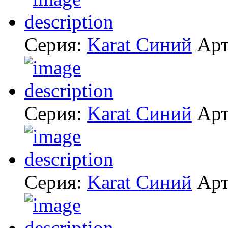
Серия:
Karat Синий
Арт
Серия:
Karat Синий
Арт
Серия:
Karat Синий
Арт