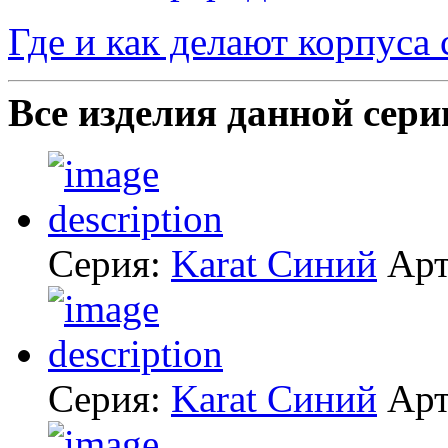
Где и как делают корпуса
Все изделия данной сери
Серия:
Karat Синий
Арт
Серия:
Karat Синий
Арт