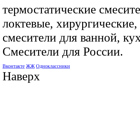
термостатические смесите
локтевые, хирургические
смесители для ванной, ку
Смесители для России.
Bконтакте
ЖЖ
Одноклассники
Наверх