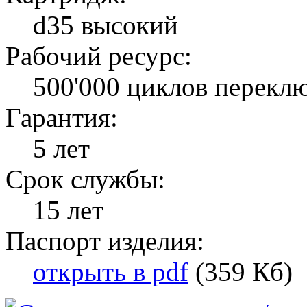
d35 высокий
Рабочий ресурс:
500'000 циклов перекл
Гарантия:
5 лет
Срок службы:
15 лет
Паспорт изделия:
открыть в pdf
(359 Кб)