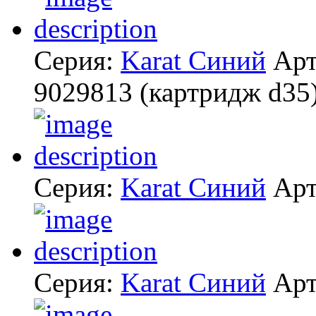
Серия:
Karat Синий
Арт
9029813
(картридж d35
Серия:
Karat Синий
Арт
Серия:
Karat Синий
Арт