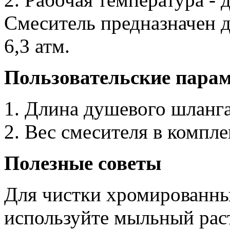
Смеситель предназначен д
6,3 атм.
Пользовательские пара
1. Длина душевого шланг
2. Вес смесителя в комплек
Полезные советы
Для чистки хромированны
используйте мыльный рас