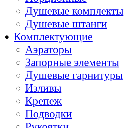
Душевые комплекты
Душевые штанги
Комплектующие
Аэраторы
Запорные элементы
Душевые гарнитуры
Изливы
Крепеж
Подводки
Рукоятки