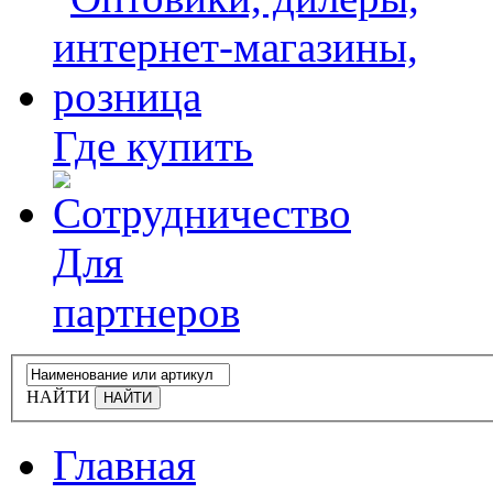
Где купить
Для
партнеров
НАЙТИ
Главная