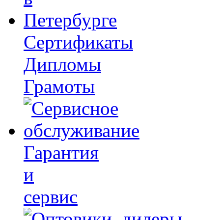
Сертификаты
Дипломы
Грамоты
Гарантия
и
сервис