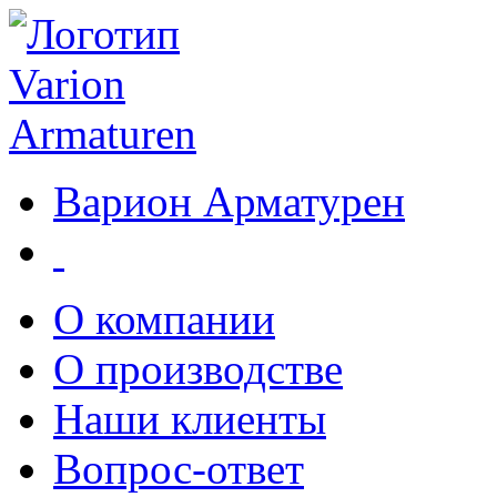
Варион Арматурен
О компании
О производстве
Наши клиенты
Вопрос-ответ