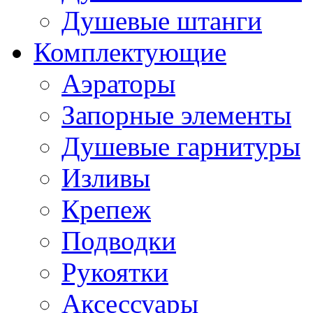
Душевые штанги
Комплектующие
Аэраторы
Запорные элементы
Душевые гарнитуры
Изливы
Крепеж
Подводки
Рукоятки
Аксессуары