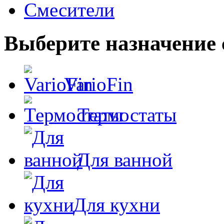
Смесители
Выберите назначение 
VarioFin
Термостаты
Для ванной
Для кухни