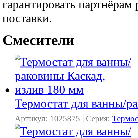
гарантировать партнёрам
поставки.
Смесители
Термостат для ванны/ра
Артикул: 1025875 | Серия:
Термос