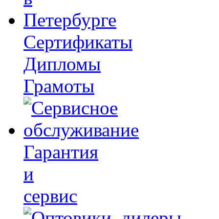
Сертификаты
Дипломы
Грамоты
Гарантия
и
сервис