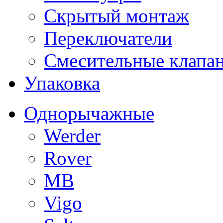
Скрытый монтаж
Переключатели
Смесительные клапа
Упаковка
Однорычажные
Werder
Rover
MB
Vigo