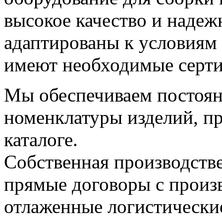
высокое качество и наде
адаптированы к условиям 
имеют необходимые серт
Мы обеспечиваем постоян
номенклатуры изделий, п
каталоге.
Собственная производстве
прямые договоры с прои
отлаженные логистически