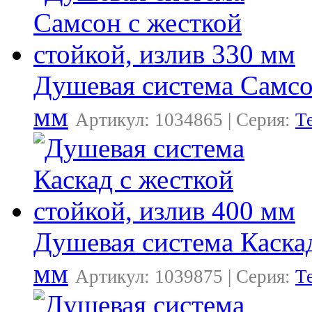
Душевая система Самсон
мм
Артикул: 1034865 | Серия:
Т
Душевая система Каскад
мм
Артикул: 1039875 | Серия:
Т