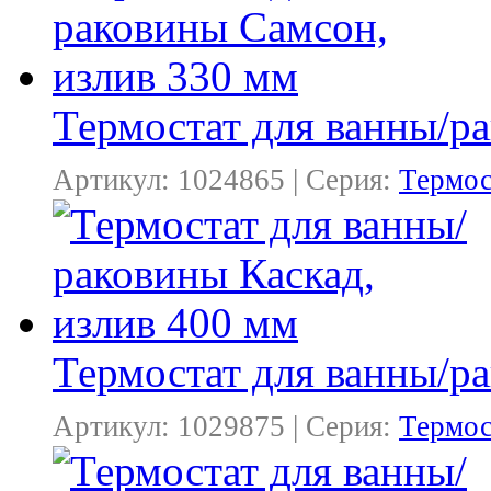
Термостат для ванны/р
Артикул: 1024865 | Серия:
Термос
Термостат для ванны/ра
Артикул: 1029875 | Серия:
Термос