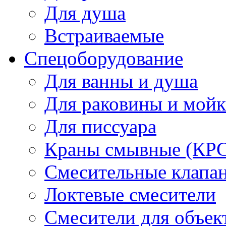
Для душа
Встраиваемые
Спецоборудование
Для ванны и душа
Для раковины и мой
Для писсуара
Краны смывные (КРС)
Смесительные клапа
Локтевые смесители
Смесители для объек