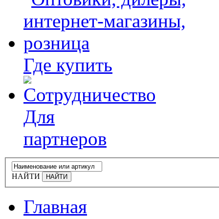
Где купить
Для
партнеров
НАЙТИ
Главная