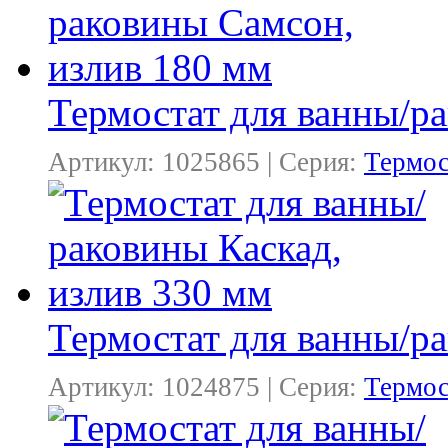
Термостат для ванны/р
Артикул: 1025865 | Серия:
Термос
Термостат для ванны/ра
Артикул: 1024875 | Серия:
Термос