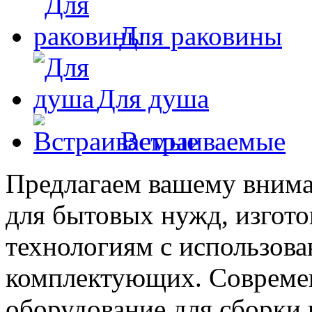
Для раковины
Для душа
Встраиваемые
Предлагаем вашему внима
для бытовых нужд, изгот
технологиям с использова
комплектующих. Современ
оборудование для сборки 