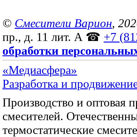
©
Смесители Варион
, 20
пр., д. 11 лит. А
☎
+7 (81
обработки персональны
«Медиасфера»
Разработка и продвижение
Производство и оптовая 
смесителей. Отечественны
термостатические смесите