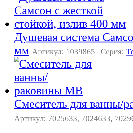
Душевая система Самсон
мм
Артикул: 1039865 | Серия:
Т
Смеситель для ванны/
Артикул: 7025633, 7024633, 7029