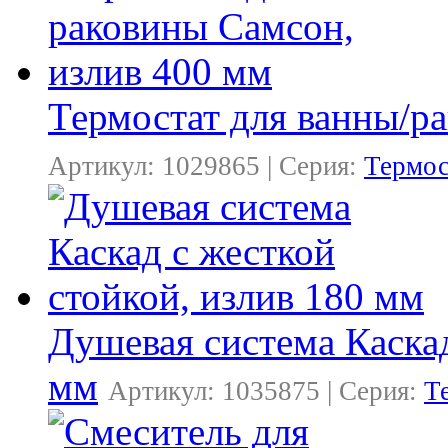
Термостат для ванны/р
Артикул: 1029865 | Серия:
Термос
Душевая система Каскад
мм
Артикул: 1035875 | Серия:
Т