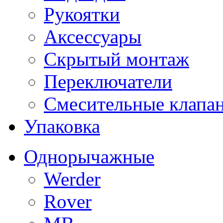
Рукоятки
Аксессуары
Скрытый монтаж
Переключатели
Смесительные клапа
Упаковка
Однорычажные
Werder
Rover