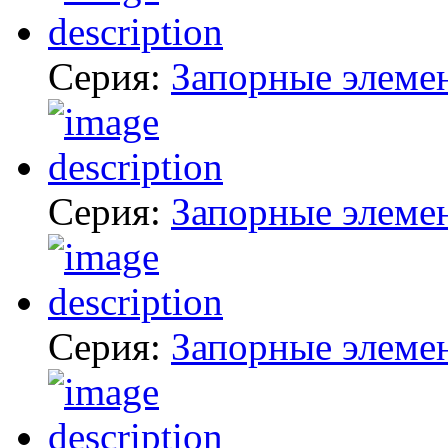
Серия:
Запорные элеме
Серия:
Запорные элеме
Серия:
Запорные элеме