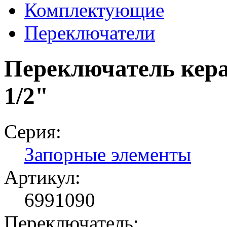
Комплектующие
Переключатели
Переключатель керам
1/2"
Серия:
Запорные элементы
Артикул:
6991090
Переключатель: