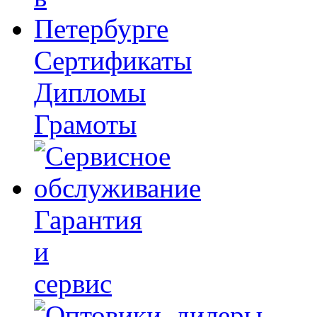
Сертификаты
Дипломы
Грамоты
Гарантия
и
сервис