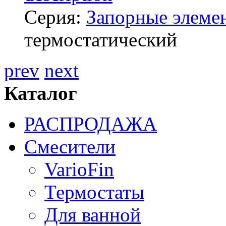
Серия:
Запорные элеме
термостатический
prev
next
Каталог
РАСПРОДАЖА
Смесители
VarioFin
Термостаты
Для ванной