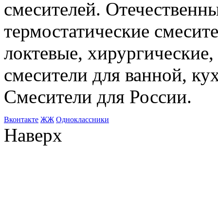
смесителей. Отечественны
термостатические смесите
локтевые, хирургические
смесители для ванной, ку
Смесители для России.
Bконтакте
ЖЖ
Одноклассники
Наверх