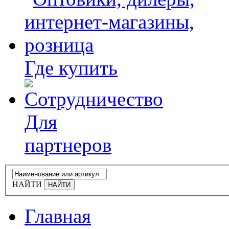
Где купить
Для
партнеров
НАЙТИ
Главная