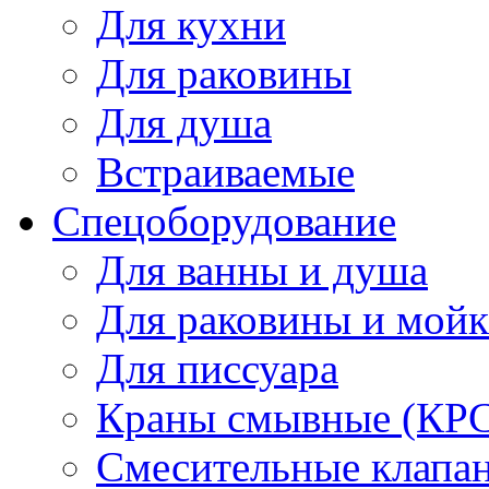
Для кухни
Для раковины
Для душа
Встраиваемые
Спецоборудование
Для ванны и душа
Для раковины и мой
Для писсуара
Краны смывные (КРС)
Смесительные клапа