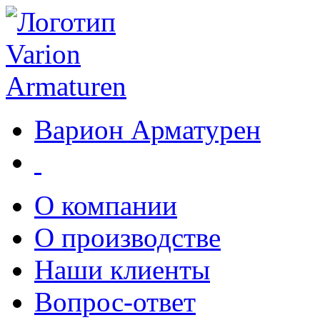
Варион Арматурен
О компании
О производстве
Наши клиенты
Вопрос-ответ