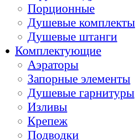
Порционные
Душевые комплекты
Душевые штанги
Комплектующие
Аэраторы
Запорные элементы
Душевые гарнитуры
Изливы
Крепеж
Подводки