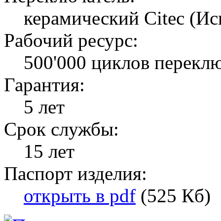
керамический Citec (Ис
Рабочий ресурс:
500'000 циклов перекл
Гарантия:
5 лет
Срок службы:
15 лет
Паспорт изделия:
открыть в pdf
(525 Кб)