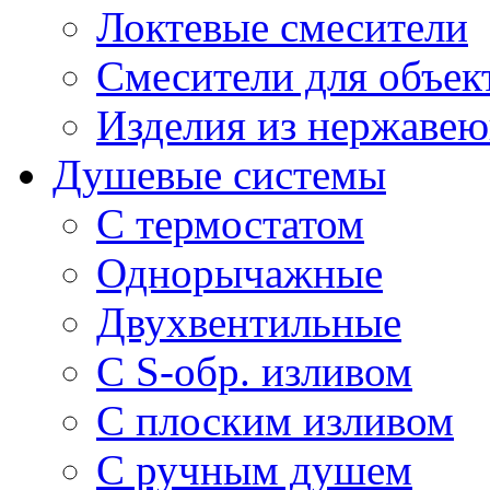
Локтевые смесители
Смесители для объек
Изделия из нержавею
Душевые системы
С термостатом
Однорычажные
Двухвентильные
С S-обр. изливом
С плоским изливом
С ручным душем