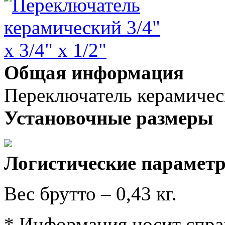
Общая информация
Переключатель керамически
Установочные размеры
Логистические парамет
Вес брутто – 0,43 кг.
* Информация носит спра