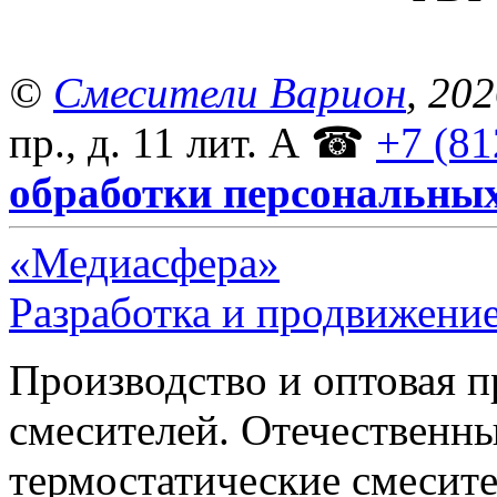
©
Смесители Варион
, 20
пр., д. 11 лит. А
☎
+7 (81
обработки персональны
«Медиасфера»
Разработка и продвижение
Производство и оптовая 
смесителей. Отечественны
термостатические смесите