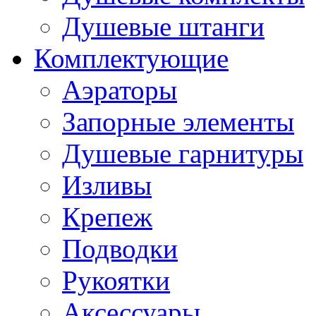
Душевые штанги
Комплектующие
Аэраторы
Запорные элементы
Душевые гарнитуры
Изливы
Крепеж
Подводки
Рукоятки
Аксессуары