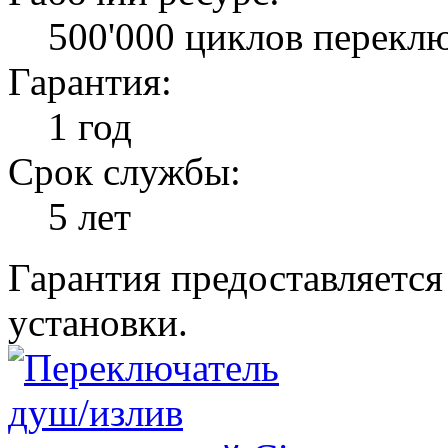
500'000 циклов перекл
Гарантия:
1 год
Срок службы:
5 лет
Гарантия предоставляется
установки.