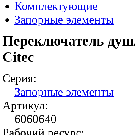
Комплектующие
Запорные элементы
Переключатель душ
Citec
Серия:
Запорные элементы
Артикул:
6060640
Рабочий ресурс: