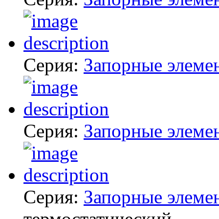
Серия:
Запорные элеме
Серия:
Запорные элеме
Серия:
Запорные элеме
термостатический