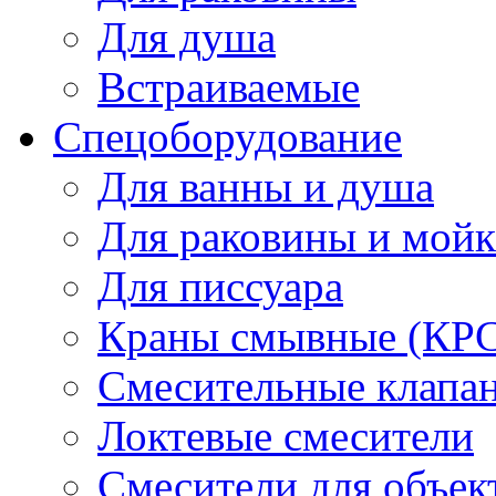
Для душа
Встраиваемые
Спецоборудование
Для ванны и душа
Для раковины и мой
Для писсуара
Краны смывные (КРС)
Смесительные клапа
Локтевые смесители
Смесители для объек