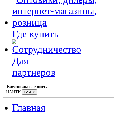
Где купить
Для
партнеров
НАЙТИ
Главная