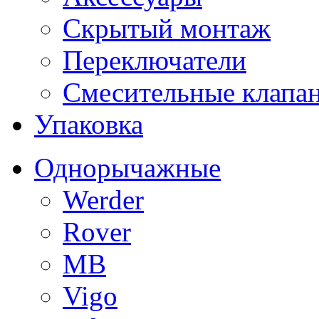
Скрытый монтаж
Переключатели
Смесительные клапа
Упаковка
Однорычажные
Werder
Rover
MB
Vigo