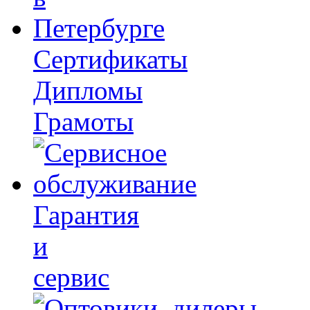
Сертификаты
Дипломы
Грамоты
Гарантия
и
сервис