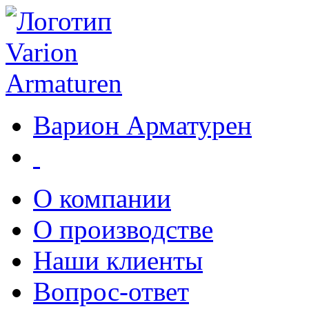
Варион Арматурен
О компании
О производстве
Наши клиенты
Вопрос-ответ