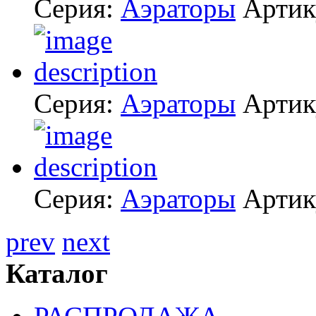
Серия:
Аэраторы
Артик
Серия:
Аэраторы
Артик
Серия:
Аэраторы
Артик
prev
next
Каталог