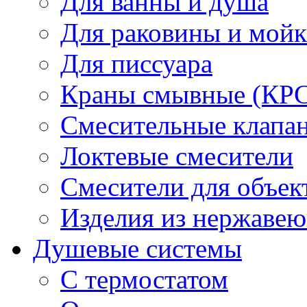
Для ванны и душа
Для раковины и мой
Для писсуара
Краны смывные (КРС)
Смесительные клапа
Локтевые смесители
Смесители для объек
Изделия из нержавею
Душевые системы
С термостатом