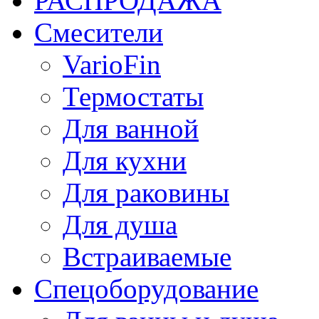
РАСПРОДАЖА
Смесители
VarioFin
Термостаты
Для ванной
Для кухни
Для раковины
Для душа
Встраиваемые
Спецоборудование