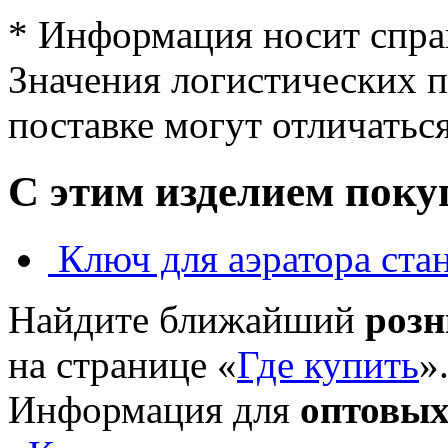
* Информация носит спра
Значения логистических п
поставке могут отличатьс
С этим изделием пок
Ключ для аэратора ста
Найдите ближайший
роз
на странице «
Где купить
»
Информация для
оптовых