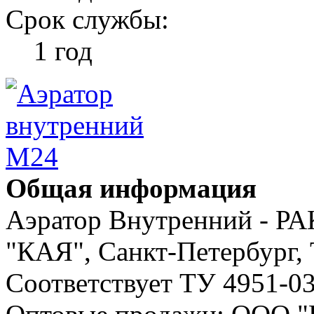
Срок службы:
1 год
Общая информация
Аэратор Внутренний - РА
"КАЯ", Санкт-Петербург, 
Соответствует ТУ 4951-0