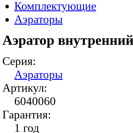
Комплектующие
Аэраторы
Аэратор внутренни
Серия:
Аэраторы
Артикул:
6040060
Гарантия:
1 год