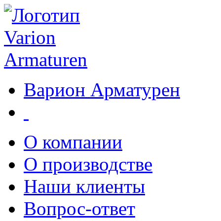
Варион Арматурен
О компании
О производстве
Наши клиенты
Вопрос-ответ