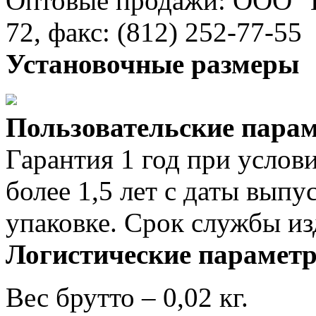
Оптовые продажи: ООО "Ва
72, факс: (812) 252-77-55
Установочные размеры
Пользовательские пара
Гарантия 1 год при услов
более 1,5 лет с даты выпу
упаковке. Срок службы из
Логистические парамет
Вес брутто – 0,02 кг.