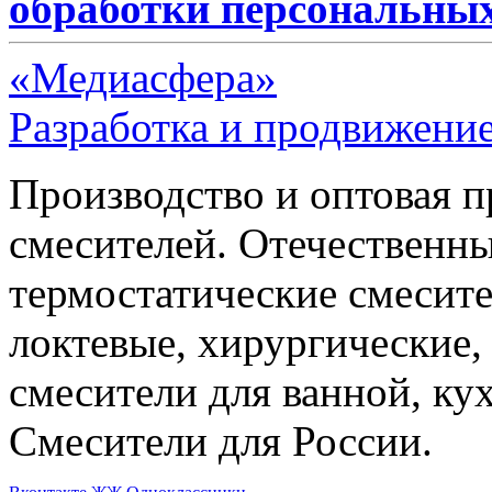
обработки персональны
«Медиасфера»
Разработка и продвижение
Производство и оптовая 
смесителей. Отечественны
термостатические смесите
локтевые, хирургические
смесители для ванной, ку
Смесители для России.