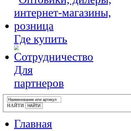
Где купить
Для
партнеров
НАЙТИ
Главная