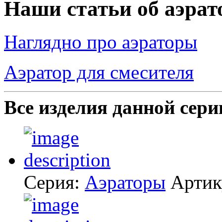
Наши статьи об аэрат
Наглядно про аэраторы
Аэратор для смесителя
Все изделия данной сери
Серия:
Аэраторы
Артик