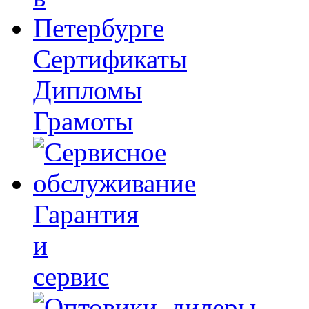
Сертификаты
Дипломы
Грамоты
Гарантия
и
сервис