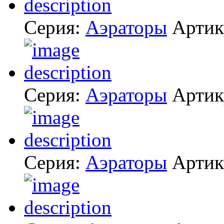
Серия:
Аэраторы
Артик
Серия:
Аэраторы
Артик
Серия:
Аэраторы
Артик