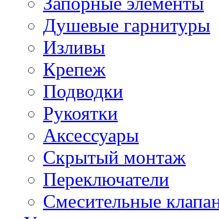
Запорные элементы
Душевые гарнитуры
Изливы
Крепеж
Подводки
Рукоятки
Аксессуары
Скрытый монтаж
Переключатели
Смесительные клапа