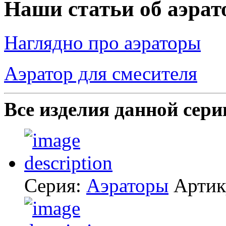
Наши статьи об аэрат
Наглядно про аэраторы
Аэратор для смесителя
Все изделия данной сери
Серия:
Аэраторы
Артик