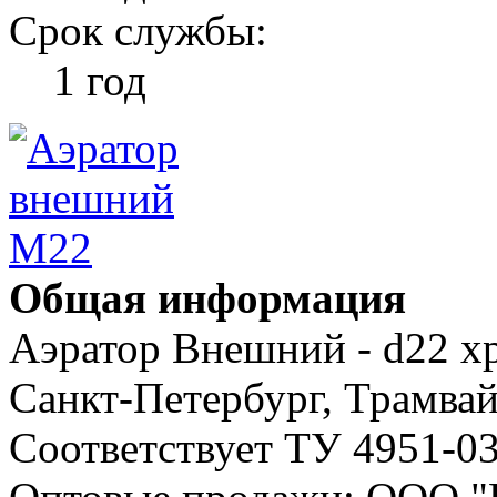
Срок службы:
1 год
Общая информация
Аэратор Внешний - d22 х
Санкт-Петербург, Трамвай
Соответствует ТУ 4951-0