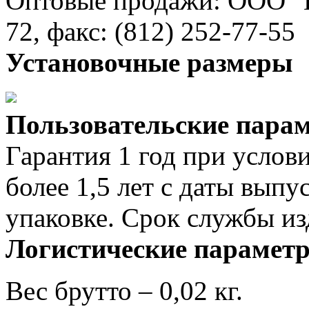
Оптовые продажи: ООО "Ва
72, факс: (812) 252-77-55
Установочные размеры
Пользовательские пара
Гарантия 1 год при услов
более 1,5 лет с даты выпу
упаковке. Срок службы из
Логистические парамет
Вес брутто – 0,02 кг.