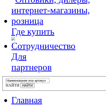
Где купить
Для
партнеров
НАЙТИ
Главная