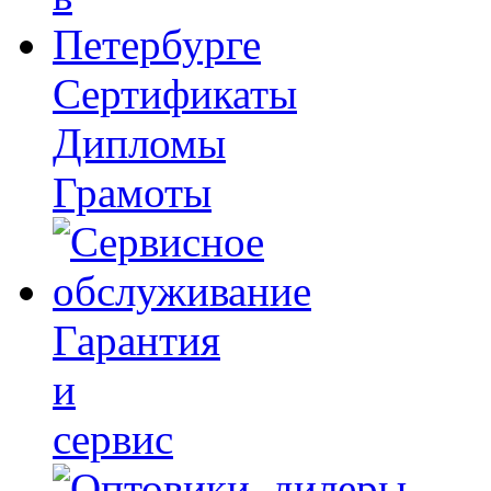
Сертификаты
Дипломы
Грамоты
Гарантия
и
сервис