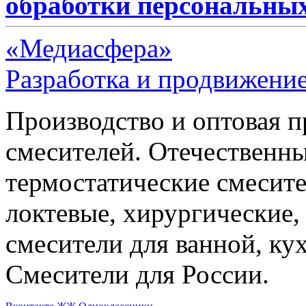
обработки персональны
«Медиасфера»
Разработка и продвижение
Производство и оптовая 
смесителей. Отечественны
термостатические смесите
локтевые, хирургические
смесители для ванной, ку
Смесители для России.