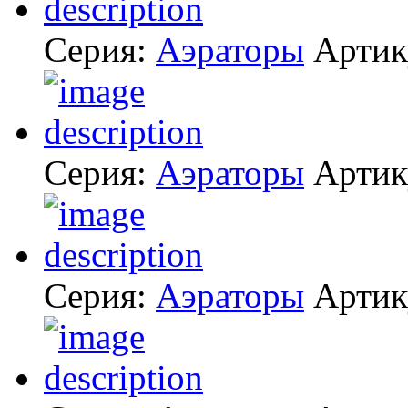
Серия:
Аэраторы
Артик
Серия:
Аэраторы
Артик
Серия:
Аэраторы
Артик