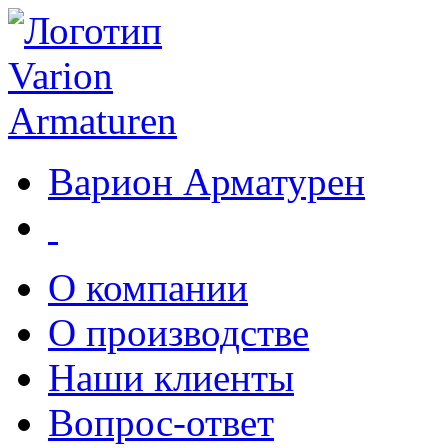
Варион Арматурен
О компании
О производстве
Наши клиенты
Вопрос-ответ