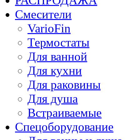
РАСПРОДАЖА
Смесители
VarioFin
Термостаты
Для ванной
Для кухни
Для раковины
Для душа
Встраиваемые
Спецоборудование