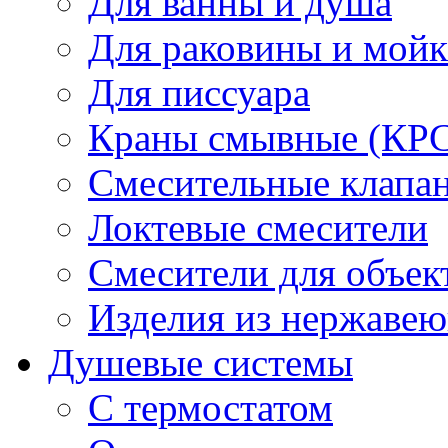
Для ванны и душа
Для раковины и мой
Для писсуара
Краны смывные (КРС)
Смесительные клапа
Локтевые смесители
Смесители для объек
Изделия из нержавею
Душевые системы
С термостатом