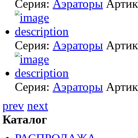
Серия:
Аэраторы
Артик
Серия:
Аэраторы
Артик
Серия:
Аэраторы
Артик
prev
next
Каталог