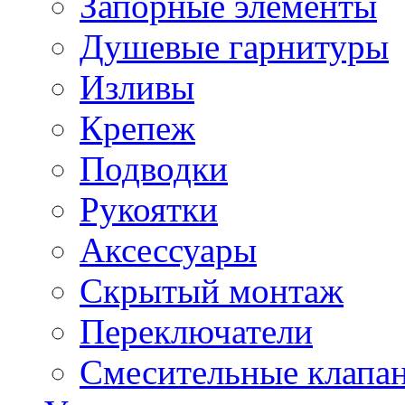
Запорные элементы
Душевые гарнитуры
Изливы
Крепеж
Подводки
Рукоятки
Аксессуары
Скрытый монтаж
Переключатели
Смесительные клапа