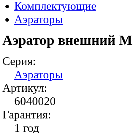
Комплектующие
Аэраторы
Аэратор внешний М
Серия:
Аэраторы
Артикул:
6040020
Гарантия:
1 год