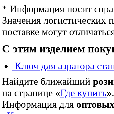
* Информация носит спра
Значения логистических п
поставке могут отличатьс
С этим изделием пок
Ключ для аэратора ста
Найдите ближайший
роз
на странице «
Где купить
»
Информация для
оптовых