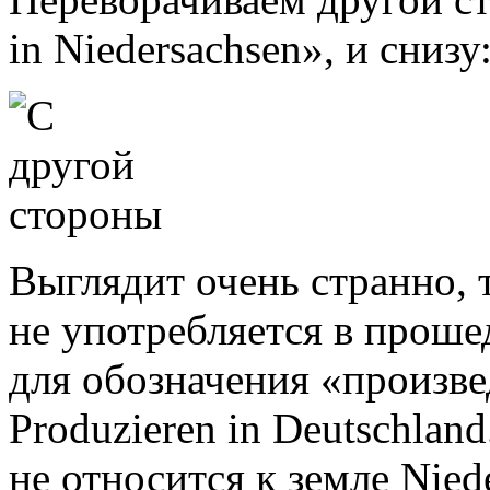
in Niedersachsen», и сниз
Выглядит очень странно, 
не употребляется в прош
для обозначения «произвед
Produzieren in Deutschlan
не относится к земле Niede