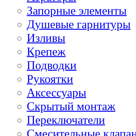
Запорные элементы
Душевые гарнитуры
Изливы
Крепеж
Подводки
Рукоятки
Аксессуары
Скрытый монтаж
Переключатели
Смесительные клапа