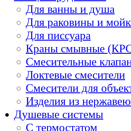
Для ванны и душа
Для раковины и мой
Для писсуара
Краны смывные (КРС)
Смесительные клапа
Локтевые смесители
Смесители для объек
Изделия из нержавею
Душевые системы
С термостатом