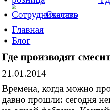
Скачать
Главная
Блог
Где производят смеси
21.01.2014
Времена, когда можно про
давно прошли: сегодня не