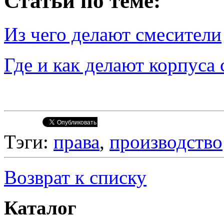
Статьи по теме:
Из чего делают смесители
Где и как делают корпуса
Тэги:
права
,
производство
Возврат к списку
Каталог