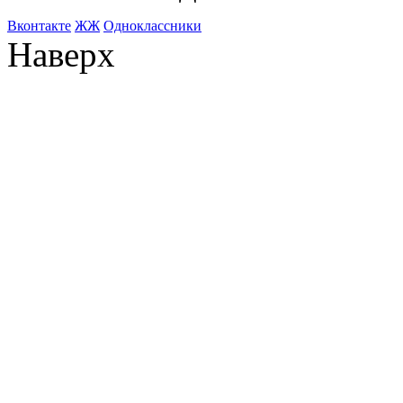
Bконтакте
ЖЖ
Одноклассники
Наверх