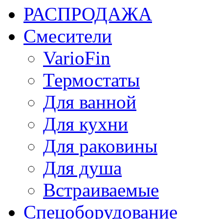
РАСПРОДАЖА
Смесители
VarioFin
Термостаты
Для ванной
Для кухни
Для раковины
Для душа
Встраиваемые
Спецоборудование