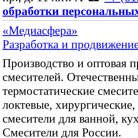
обработки персональны
«Медиасфера»
Разработка и продвижение
Производство и оптовая 
смесителей. Отечественны
термостатические смесите
локтевые, хирургические
смесители для ванной, ку
Смесители для России.