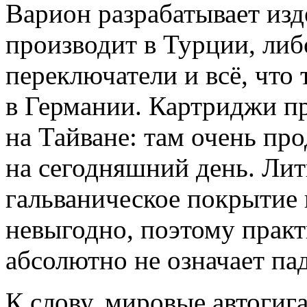
Варион разрабатывает изд
производит в Турции, либ
переключатели и всё, что 
в Германии. Картриджи п
на Тайване: там очень пр
на сегодняшний день. Лит
гальваническое покрытие 
невыгодно, поэтому практи
абсолютно не означает пад
К слову, мировые автоги