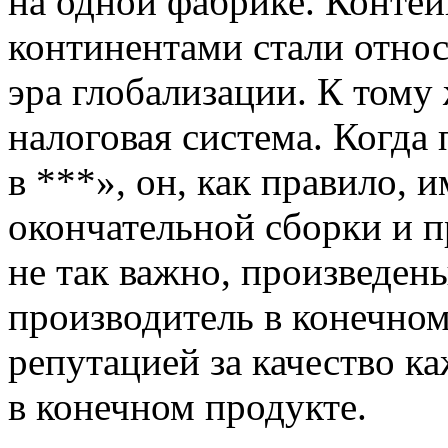
на одной фабрике. Конте
континентами стали относ
эра глобализации. К тому 
налоговая система. Когда
в ***», он, как правило, 
окончательной сборки и п
не так важно, произведены
производитель в конечном
репутацией за качество к
в конечном продукте.