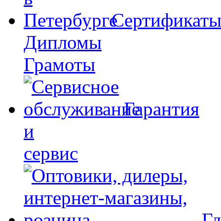
Сертификат
Дипломы
Грамоты
Гарантия
и
сервис
Гд