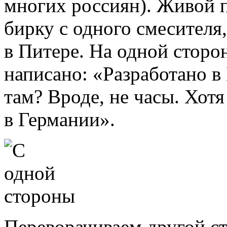
многих россиян). Живой 
бирку с одного смесителя
в Питере. На одной сторон
написано: «Разработано 
там? Вроде, не часы. Хотя
в Германии».
Переворачиваем другой с