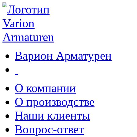
Варион Арматурен
О компании
О производстве
Наши клиенты
Вопрос-ответ