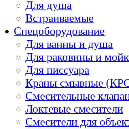
Для душа
Встраиваемые
Спецоборудование
Для ванны и душа
Для раковины и мой
Для писсуара
Краны смывные (КРС)
Смесительные клапа
Локтевые смесители
Смесители для объек