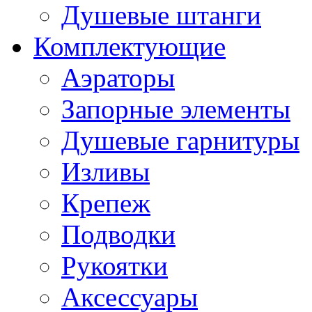
Душевые штанги
Комплектующие
Аэраторы
Запорные элементы
Душевые гарнитуры
Изливы
Крепеж
Подводки
Рукоятки
Аксессуары