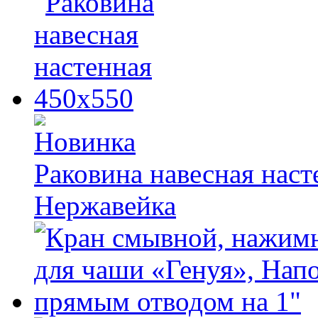
Раковина навесная наст
Нержавейка