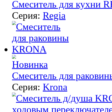
Смеситель для кухни 
Серия:
Regia
Смеситель для раков
Серия:
Krona