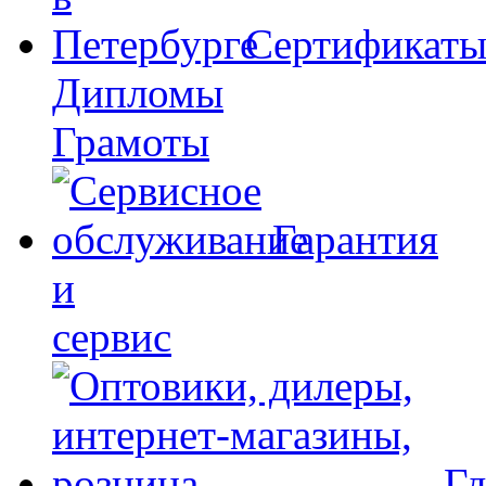
Сертификат
Дипломы
Грамоты
Гарантия
и
сервис
Гд