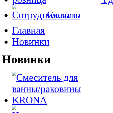
Скачать
Главная
Новинки
Новинки