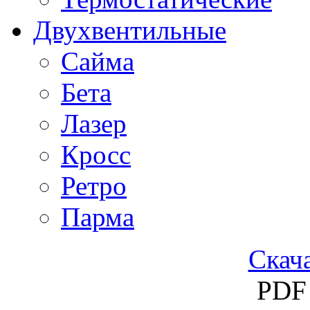
Двухвентильные
Сайма
Бета
Лазер
Кросс
Ретро
Парма
Скача
PDF 