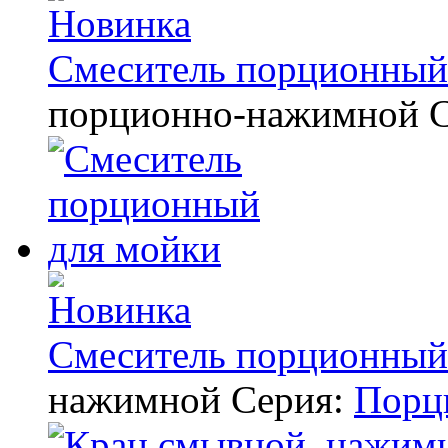
Смеситель порционный
порционно-нажимной
Смеситель порционный
нажимной
Серия:
Порц