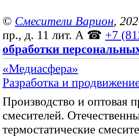
©
Смесители Варион
, 20
пр., д. 11 лит. А
☎
+7 (81
обработки персональны
«Медиасфера»
Разработка и продвижение
Производство и оптовая 
смесителей. Отечественны
термостатические смесите