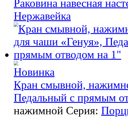
Раковина навесная наст
Нержавейка
Кран смывной, нажимно
Педальный с прямым от
нажимной
Серия:
Порц