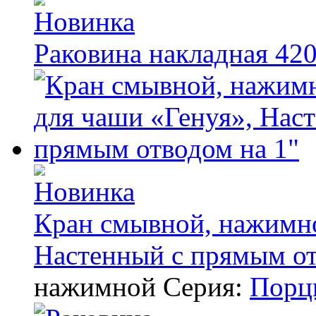
Раковина накладная 42
Кран смывной, нажимно
Настенный с прямым от
нажимной
Серия:
Порц