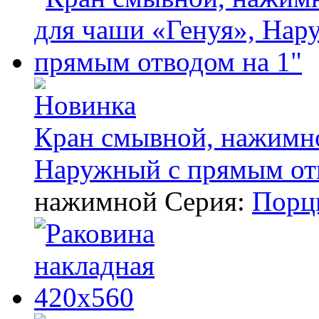
Кран смывной, нажимно
Наружный с прямым от
нажимной
Серия:
Порц