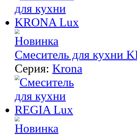
Смеситель для кухни 
Серия:
Krona