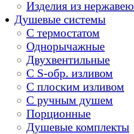
Изделия из нержавею
Душевые системы
С термостатом
Однорычажные
Двухвентильные
С S-обр. изливом
С плоским изливом
С ручным душем
Порционные
Душевые комплекты