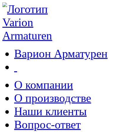
Варион Арматурен
О компании
О производстве
Наши клиенты
Вопрос-ответ