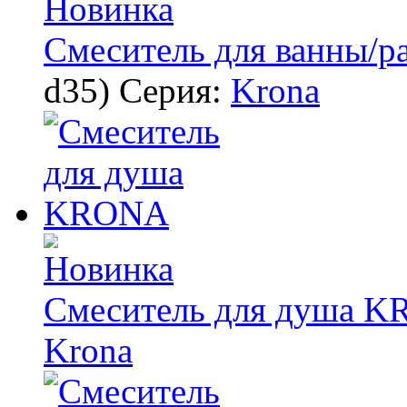
Смеситель для ванны/
d35)
Серия:
Krona
Смеситель для душа 
Krona