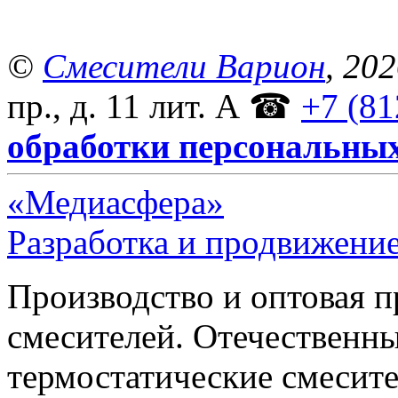
©
Смесители Варион
, 20
пр., д. 11 лит. А
☎
+7 (81
обработки персональны
«Медиасфера»
Разработка и продвижение
Производство и оптовая 
смесителей. Отечественны
термостатические смесите