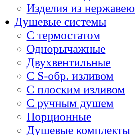
Изделия из нержавею
Душевые системы
С термостатом
Однорычажные
Двухвентильные
С S-обр. изливом
С плоским изливом
С ручным душем
Порционные
Душевые комплекты