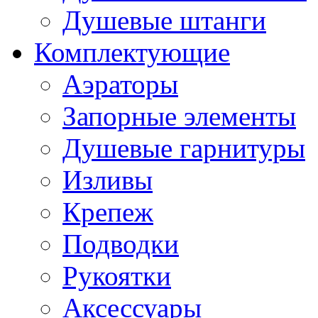
Душевые штанги
Комплектующие
Аэраторы
Запорные элементы
Душевые гарнитуры
Изливы
Крепеж
Подводки
Рукоятки
Аксессуары