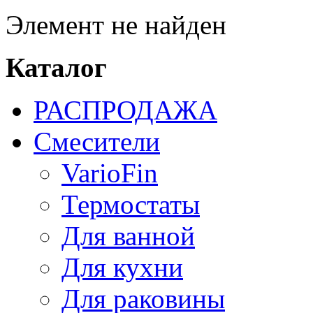
Элемент не найден
Каталог
РАСПРОДАЖА
Смесители
VarioFin
Термостаты
Для ванной
Для кухни
Для раковины