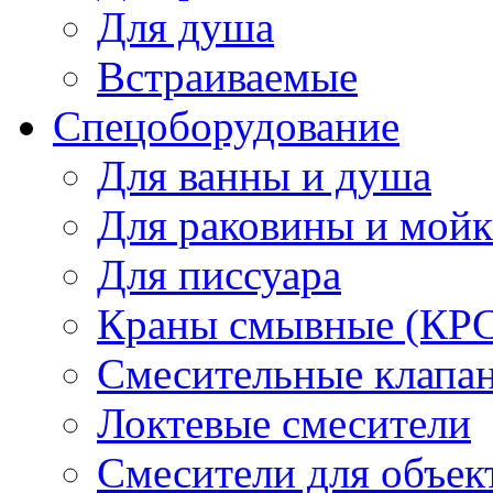
Для душа
Встраиваемые
Спецоборудование
Для ванны и душа
Для раковины и мой
Для писсуара
Краны смывные (КРС)
Смесительные клапа
Локтевые смесители
Смесители для объек