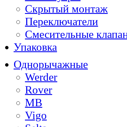
Скрытый монтаж
Переключатели
Смесительные клапа
Упаковка
Однорычажные
Werder
Rover
MB
Vigo