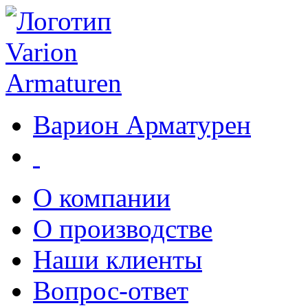
Варион Арматурен
О компании
О производстве
Наши клиенты
Вопрос-ответ