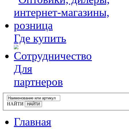
Где купить
Для
партнеров
НАЙТИ
Главная