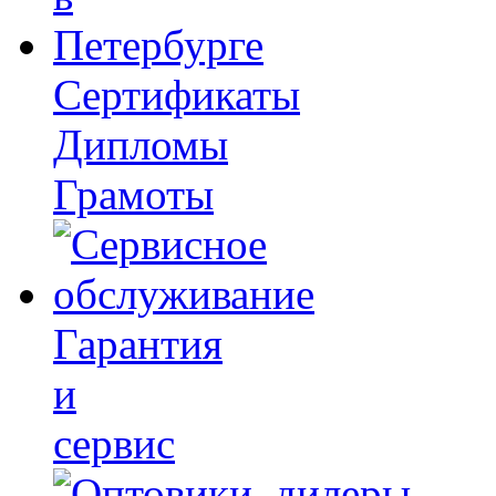
Сертификаты
Дипломы
Грамоты
Гарантия
и
сервис