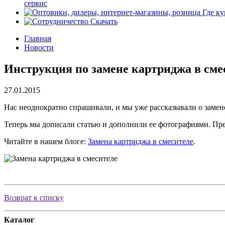
сервис
Где ку
Скачать
Главная
Новости
Инструкция по замене картриджа в сме
27.01.2015
Нас неоднократно спрашивали, и мы уже рассказывали о замен
Теперь мы дописали статью и дополнили ее фотографиями. П
Читайте в нашем блоге:
Замена картриджа в смесителе
.
Возврат к списку
Каталог