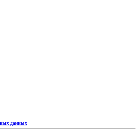
ьных данных