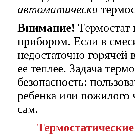
автоматически
термос
Внимание!
Термостат 
прибором. Если в смес
недостаточно горячей в
ее теплее. Задача терм
безопасность: пользов
ребенка или пожилого 
сам.
Термостатически