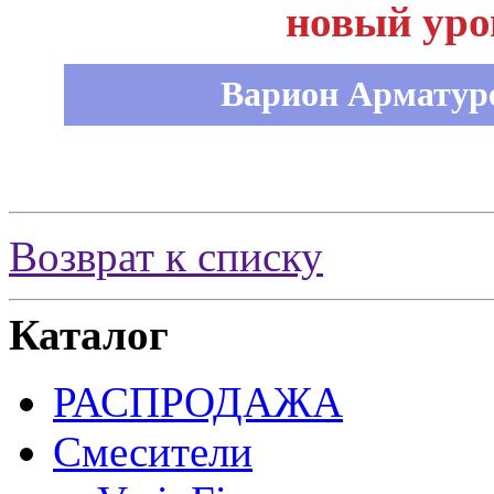
новый уро
Варион Арматуре
Возврат к списку
Каталог
РАСПРОДАЖА
Смесители