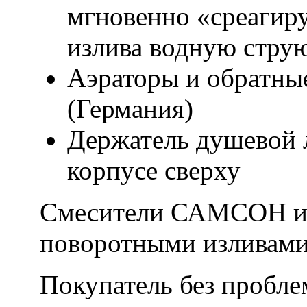
мгновенно «среагиру
излива водную стру
Аэраторы и обратн
(Германия)
Держатель душевой 
корпусе сверху
Смесители САМСОН и
поворотными изливами
Покупатель без пробле