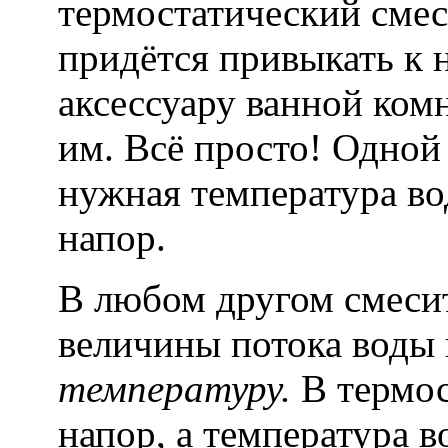
термостатический сме
придётся привыкать к
аксессуару ванной ком
им. Всё просто! Одной
нужная температура во
напор.
В любом другом смеси
величины потока воды
температуру.
В термос
напор, а температура 