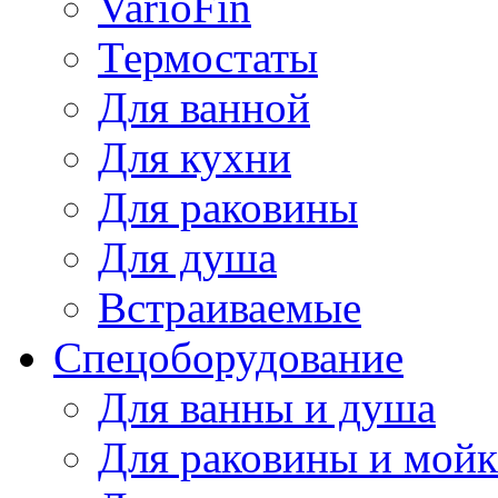
VarioFin
Термостаты
Для ванной
Для кухни
Для раковины
Для душа
Встраиваемые
Спецоборудование
Для ванны и душа
Для раковины и мой