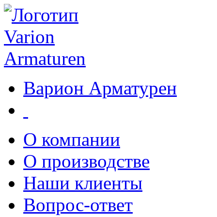
Варион Арматурен
О компании
О производстве
Наши клиенты
Вопрос-ответ