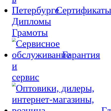
Сертификат
Дипломы
Грамоты
Гарантия
и
сервис
Гд