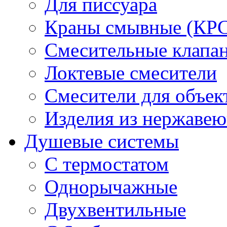
Для писсуара
Краны смывные (КРС)
Смесительные клапа
Локтевые смесители
Смесители для объек
Изделия из нержавею
Душевые системы
С термостатом
Однорычажные
Двухвентильные