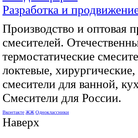
Разработка и продвижение
Производство и оптовая 
смесителей. Отечественны
термостатические смесите
локтевые, хирургические
смесители для ванной, ку
Смесители для России.
Bконтакте
ЖЖ
Одноклассники
Наверх