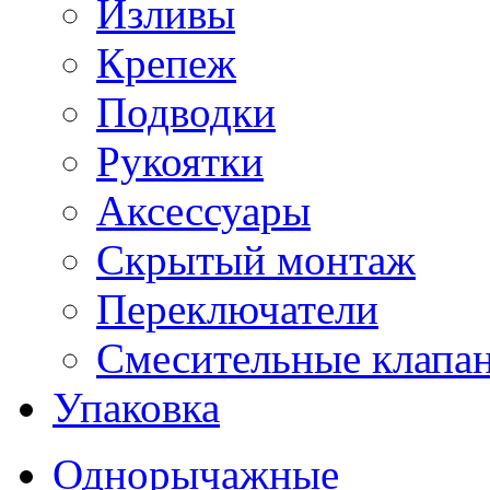
Изливы
Крепеж
Подводки
Рукоятки
Аксессуары
Скрытый монтаж
Переключатели
Смесительные клапа
Упаковка
Однорычажные