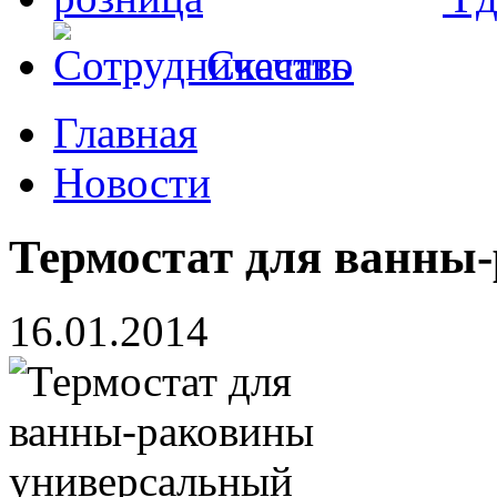
Скачать
Главная
Новости
Термостат для ванны
16.01.2014