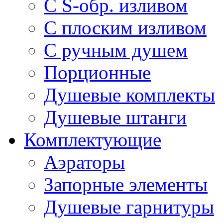
С S-обр. изливом
С плоским изливом
С ручным душем
Порционные
Душевые комплекты
Душевые штанги
Комплектующие
Аэраторы
Запорные элементы
Душевые гарнитуры