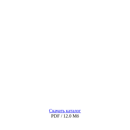
Скачать каталог
PDF / 12.0 Мб