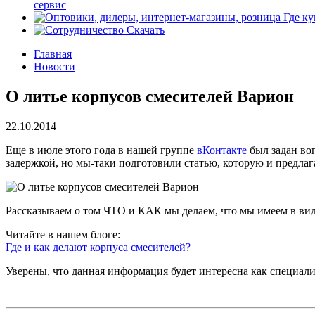
сервис
Где ку
Скачать
Главная
Новости
О литье корпусов смесителей Варион
22.10.2014
Еще в июле этого года в нашей группе
вКонтакте
был задан воп
задержкой, но мы-таки подготовили статью, которую и предла
Рассказываем о том ЧТО и КАК мы делаем, что мы имеем в виду
Читайте в нашем блоге:
Где и как делают корпуса смесителей?
Уверены, что данная информация будет интересна как специали