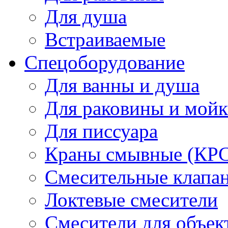
Для душа
Встраиваемые
Спецоборудование
Для ванны и душа
Для раковины и мой
Для писсуара
Краны смывные (КРС)
Смесительные клапа
Локтевые смесители
Смесители для объек