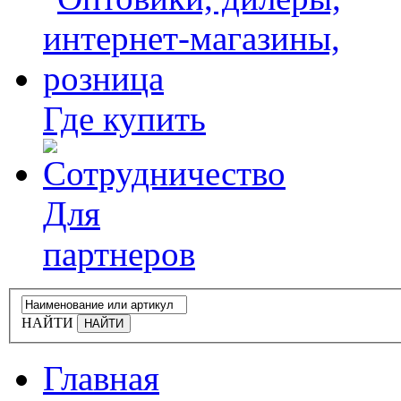
Где купить
Для
партнеров
НАЙТИ
Главная