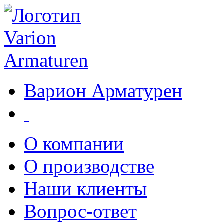
Варион Арматурен
О компании
О производстве
Наши клиенты
Вопрос-ответ