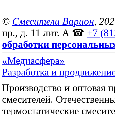
©
Смесители Варион
, 20
пр., д. 11 лит. А
☎
+7 (81
обработки персональны
«Медиасфера»
Разработка и продвижение
Производство и оптовая 
смесителей. Отечественны
термостатические смесите