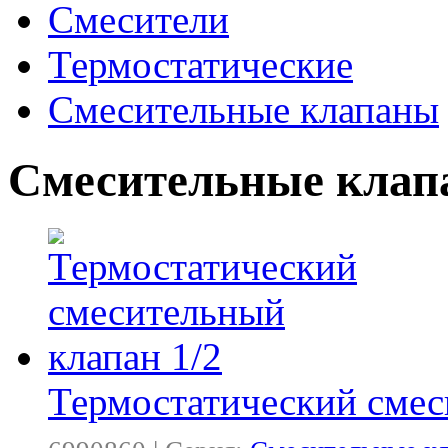
Смесители
Термостатические
Смесительные клапаны
Смесительные кла
Термостатический смес