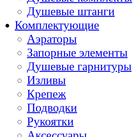
Душевые штанги
Комплектующие
Аэраторы
Запорные элементы
Душевые гарнитуры
Изливы
Крепеж
Подводки
Рукоятки
Аксессуары