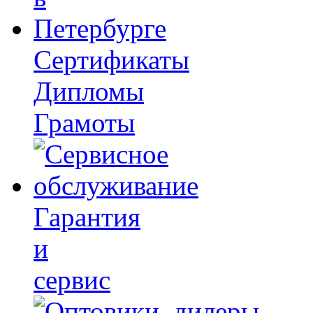
Сертификаты
Дипломы
Грамоты
Гарантия
и
сервис