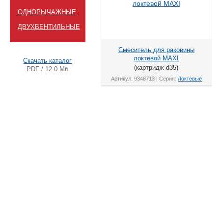
ОДНОРЫЧАЖНЫЕ
ДВУХВЕНТИЛЬНЫЕ
Смеситель для раковины
локтевой MAXI
Скачать каталог
(картридж d35)
PDF / 12.0 Мб
Артикул: 9348713 | Серия:
Локтевые