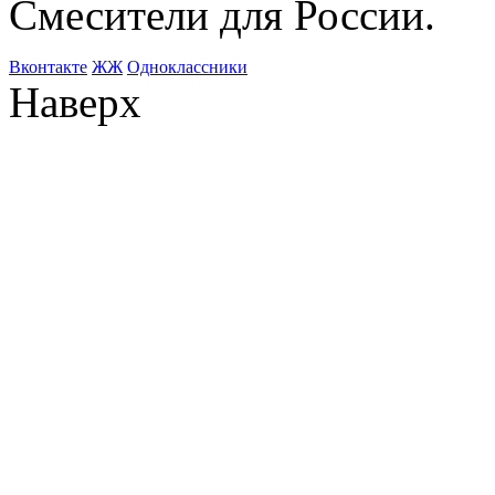
Смесители для России.
Bконтакте
ЖЖ
Одноклассники
Наверх