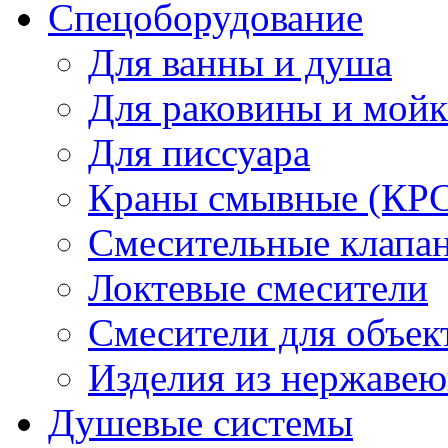
Спецоборудование
Для ванны и душа
Для раковины и мой
Для писсуара
Краны смывные (КРС)
Смесительные клапа
Локтевые смесители
Смесители для объек
Изделия из нержавею
Душевые системы