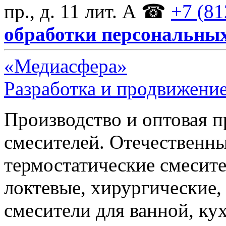
пр., д. 11 лит. А
☎
+7 (81
обработки персональны
«Медиасфера»
Разработка и продвижение
Производство и оптовая 
смесителей. Отечественны
термостатические смесите
локтевые, хирургические
смесители для ванной, ку