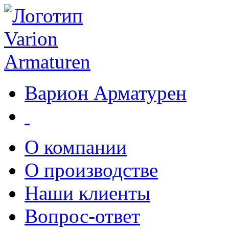
Варион Арматурен
О компании
О производстве
Наши клиенты
Вопрос-ответ