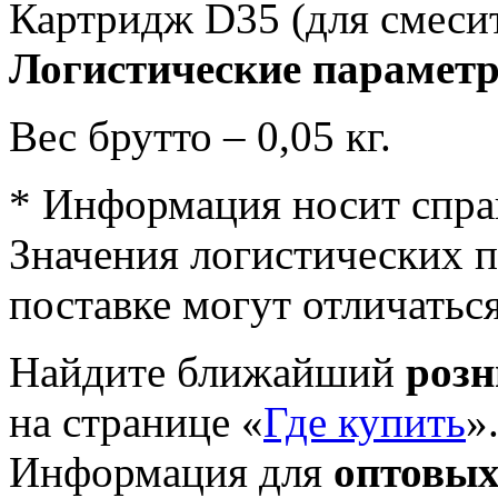
Картридж D35 (для смесит
Логистические парамет
Вес брутто – 0,05 кг.
* Информация носит спра
Значения логистических п
поставке могут отличатьс
Найдите ближайший
роз
на странице «
Где купить
»
Информация для
оптовых