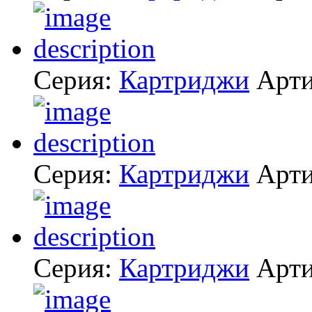
Серия:
Картриджи
Арт
Серия:
Картриджи
Арт
Серия:
Картриджи
Арт