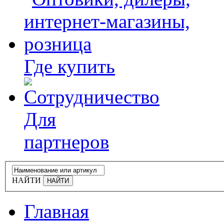
Где купить
Для
партнеров
НАЙТИ
Главная