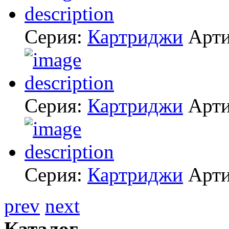
Серия:
Картриджи
Арт
Серия:
Картриджи
Арт
Серия:
Картриджи
Арт
prev
next
Каталог