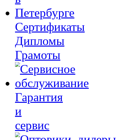
Сертификаты
Дипломы
Грамоты
Гарантия
и
сервис