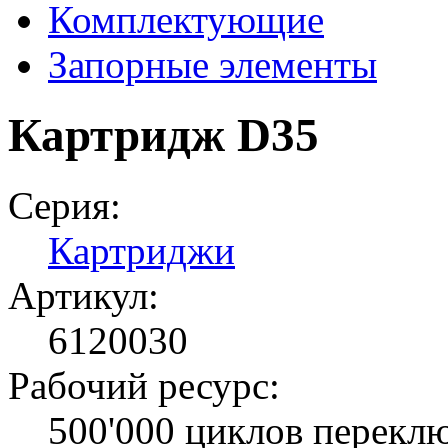
Комплектующие
Запорные элементы
Картридж D35
Серия:
Картриджи
Артикул:
6120030
Рабочий ресурс:
500'000 циклов перекл