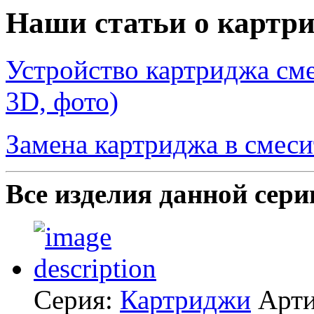
Наши статьи о картр
Устройство картриджа сме
3D, фото)
Замена картриджа в смеси
Все изделия данной сери
Серия:
Картриджи
Арт