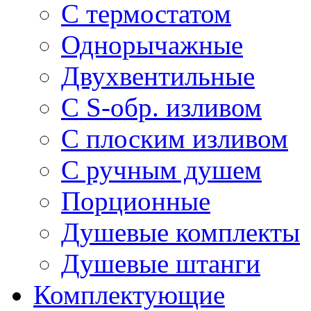
С термостатом
Однорычажные
Двухвентильные
С S-обр. изливом
С плоским изливом
С ручным душем
Порционные
Душевые комплекты
Душевые штанги
Комплектующие