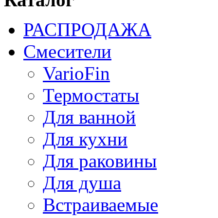
РАСПРОДАЖА
Смесители
VarioFin
Термостаты
Для ванной
Для кухни
Для раковины
Для душа
Встраиваемые