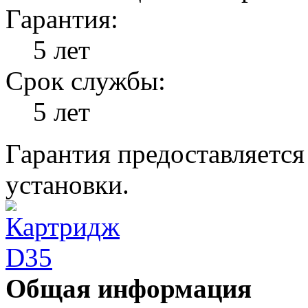
Гарантия:
5 лет
Срок службы:
5 лет
Гарантия предоставляется
установки.
Общая информация