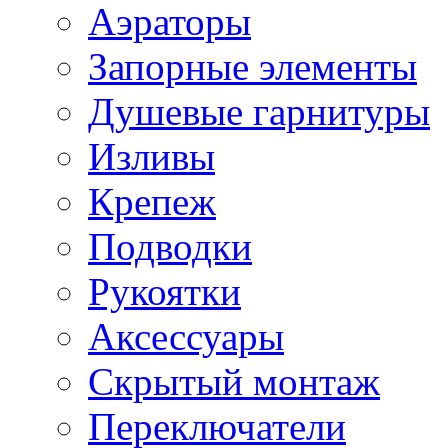
Аэраторы
Запорные элементы
Душевые гарнитуры
Изливы
Крепеж
Подводки
Рукоятки
Аксессуары
Скрытый монтаж
Переключатели