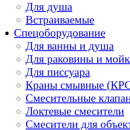
Для душа
Встраиваемые
Спецоборудование
Для ванны и душа
Для раковины и мой
Для писсуара
Краны смывные (КРС)
Смесительные клапа
Локтевые смесители
Смесители для объек