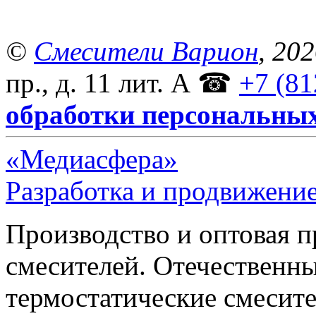
©
Смесители Варион
, 20
пр., д. 11 лит. А
☎
+7 (81
обработки персональны
«Медиасфера»
Разработка и продвижение
Производство и оптовая 
смесителей. Отечественны
термостатические смесите