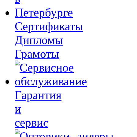
Сертификаты
Дипломы
Грамоты
Гарантия
и
сервис