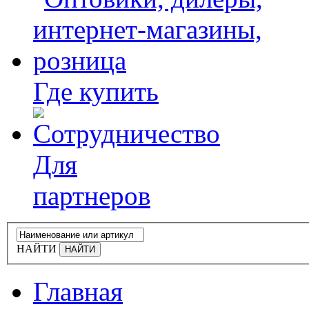
Где купить
Для
партнеров
НАЙТИ
Главная