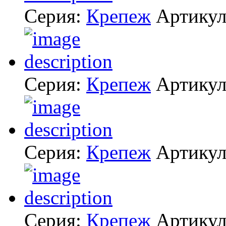
Серия:
Крепеж
Артику
Серия:
Крепеж
Артику
Серия:
Крепеж
Артику
Серия:
Крепеж
Артику