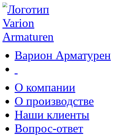
Варион Арматурен
О компании
О производстве
Наши клиенты
Вопрос-ответ