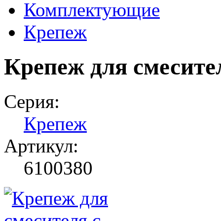
Комплектующие
Крепеж
Крепеж для смесите
Серия:
Крепеж
Артикул:
6100380