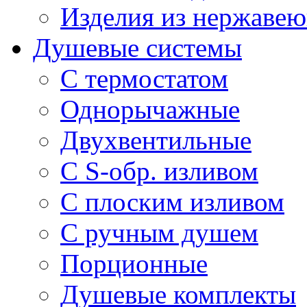
Изделия из нержавею
Душевые системы
С термостатом
Однорычажные
Двухвентильные
С S-обр. изливом
С плоским изливом
С ручным душем
Порционные
Душевые комплекты