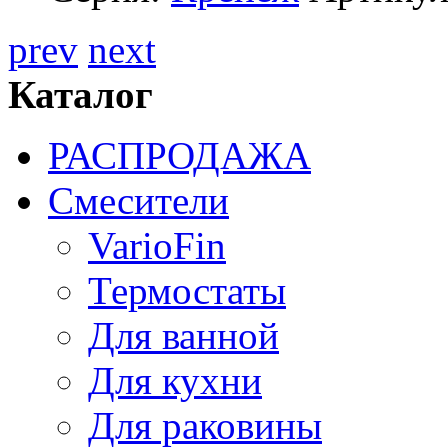
prev
next
Каталог
РАСПРОДАЖА
Смесители
VarioFin
Термостаты
Для ванной
Для кухни
Для раковины