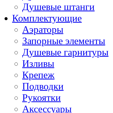
Душевые штанги
Комплектующие
Аэраторы
Запорные элементы
Душевые гарнитуры
Изливы
Крепеж
Подводки
Рукоятки
Аксессуары