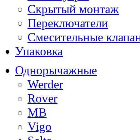
Скрытый монтаж
Переключатели
Смесительные клапа
Упаковка
Однорычажные
Werder
Rover
MB
Vigo