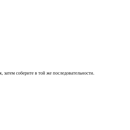
ж, затем соберите в той же последовательности.