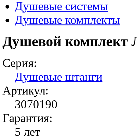
Душевые системы
Душевые комплекты
Душевой комплект
Серия:
Душевые штанги
Артикул:
3070190
Гарантия:
5 лет