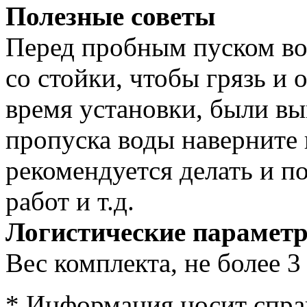
Полезные советы
Перед пробным пуском во
со стойки, чтобы грязь и 
время установки, были вы
пропуска воды наверните 
рекомендуется делать и 
работ и т.д.
Логистические парамет
Вес комплекта, не более 3 
* Информация носит спра