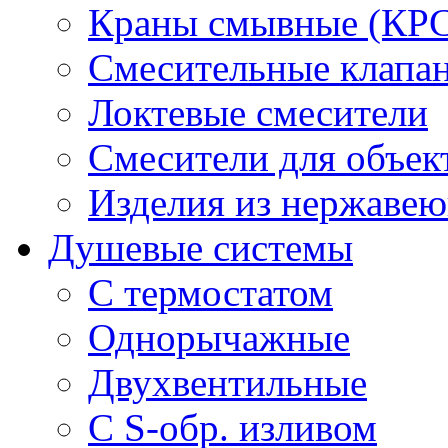
Краны смывные (КРС)
Смесительные клапа
Локтевые смесители
Смесители для объек
Изделия из нержавею
Душевые системы
С термостатом
Однорычажные
Двухвентильные
С S-обр. изливом