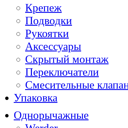
Крепеж
Подводки
Рукоятки
Аксессуары
Скрытый монтаж
Переключатели
Смесительные клапа
Упаковка
Однорычажные
Werder