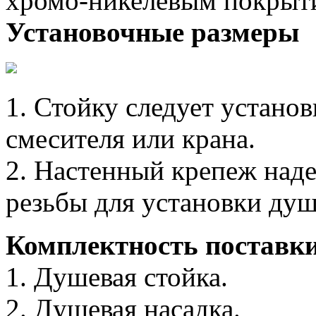
хромо-никелевым покрыт
Установочные размеры
1. Стойку следует установ
смесителя или крана.
2. Настенный крепеж наде
резьбы для установки душ
Комплектность поставк
1. Душевая стойка.
2. Душевая насадка.