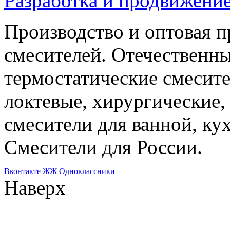
Разработка и продвижение
Производство и оптовая 
смесителей. Отечественны
термостатические смесите
локтевые, хирургические
смесители для ванной, ку
Смесители для России.
Bконтакте
ЖЖ
Одноклассники
Наверх