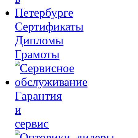
Сертификаты
Дипломы
Грамоты
Гарантия
и
сервис