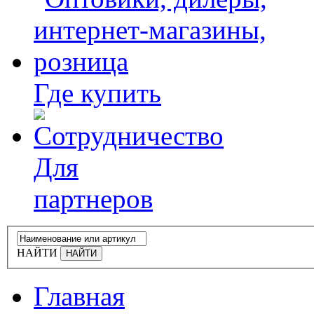
Где купить
Для
партнеров
НАЙТИ
Главная