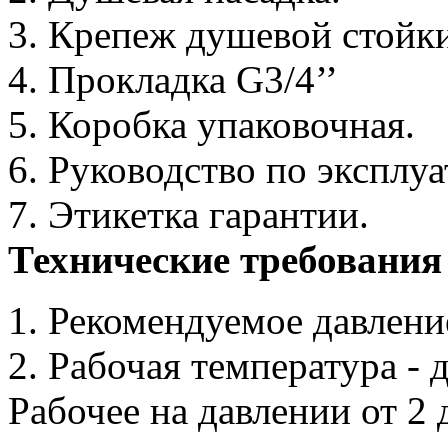
3. Крепеж душевой стойки
4. Прокладка G3/4’’
5. Коробка упаковочная.
6. Руководство по эксплу
7. Этикетка гарантии.
Технические требования
1. Рекомендуемое давление
2. Рабочая температура - д
Рабочее на давлении от 2 