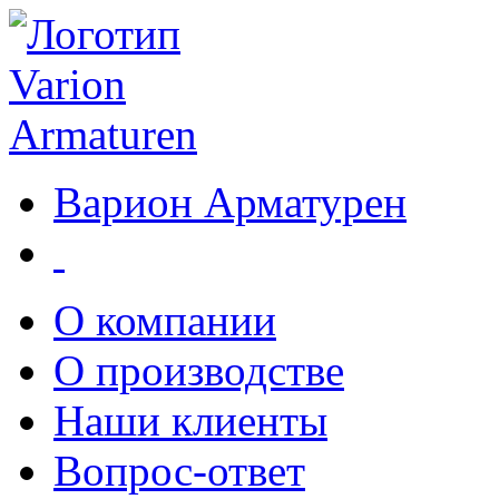
Варион Арматурен
О компании
О производстве
Наши клиенты
Вопрос-ответ