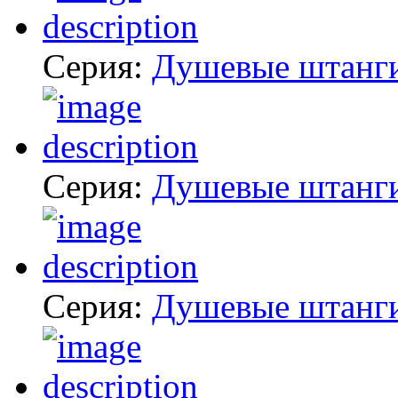
Серия:
Душевые штанг
Серия:
Душевые штанг
Серия:
Душевые штанг