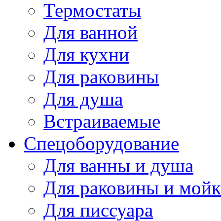
Термостаты
Для ванной
Для кухни
Для раковины
Для душа
Встраиваемые
Спецоборудование
Для ванны и душа
Для раковины и мой
Для писсуара