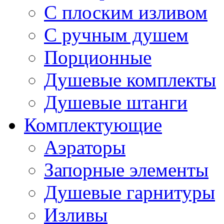
С плоским изливом
С ручным душем
Порционные
Душевые комплекты
Душевые штанги
Комплектующие
Аэраторы
Запорные элементы
Душевые гарнитуры
Изливы