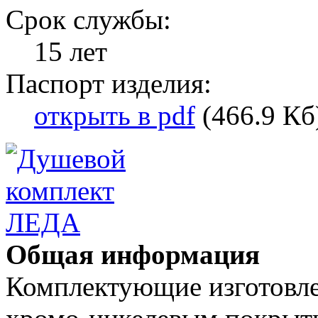
Срок службы:
15 лет
Паспорт изделия:
открыть в pdf
(466.9 Кб
Общая информация
Комплектующие изготовле