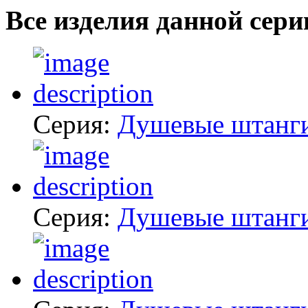
Все изделия данной сери
Серия:
Душевые штанг
Серия:
Душевые штанг