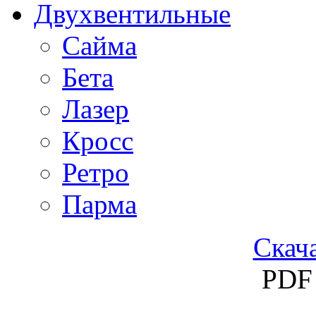
Двухвентильные
Сайма
Бета
Лазер
Кросс
Ретро
Парма
Скача
PDF 