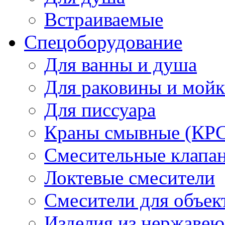
Встраиваемые
Спецоборудование
Для ванны и душа
Для раковины и мой
Для писсуара
Краны смывные (КРС)
Смесительные клапа
Локтевые смесители
Смесители для объек
Изделия из нержавею