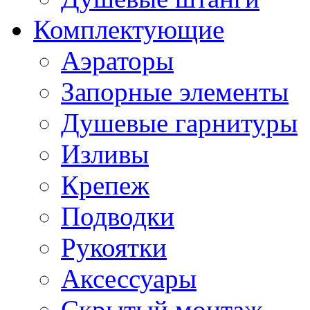
Комплектующие
Аэраторы
Запорные элементы
Душевые гарнитуры
Изливы
Крепеж
Подводки
Рукоятки
Аксессуары
Скрытый монтаж