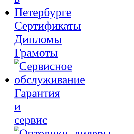
Сертификаты
Дипломы
Грамоты
Гарантия
и
сервис