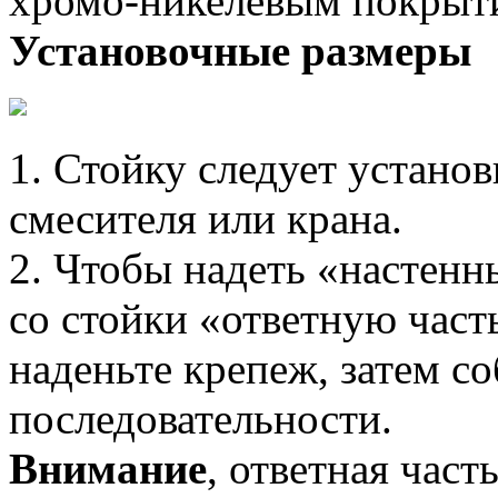
хромо-никелевым покрыт
Установочные размеры
1. Стойку следует установ
смесителя или крана.
2. Чтобы надеть «настенн
со стойки «ответную часть
наденьте крепеж, затем со
последовательности.
Внимание
, ответная част