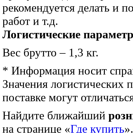
рекомендуется делать и 
работ и т.д.
Логистические парамет
Вес брутто – 1,3 кг.
* Информация носит спра
Значения логистических п
поставке могут отличатьс
Найдите ближайший
роз
на странице «
Где купить
»