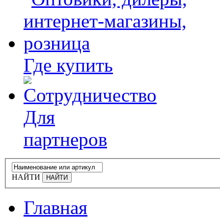
Где купить
Для
партнеров
НАЙТИ
Главная