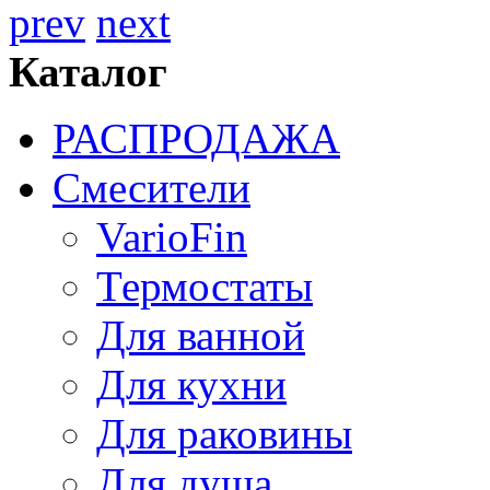
prev
next
Каталог
РАСПРОДАЖА
Смесители
VarioFin
Термостаты
Для ванной
Для кухни
Для раковины
Для душа