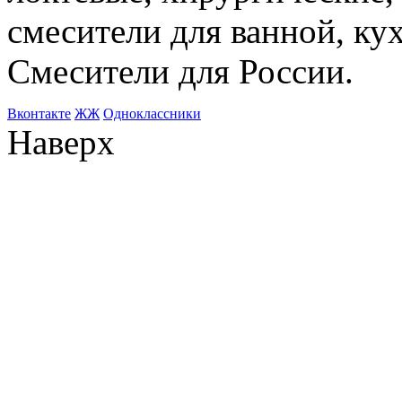
смесители для ванной, ку
Смесители для России.
Bконтакте
ЖЖ
Одноклассники
Наверх