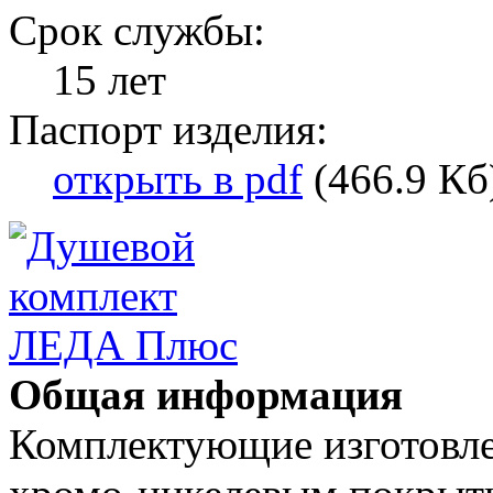
Срок службы:
15 лет
Паспорт изделия:
открыть в pdf
(466.9 Кб
Общая информация
Комплектующие изготовле