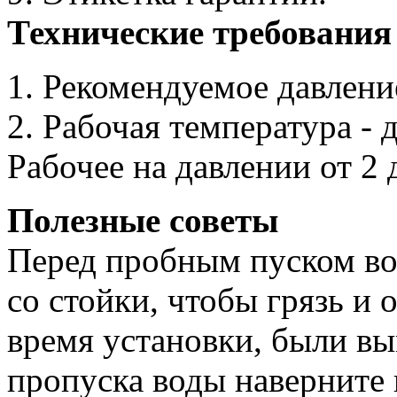
Технические требования
1. Рекомендуемое давление
2. Рабочая температура - д
Рабочее на давлении от 2 
Полезные советы
Перед пробным пуском во
со стойки, чтобы грязь и 
время установки, были вы
пропуска воды наверните 