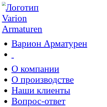
Варион Арматурен
О компании
О производстве
Наши клиенты
Вопрос-ответ