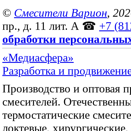
©
Смесители Варион
, 20
пр., д. 11 лит. А
☎
+7 (81
обработки персональны
«Медиасфера»
Разработка и продвижение
Производство и оптовая 
смесителей. Отечественны
термостатические смесите
локтевые, хирургические