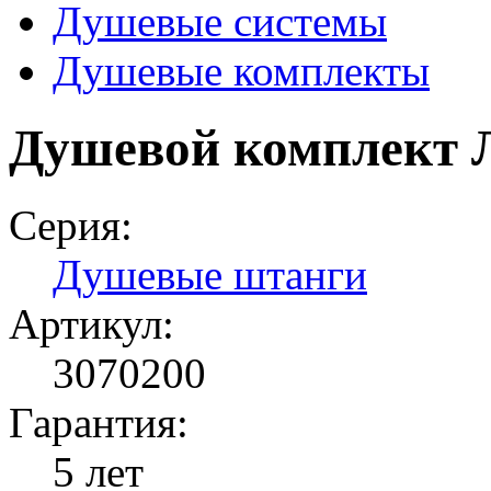
Душевые системы
Душевые комплекты
Душевой комплект
Серия:
Душевые штанги
Артикул:
3070200
Гарантия:
5 лет