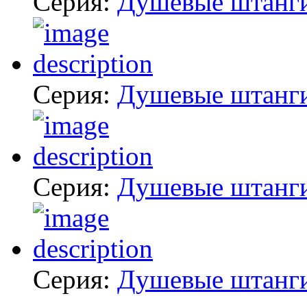
Серия:
Душевые штанг
Серия:
Душевые штанг
Серия:
Душевые штанг
Серия:
Душевые штанг