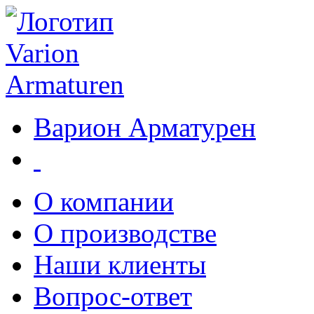
Варион Арматурен
О компании
О производстве
Наши клиенты
Вопрос-ответ