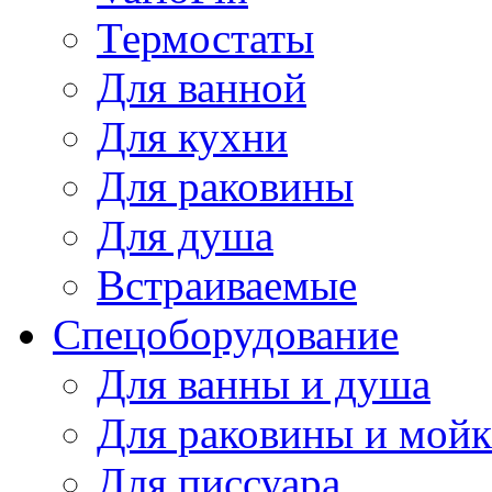
Термостаты
Для ванной
Для кухни
Для раковины
Для душа
Встраиваемые
Спецоборудование
Для ванны и душа
Для раковины и мой
Для писсуара