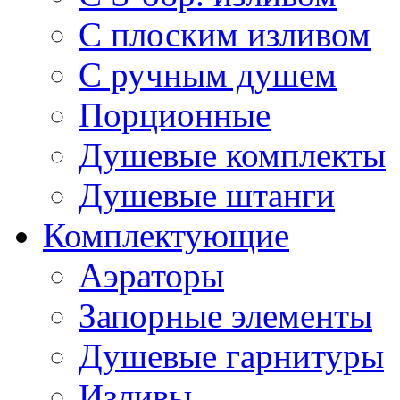
С плоским изливом
С ручным душем
Порционные
Душевые комплекты
Душевые штанги
Комплектующие
Аэраторы
Запорные элементы
Душевые гарнитуры
Изливы