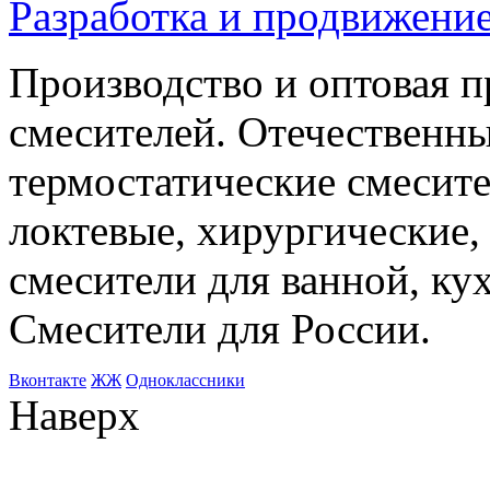
Разработка и продвижение
Производство и оптовая 
смесителей. Отечественны
термостатические смесите
локтевые, хирургические
смесители для ванной, ку
Смесители для России.
Bконтакте
ЖЖ
Одноклассники
Наверх