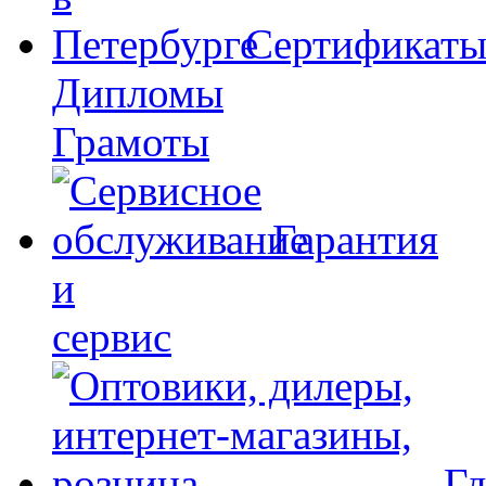
Сертификат
Дипломы
Грамоты
Гарантия
и
сервис
Гд