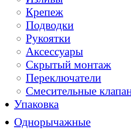
Крепеж
Подводки
Рукоятки
Аксессуары
Скрытый монтаж
Переключатели
Смесительные клапа
Упаковка
Однорычажные