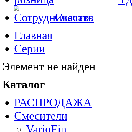
Скачать
Главная
Серии
Элемент не найден
Каталог
РАСПРОДАЖА
Смесители
VarioFin