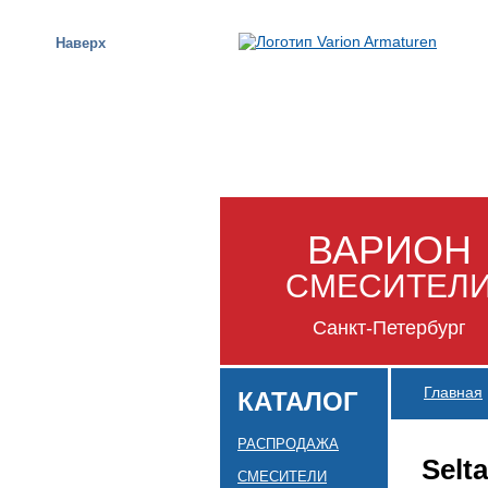
Наверх
ВАРИОН
СМЕСИТЕЛ
Санкт-Петербург
Главная
КАТАЛОГ
РАСПРОДАЖА
Selta
СМЕСИТЕЛИ