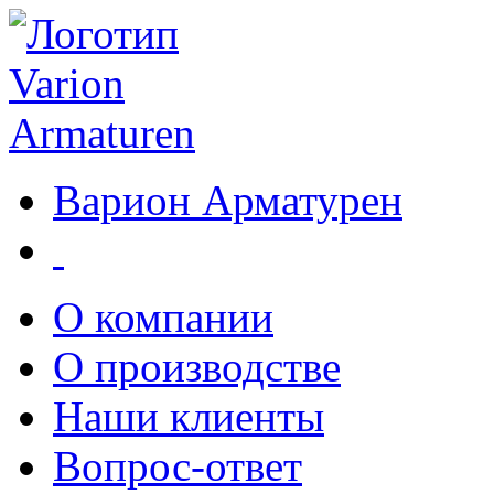
Варион Арматурен
О компании
О производстве
Наши клиенты
Вопрос-ответ