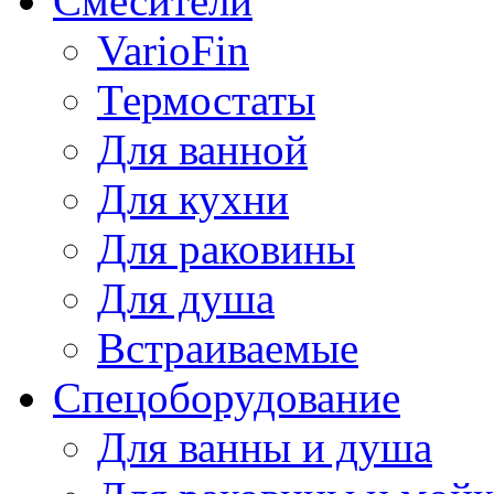
Смесители
VarioFin
Термостаты
Для ванной
Для кухни
Для раковины
Для душа
Встраиваемые
Спецоборудование
Для ванны и душа