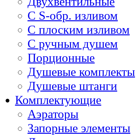
Двухвентильные
С S-обр. изливом
С плоским изливом
С ручным душем
Порционные
Душевые комплекты
Душевые штанги
Комплектующие
Аэраторы
Запорные элементы