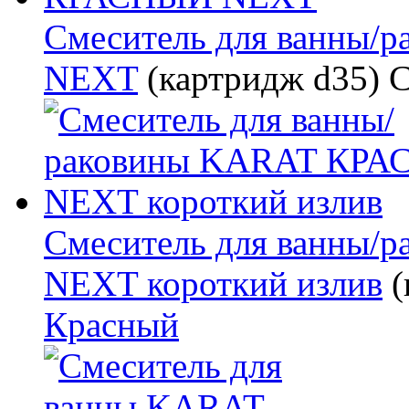
Смеситель для ванны
NEXT
(картридж d35)
С
Смеситель для ванны
NEXT короткий излив
(
Красный