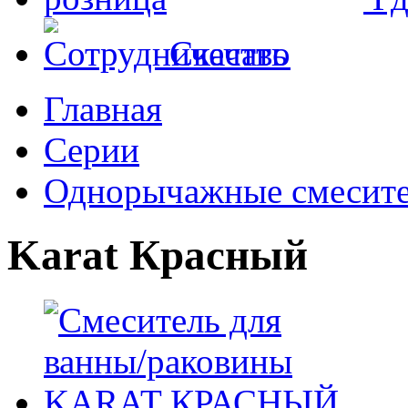
Скачать
Главная
Серии
Однорычажные смесит
Karat Красный