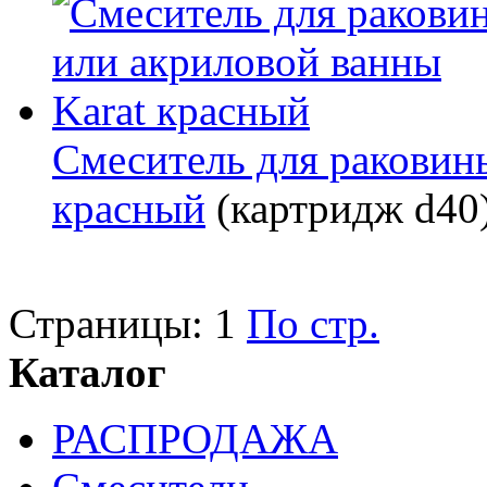
Смеситель для раковин
красный
(картридж d40
Страницы:
1
По стр.
Каталог
РАСПРОДАЖА