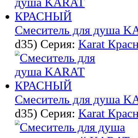
Смеситель для душа
d35)
Серия:
Karat Крас
Смеситель для душа
d35)
Серия:
Karat Крас