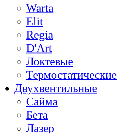
Warta
Elit
Regia
D'Art
Локтевые
Термостатические
Двухвентильные
Сайма
Бета
Лазер