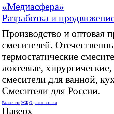
«Медиасфера»
Разработка и продвижение
Производство и оптовая 
смесителей. Отечественны
термостатические смесите
локтевые, хирургические
смесители для ванной, ку
Смесители для России.
Bконтакте
ЖЖ
Одноклассники
Наверх