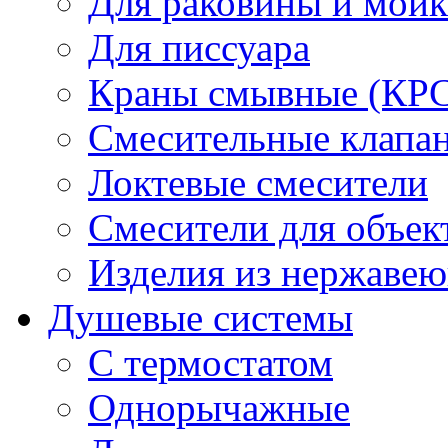
Для раковины и мой
Для писсуара
Краны смывные (КРС)
Смесительные клапа
Локтевые смесители
Смесители для объек
Изделия из нержавею
Душевые системы
С термостатом
Однорычажные