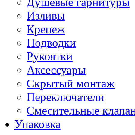
Душевые гарнитуры
Изливы
Крепеж
Подводки
Рукоятки
Аксессуары
Скрытый монтаж
Переключатели
Смесительные клапа
Упаковка