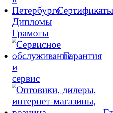
Сертификат
Дипломы
Грамоты
Гарантия
и
сервис
Гд