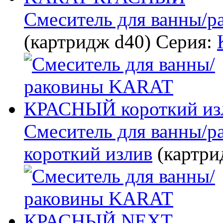
Смеситель для ванны
(картридж d40)
Серия:
Смеситель для ванны
короткий излив
(картри