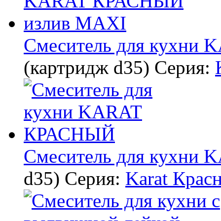
Смеситель для кухни
(картридж d35)
Серия:
Смеситель для кухни
d35)
Серия:
Karat Крас