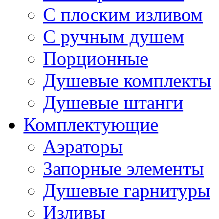
С плоским изливом
С ручным душем
Порционные
Душевые комплекты
Душевые штанги
Комплектующие
Аэраторы
Запорные элементы
Душевые гарнитуры
Изливы