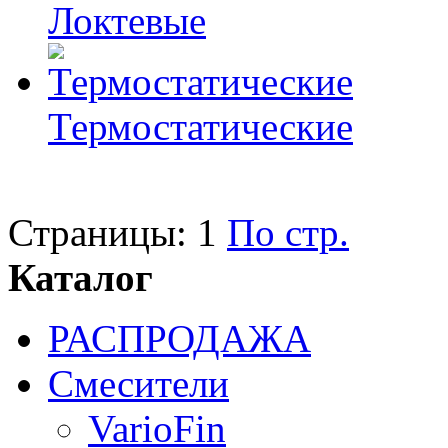
Локтевые
Термостатические
Страницы:
1
По стр.
Каталог
РАСПРОДАЖА
Смесители
VarioFin