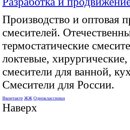
Разработка и продвижение
Производство и оптовая 
смесителей. Отечественны
термостатические смесите
локтевые, хирургические
смесители для ванной, ку
Смесители для России.
Bконтакте
ЖЖ
Одноклассники
Наверх