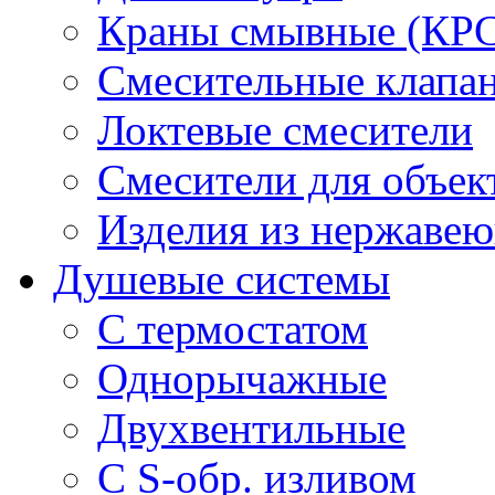
Краны смывные (КРС)
Смесительные клапа
Локтевые смесители
Смесители для объек
Изделия из нержавею
Душевые системы
С термостатом
Однорычажные
Двухвентильные
С S-обр. изливом