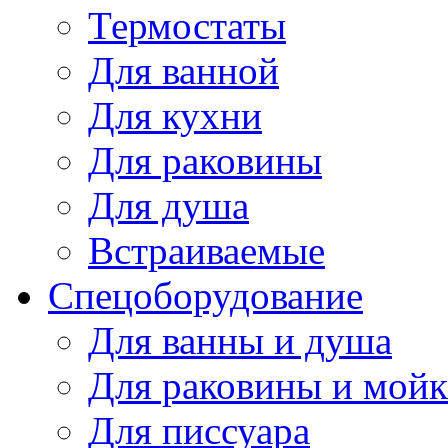
Термостаты
Для ванной
Для кухни
Для раковины
Для душа
Встраиваемые
Спецоборудование
Для ванны и душа
Для раковины и мой
Для писсуара