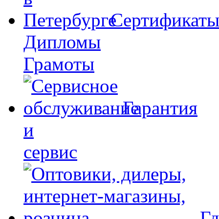
Сертификат
Дипломы
Грамоты
Гарантия
и
сервис
Гд