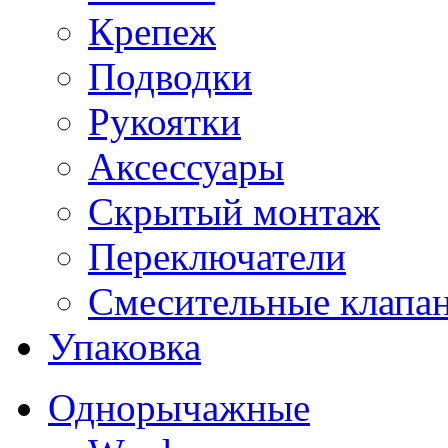
Крепеж
Подводки
Рукоятки
Аксессуары
Скрытый монтаж
Переключатели
Смесительные клапа
Упаковка
Однорычажные