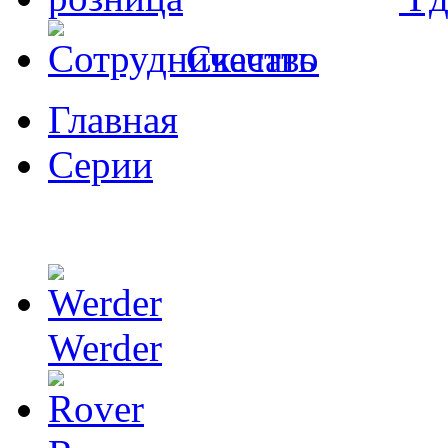
Скачать
Главная
Серии
Werder