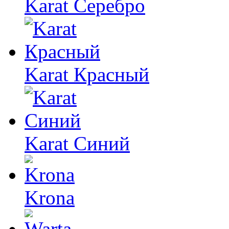
Karat Серебро
Karat Красный
Karat Синий
Krona