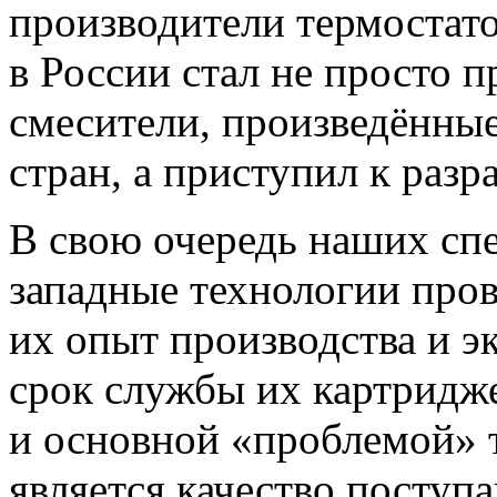
производители термостат
в России стал не просто 
смесители, произведённые
стран, а приступил к разр
В свою очередь наших сп
западные технологии пров
их опыт производства и э
срок службы их картриджей
и основной «проблемой» 
является качество поступ