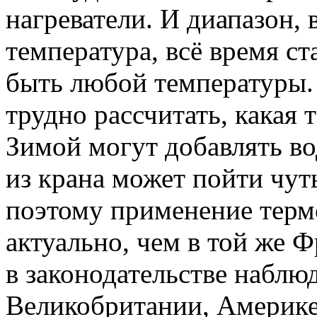
нагреватели. И диапазон, 
температура, всё время ст
быть любой температуры.
трудно рассчитать, какая 
Зимой могут добавлять во
из крана может пойти чут
поэтому применение термо
актуально, чем в той же 
в законодательстве наблюд
Великобритании, Америке