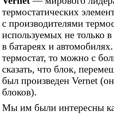
Vernet
— мирового лидера
термостатических элемент
с производителями термос
используемых не только в
в батареях и автомобилях.
термостат, то можно с бо
сказать, что блок, перем
был произведен Vernet (о
блоков).
Мы им были интересны ка