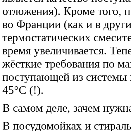
отложения). Кроме того, п
во Франции (как и в друг
термостатических смесите
время увеличивается. Тепе
жёсткие требования по ма
поступающей из системы 
45°С (!).
В самом деле, зачем нужн
В посудомойках и стирал