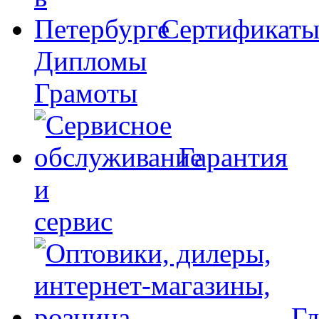
Сертификат
Дипломы
Грамоты
Гарантия
и
сервис
Гд