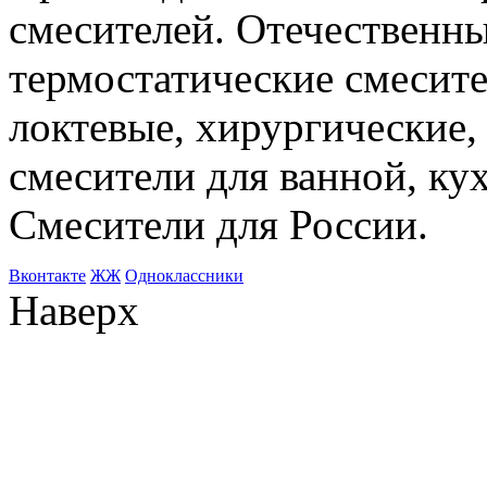
смесителей. Отечественны
термостатические смесите
локтевые, хирургические
смесители для ванной, ку
Смесители для России.
Bконтакте
ЖЖ
Одноклассники
Наверх