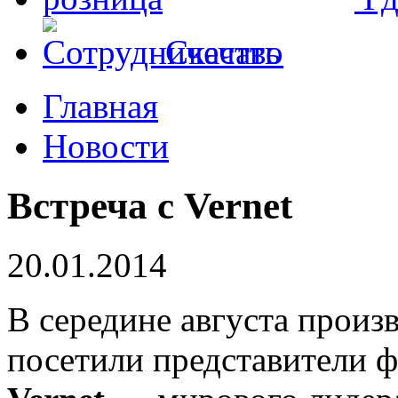
Скачать
Главная
Новости
Встреча с Vernet
20.01.2014
В середине августа прои
посетили представители 