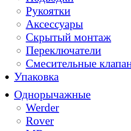
Рукоятки
Аксессуары
Скрытый монтаж
Переключатели
Смесительные клапа
Упаковка
Однорычажные
Werder
Rover