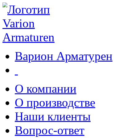
Варион Арматурен
О компании
О производстве
Наши клиенты
Вопрос-ответ