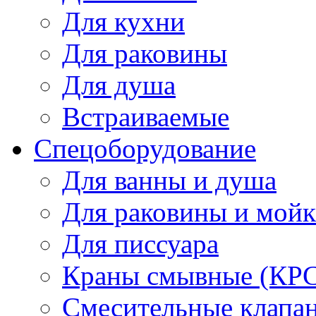
Для кухни
Для раковины
Для душа
Встраиваемые
Спецоборудование
Для ванны и душа
Для раковины и мой
Для писсуара
Краны смывные (КРС)
Смесительные клапа