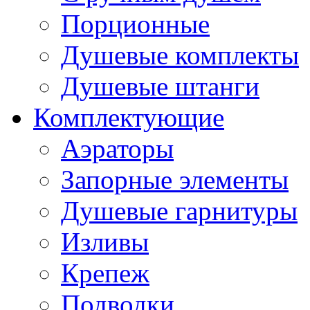
Порционные
Душевые комплекты
Душевые штанги
Комплектующие
Аэраторы
Запорные элементы
Душевые гарнитуры
Изливы
Крепеж
Подводки