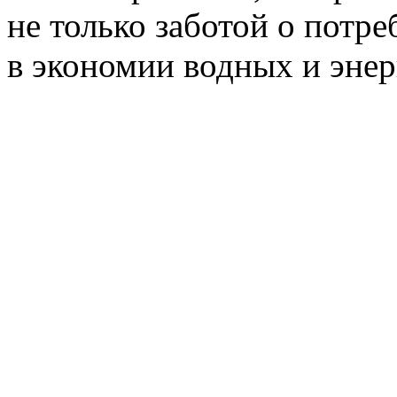
не только заботой о потре
в экономии водных и энер