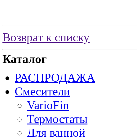
Возврат к списку
Каталог
РАСПРОДАЖА
Смесители
VarioFin
Термостаты
Для ванной