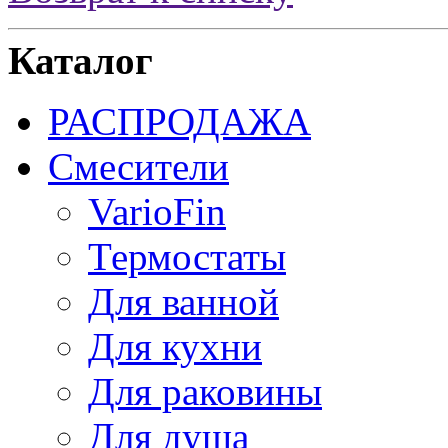
Каталог
РАСПРОДАЖА
Смесители
VarioFin
Термостаты
Для ванной
Для кухни
Для раковины
Для душа