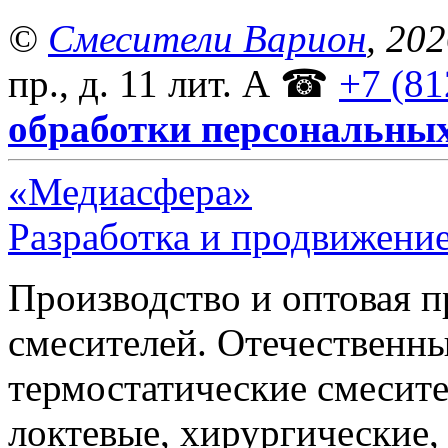
©
Смесители Варион
, 20
пр., д. 11 лит. А
☎
+7 (81
обработки персональны
«Медиасфера»
Разработка и продвижение
Производство и оптовая 
смесителей. Отечественны
термостатические смесите
локтевые, хирургические