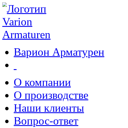
Варион Арматурен
О компании
О производстве
Наши клиенты
Вопрос-ответ