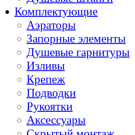
Комплектующие
Аэраторы
Запорные элементы
Душевые гарнитуры
Изливы
Крепеж
Подводки
Рукоятки
Аксессуары
Скрытый монтаж