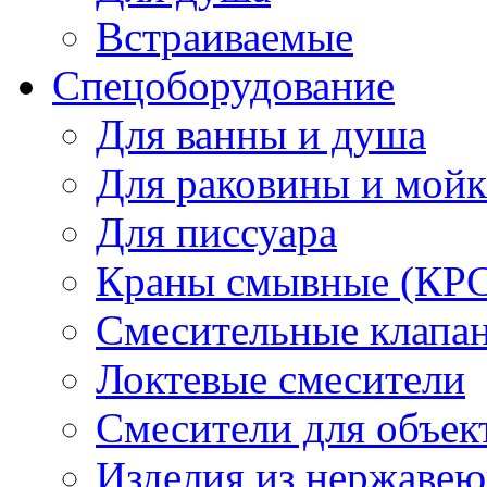
Встраиваемые
Спецоборудование
Для ванны и душа
Для раковины и мой
Для писсуара
Краны смывные (КРС)
Смесительные клапа
Локтевые смесители
Смесители для объек
Изделия из нержавею