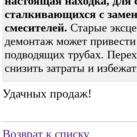
настоящая находка, для 
сталкивающихся с замен
смесителей.
Старые эксце
демонтаж может привести
подводящих трубах. Пере
снизить затраты и избежат
Удачных продаж!
Возврат к списку