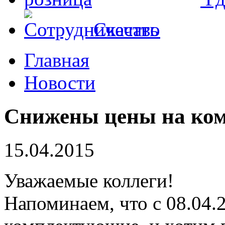
Скачать
Главная
Новости
Cнижены цены на ко
15.04.2015
Уважаемые коллеги!
Напоминаем, что с 08.04.