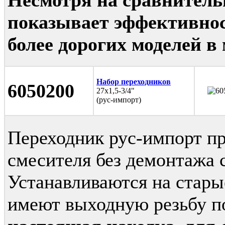
показывает эффективнос
более дорогих моделей в
Набор переходников
6050200
27x1,5-3/4"
(рус-импорт)
Переходник рус-импорт пр
смесителя без демонтажа 
Устанавливаются на стары
имеют выходную резьбу п