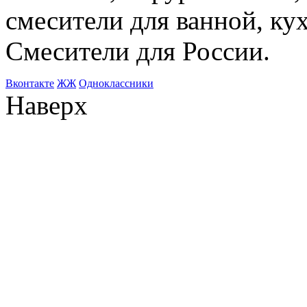
смесители для ванной, ку
Смесители для России.
Bконтакте
ЖЖ
Одноклассники
Наверх