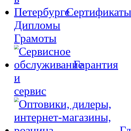
Сертификат
Дипломы
Грамоты
Гарантия
и
сервис
Гд