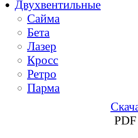
Двухвентильные
Сайма
Бета
Лазер
Кросс
Ретро
Парма
Скача
PDF 