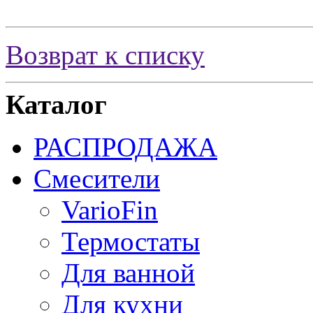
Возврат к списку
Каталог
РАСПРОДАЖА
Смесители
VarioFin
Термостаты
Для ванной
Для кухни