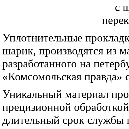
Уплотнительные прокладк
шарик, производятся из м
разработанного на петер
«Комсомольская правда» 
Уникальный материал про
прецизионной обработкой
длительный срок службы 