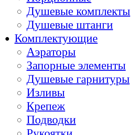
Душевые комплекты
Душевые штанги
Комплектующие
Аэраторы
Запорные элементы
Душевые гарнитуры
Изливы
Крепеж
Подводки
Рукоятки