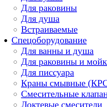
Для раковины
Для душа
Встраиваемые
Спецоборудование
Для ванны и душа
Для раковины и мой
Для писсуара
Краны смывные (КРС)
Смесительные клапа
Локтевые смесители