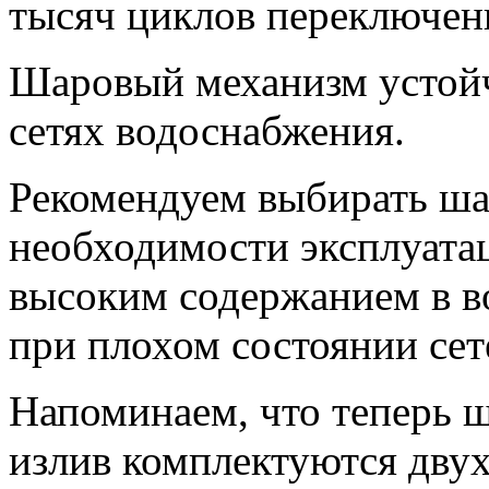
тысяч циклов переключен
Шаровый механизм устойч
сетях водоснабжения.
Рекомендуем выбирать ша
необходимости эксплуатац
высоким содержанием в во
при плохом состоянии сет
Напоминаем, что теперь 
излив комплектуются дву