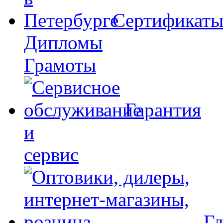
Сертификат
Дипломы
Грамоты
Гарантия
и
сервис
Гд