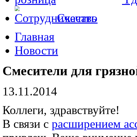
Скачать
Главная
Новости
Смесители для грязно
13.11.2014
Коллеги, здравствуйте!
В связи с
расширением ас