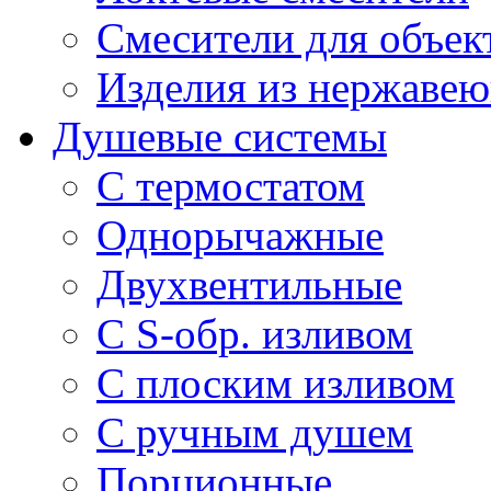
Смесители для объек
Изделия из нержавею
Душевые системы
С термостатом
Однорычажные
Двухвентильные
С S-обр. изливом
С плоским изливом
С ручным душем
Порционные