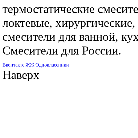
термостатические смесите
локтевые, хирургические
смесители для ванной, ку
Смесители для России.
Bконтакте
ЖЖ
Одноклассники
Наверх