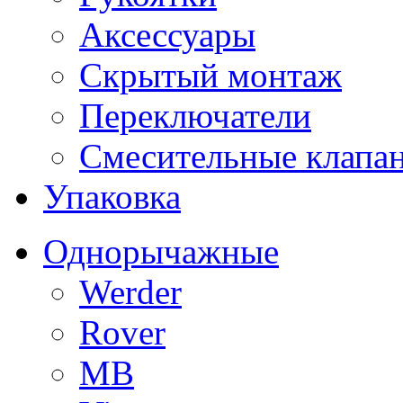
Аксессуары
Скрытый монтаж
Переключатели
Смесительные клапа
Упаковка
Однорычажные
Werder
Rover
MB