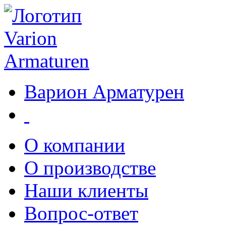
Варион Арматурен
О компании
О производстве
Наши клиенты
Вопрос-ответ