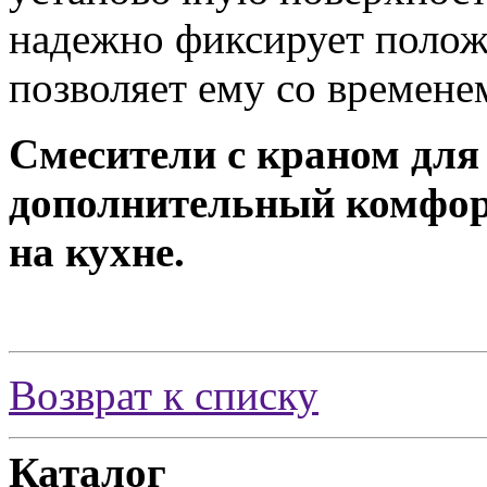
надежно фиксирует положе
позволяет ему со времене
Смесители с краном для 
дополнительный комфор
на кухне.
Возврат к списку
Каталог