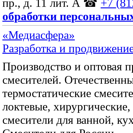
пр., д. 11 лит. А
☎
+7 (81
обработки персональны
«Медиасфера»
Разработка и продвижение
Производство и оптовая 
смесителей. Отечественны
термостатические смесите
локтевые, хирургические
смесители для ванной, ку