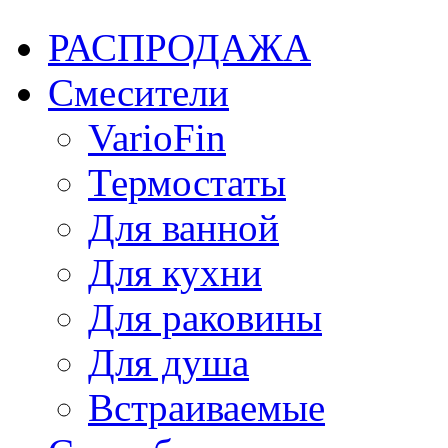
РАСПРОДАЖА
Смесители
VarioFin
Термостаты
Для ванной
Для кухни
Для раковины
Для душа
Встраиваемые