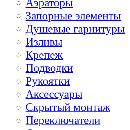
Аэраторы
Запорные элементы
Душевые гарнитуры
Изливы
Крепеж
Подводки
Рукоятки
Аксессуары
Скрытый монтаж
Переключатели