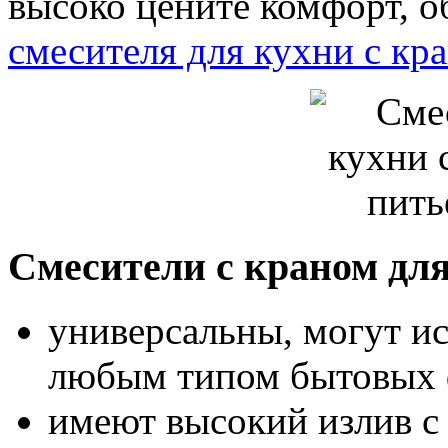
высоко цените комфорт, о
смесителя для кухни с кр
Смесители с краном для
универсальны, могут ис
любым типом бытовых 
имеют высокий излив с