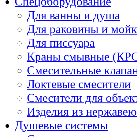
Спецоборудование
Для ванны и душа
Для раковины и мой
Для писсуара
Краны смывные (КРС)
Смесительные клапа
Локтевые смесители
Смесители для объек
Изделия из нержавею
Душевые системы