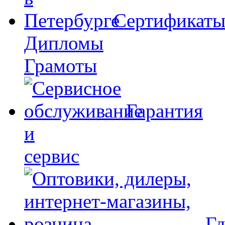
Сертификат
Дипломы
Грамоты
Гарантия
и
сервис
Гд