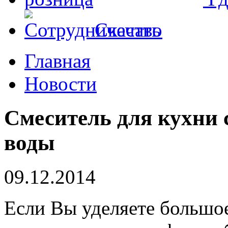
Скачать
Главная
Новости
Смеситель для кухни 
воды
09.12.2014
Если Вы уделяете большо