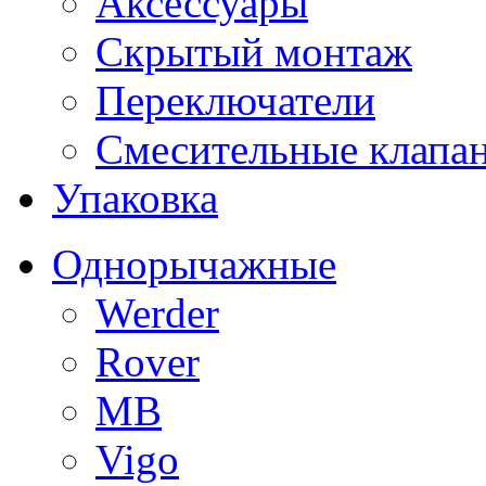
Аксессуары
Скрытый монтаж
Переключатели
Смесительные клапа
Упаковка
Однорычажные
Werder
Rover
MB
Vigo