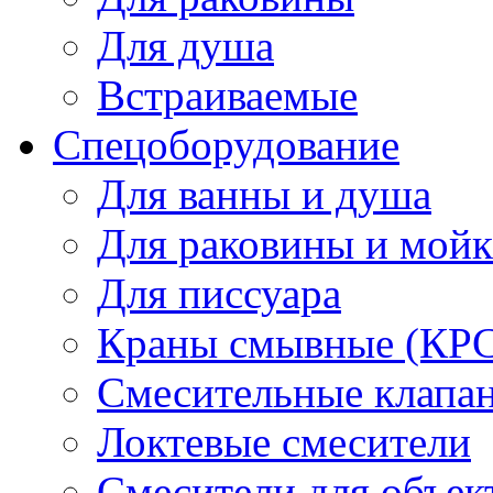
Для душа
Встраиваемые
Спецоборудование
Для ванны и душа
Для раковины и мой
Для писсуара
Краны смывные (КРС)
Смесительные клапа
Локтевые смесители
Смесители для объек