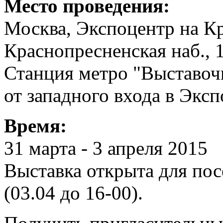
Место проведения:
Москва, Экспоцентр на К
Краснопресненская наб., 
Станция метро "Выставоч
от западного входа в Эксп
Время:
31 марта - 3 апреля 2015
Выставка открыта для пос
(03.04 до 16-00).