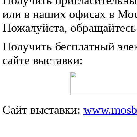
Получить пригласительны
или в наших офисах в Мос
Пожалуйста, обращайтесь
Получить бесплатный эле
сайте выставки:
Сайт выставки:
www.mosb