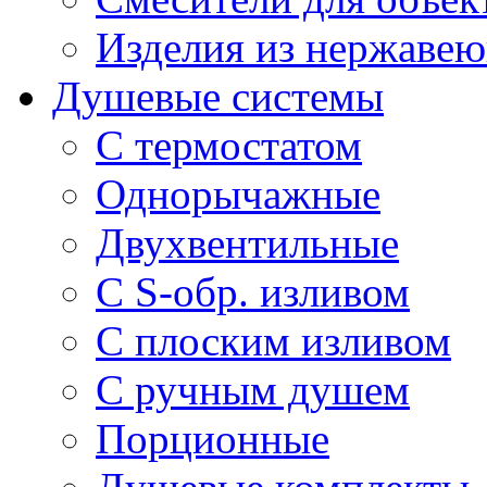
Изделия из нержавею
Душевые системы
С термостатом
Однорычажные
Двухвентильные
С S-обр. изливом
С плоским изливом
С ручным душем
Порционные