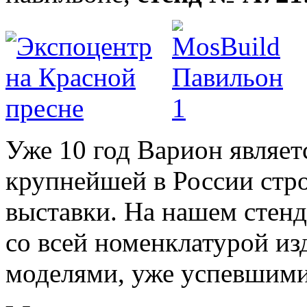
Уже 10 год Варион являет
крупнейшей в России стр
выставки. На нашем стен
со всей номенклатурой и
моделями, уже успевшими 