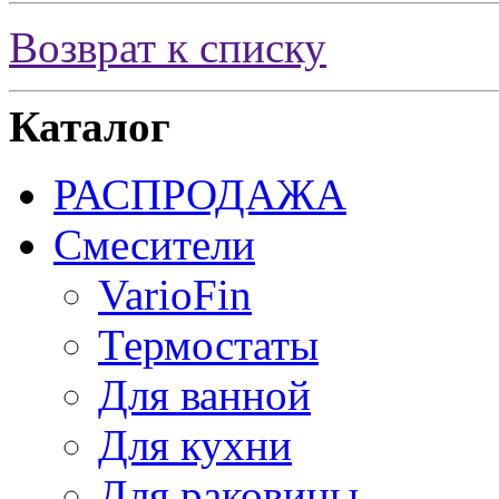
Возврат к списку
Каталог
РАСПРОДАЖА
Смесители
VarioFin
Термостаты
Для ванной
Для кухни
Для раковины