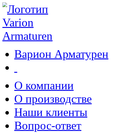
Варион Арматурен
О компании
О производстве
Наши клиенты
Вопрос-ответ