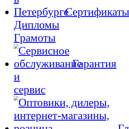
Сертификат
Дипломы
Грамоты
Гарантия
и
сервис
Гд