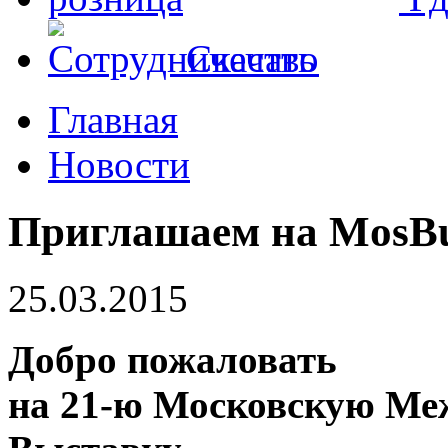
Скачать
Главная
Новости
Приглашаем на MosBu
25.03.2015
Добро пожаловать
на 21-ю Московскую М