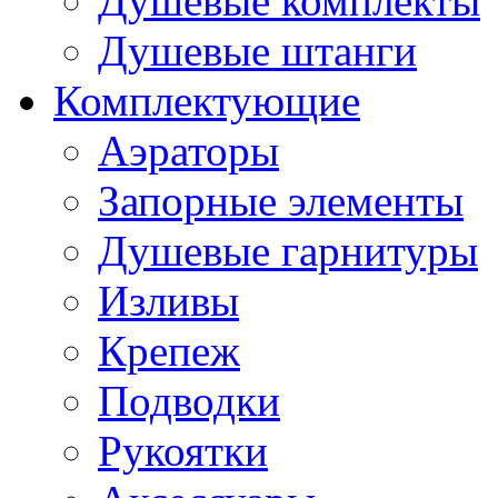
Душевые комплекты
Душевые штанги
Комплектующие
Аэраторы
Запорные элементы
Душевые гарнитуры
Изливы
Крепеж
Подводки
Рукоятки