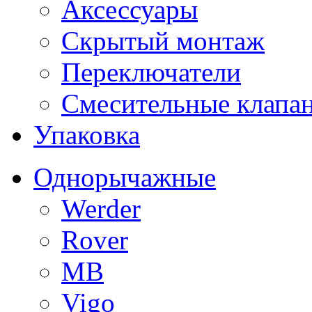
Аксессуары
Скрытый монтаж
Переключатели
Смесительные клапа
Упаковка
Однорычажные
Werder
Rover
MB
Vigo