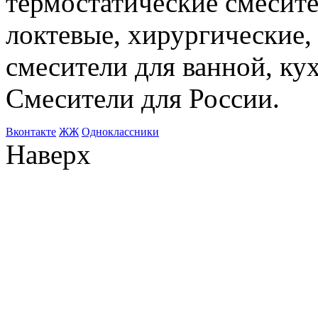
термостатические смесите
локтевые, хирургические
смесители для ванной, ку
Смесители для России.
Bконтакте
ЖЖ
Одноклассники
Наверх