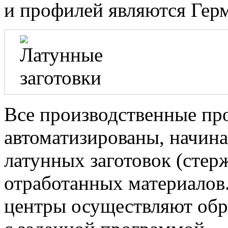
и профилей являются Гер
Все производственные пр
автоматизированы, начиная
латунных заготовок (стер
отработанных материалов
центры осуществляют обра