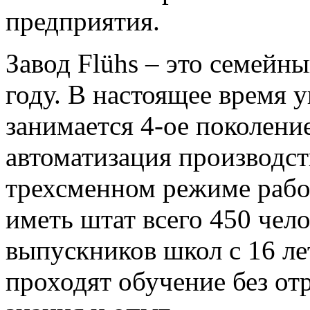
предприятия.
Завод Flühs – это семейн
году. В настоящее время 
занимается 4-ое поколени
автоматизация производст
трехсменном режиме рабо
иметь штат всего 450 чел
выпускников школ с 16 ле
проходят обучение без от