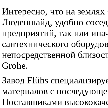
Интересно, что на землях
Люденшайд, удобно сосед
предприятий, так или ина
сантехнического оборудов
непосредственной близости
Grohe.
Завод Flühs специализиру
материалов с последующе
Поставщиками высококач