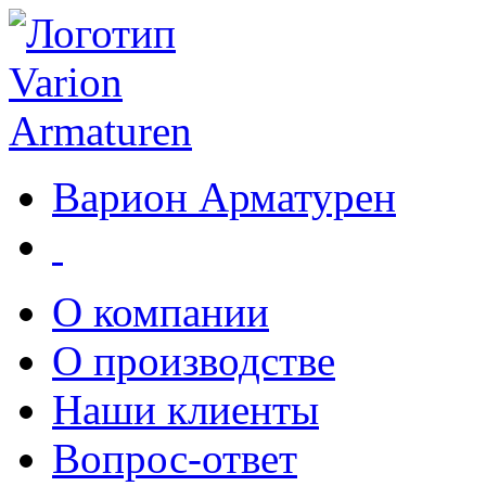
Варион Арматурен
О компании
О производстве
Наши клиенты
Вопрос-ответ