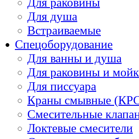
Для раковины
Для душа
Встраиваемые
Спецоборудование
Для ванны и душа
Для раковины и мой
Для писсуара
Краны смывные (КРС)
Смесительные клапа
Локтевые смесители