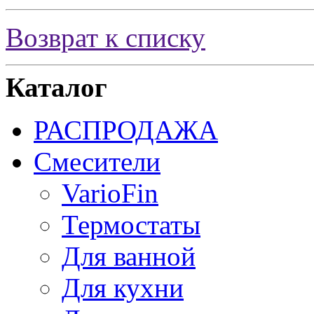
Возврат к списку
Каталог
РАСПРОДАЖА
Смесители
VarioFin
Термостаты
Для ванной
Для кухни