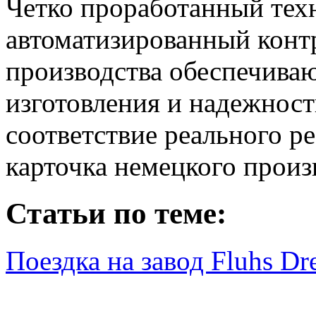
Четко проработанный тех
автоматизированный контр
производства обеспечива
изготовления и надежност
соответствие реального р
карточка немецкого произв
Статьи по теме:
Поездка на завод Fluhs Dr