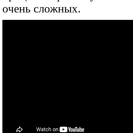
очень сложных.