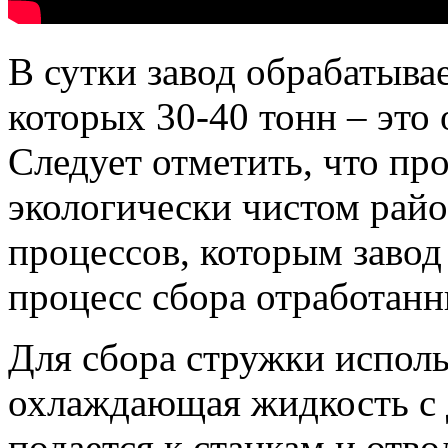
В сутки завод обрабатывае
которых 30-40 тонн – это 
Следует отметить, что про
экологически чистом райо
процессов, которым завод 
процесс сбора отработанн
Для сбора стружки исполь
охлаждающая жидкость с 
подается к станкам и отв