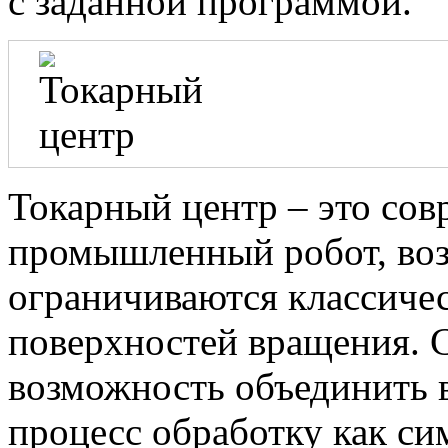
с заданной программой.
Токарный центр – это со
промышленный робот, воз
ограничиваются классиче
поверхностей вращения. 
возможность объединить 
процесс обработку как си