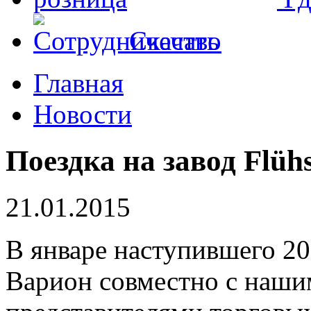
Скачать
Главная
Новости
Поездка на завод Flüh
21.01.2015
В январе наступившего 20
Варион совместно с наш