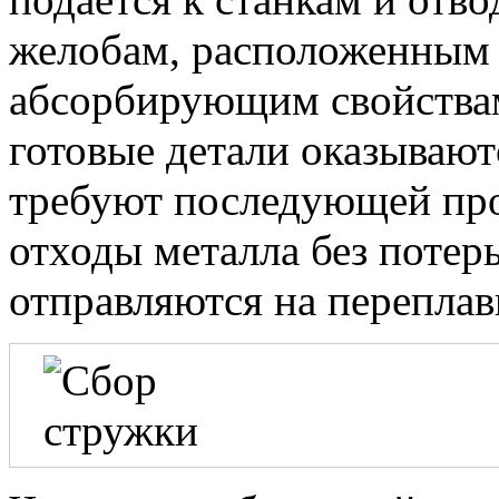
желобам, расположенным 
абсорбирующим свойства
готовые детали оказывают
требуют последующей про
отходы металла без потер
отправляются на переплав