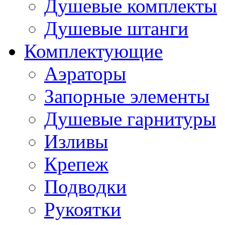
Душевые комплекты
Душевые штанги
Комплектующие
Аэраторы
Запорные элементы
Душевые гарнитуры
Изливы
Крепеж
Подводки
Рукоятки