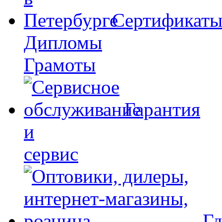
Сертификат
Дипломы
Грамоты
Гарантия
и
сервис
Гд