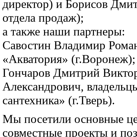
директор) и Борисов Дми
отдела продаж);
а также наши партнеры:
Савостин Владимир Роман
«Акватория» (г.Воронеж);
Гончаров Дмитрий Викто
Александрович, владельцы
сантехника» (г.Тверь).
Мы посетили основные цех
совместные проекты и по