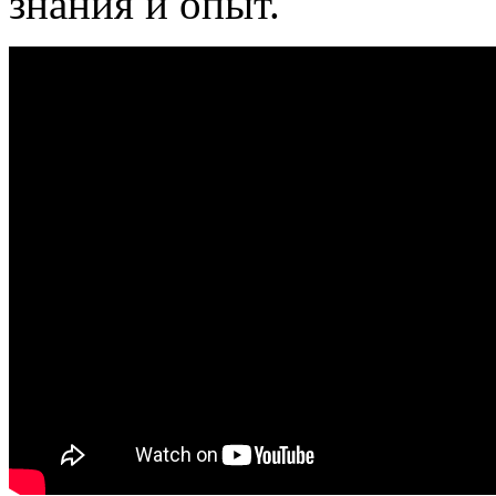
знания и опыт.