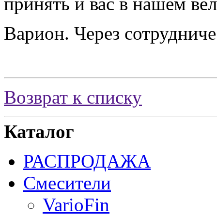
принять и вас в нашем ве
Варион. Через сотрудниче
Возврат к списку
Каталог
РАСПРОДАЖА
Смесители
VarioFin