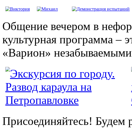
Общение вечером в нефор
культурная программа – э
«Варион» незабываемыми 
Присоединяйтесь! Будем 