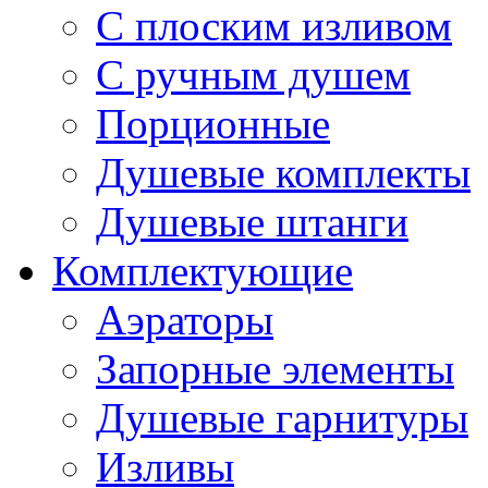
С плоским изливом
С ручным душем
Порционные
Душевые комплекты
Душевые штанги
Комплектующие
Аэраторы
Запорные элементы
Душевые гарнитуры
Изливы