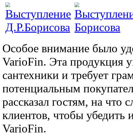
Особое внимание было уд
VarioFin. Эта продукция 
сантехники и требует гра
потенциальным покупате
рассказал гостям, на что 
клиентов, чтобы убедить 
VarioFin.