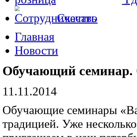
Скачать
Главная
Новости
Обучающий семинар. 
11.11.2014
Обучающие семинары «Ва
традицией. Уже несколько