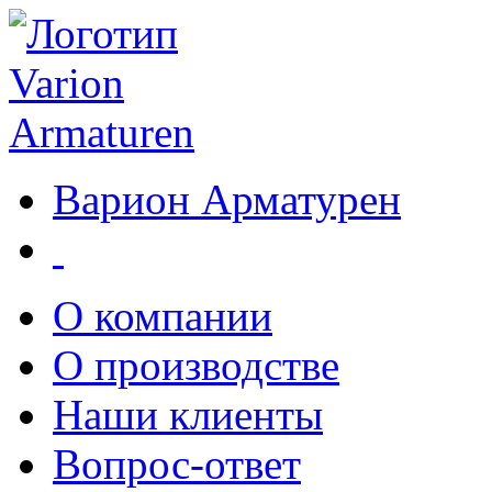
Варион Арматурен
О компании
О производстве
Наши клиенты
Вопрос-ответ