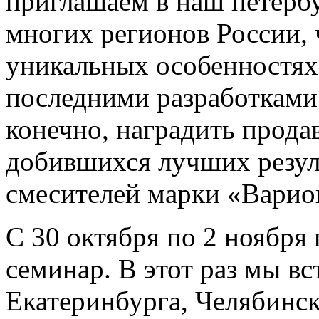
приглашаем в наш петерб
многих регионов России, 
уникальных особенностях
последними разработками
конечно, наградить прода
добившихся лучших резул
смесителей марки «Варио
С 30 октября по 2 ноября
семинар. В этот раз мы вс
Екатеринбурга, Челябинск