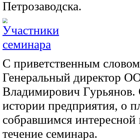
Петрозаводска.
С приветственным словом
Генеральный директор О
Владимирович Гурьянов. О
истории предприятия, о п
собравшимся интересной 
течение семинара.