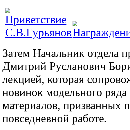
Затем Начальник отдела 
Дмитрий Русланович Бори
лекцией, которая сопров
новинок модельного ряда
материалов, призванных 
повседневной работе.