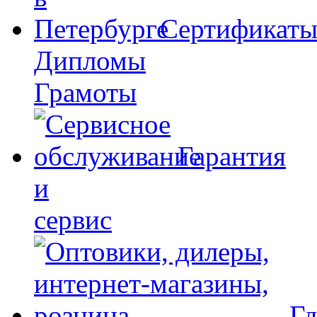
Сертификат
Дипломы
Грамоты
Гарантия
и
сервис
Гд