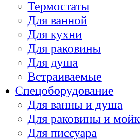
Термостаты
Для ванной
Для кухни
Для раковины
Для душа
Встраиваемые
Спецоборудование
Для ванны и душа
Для раковины и мой
Для писсуара