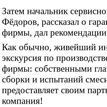
Затем начальник сервисн
Фёдоров, рассказал о гар
фирмы, дал рекомендации 
Как обычно, живейший ин
экскурсия по производст
фирмы: собственными гла
сборки и испытаний смес
предоставляет своим парт
компания!