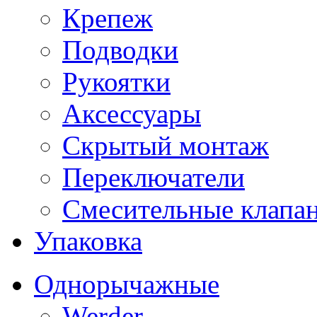
Крепеж
Подводки
Рукоятки
Аксессуары
Скрытый монтаж
Переключатели
Смесительные клапа
Упаковка
Однорычажные
Werder