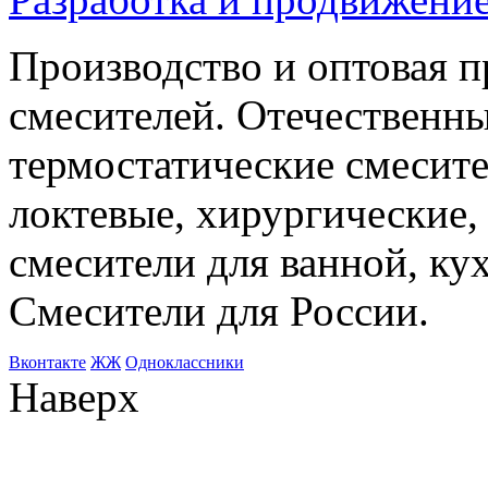
Производство и оптовая 
смесителей. Отечественны
термостатические смесите
локтевые, хирургические
смесители для ванной, ку
Смесители для России.
Bконтакте
ЖЖ
Одноклассники
Наверх