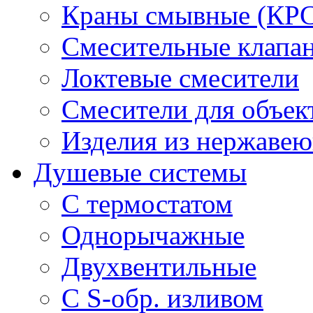
Краны смывные (КРС)
Смесительные клапа
Локтевые смесители
Смесители для объек
Изделия из нержавею
Душевые системы
С термостатом
Однорычажные
Двухвентильные
С S-обр. изливом