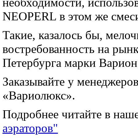
необходимости, использо
NEOPERL в этом же смеси
Такие, казалось бы, мелоч
востребованность на рынк
Петербурга марки Варион
Заказывайте у менеджеро
«Вариолюкс».
Подробнее читайте в наше
аэраторов"