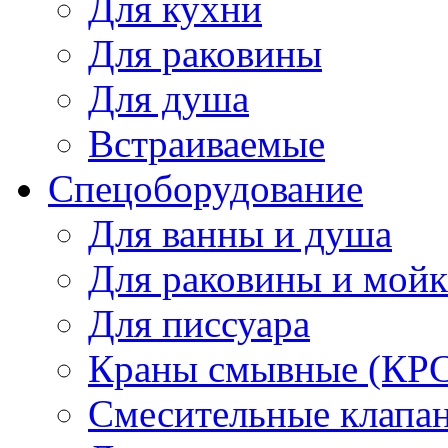
Для кухни
Для раковины
Для душа
Встраиваемые
Спецоборудование
Для ванны и душа
Для раковины и мой
Для писсуара
Краны смывные (КРС)
Смесительные клапа