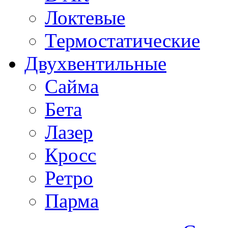
Локтевые
Термостатические
Двухвентильные
Сайма
Бета
Лазер
Кросс
Ретро
Парма