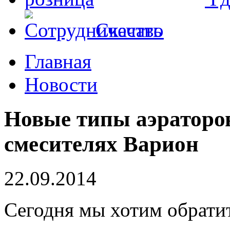
Скачать
Главная
Новости
Новые типы аэраторо
смесителях Варион
22.09.2014
Сегодня мы хотим обрати