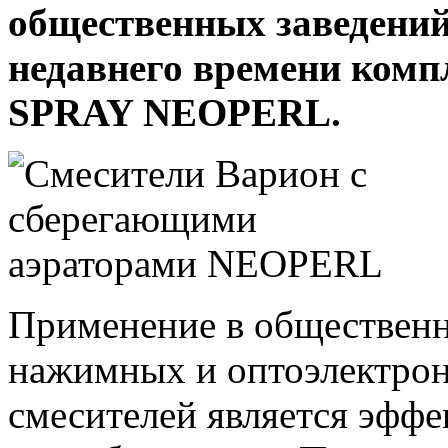
общественных заведений
недавнего времени ком
SPRAY NEOPERL.
Применение в обществен
нажимных и оптоэлектрон
смесителей является эфф