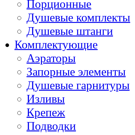
Порционные
Душевые комплекты
Душевые штанги
Комплектующие
Аэраторы
Запорные элементы
Душевые гарнитуры
Изливы
Крепеж
Подводки