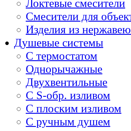
Локтевые смесители
Смесители для объек
Изделия из нержавею
Душевые системы
С термостатом
Однорычажные
Двухвентильные
С S-обр. изливом
С плоским изливом
С ручным душем