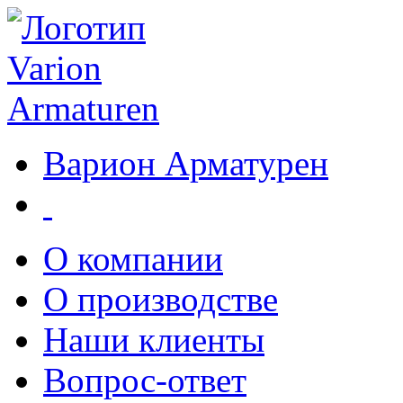
Варион Арматурен
О компании
О производстве
Наши клиенты
Вопрос-ответ