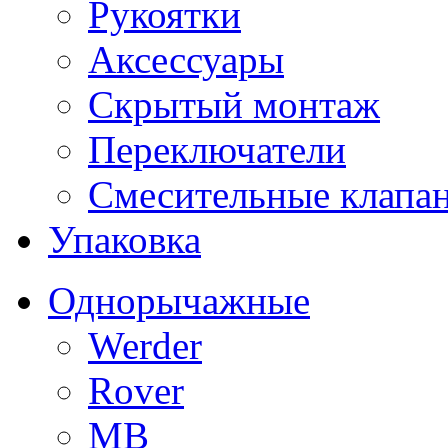
Рукоятки
Аксессуары
Скрытый монтаж
Переключатели
Смесительные клапа
Упаковка
Однорычажные
Werder
Rover
MB