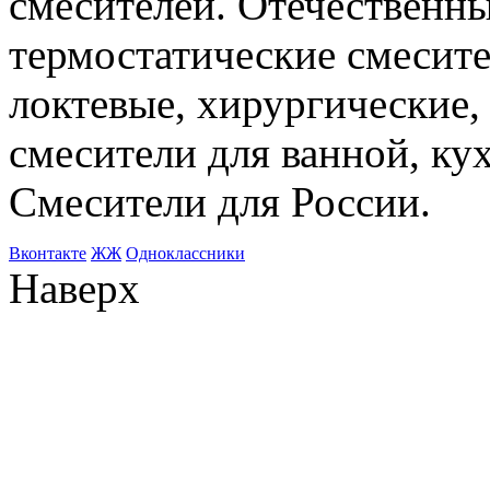
смесителей. Отечественны
термостатические смесите
локтевые, хирургические
смесители для ванной, ку
Смесители для России.
Bконтакте
ЖЖ
Одноклассники
Наверх