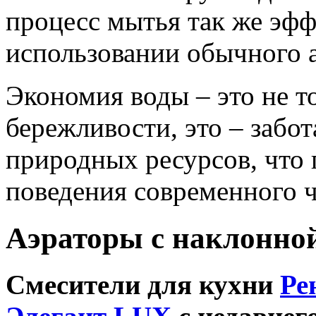
процесс мытья так же эфф
использовании обычного а
Экономия воды – это не т
бережливости, это – забот
природных ресурсов, что
поведения современного ч
Аэраторы с наклонной
Смесители для кухни
Ре