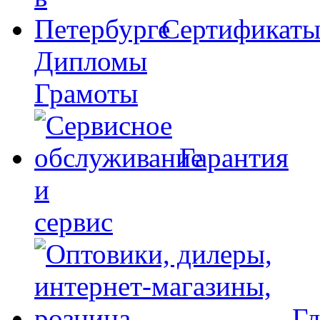
Сертификат
Дипломы
Грамоты
Гарантия
и
сервис
Гд