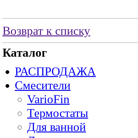
Возврат к списку
Каталог
РАСПРОДАЖА
Смесители
VarioFin
Термостаты
Для ванной