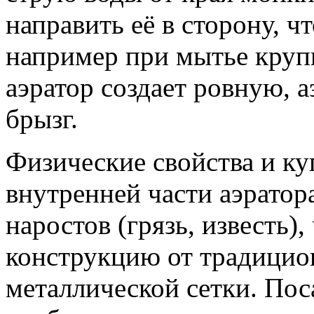
направить её в сторону, ч
например при мытье круп
аэратор создает ровную, 
брызг.
Физические свойства и к
внутренней части аэрато
наростов (грязь, известь)
конструкцию от традицио
металлической сетки. Пос