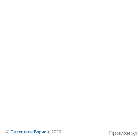
©
Смесители Варион
, 2026
Производ