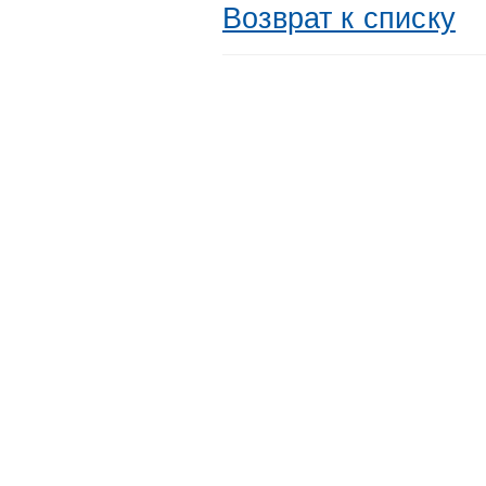
Возврат к списку