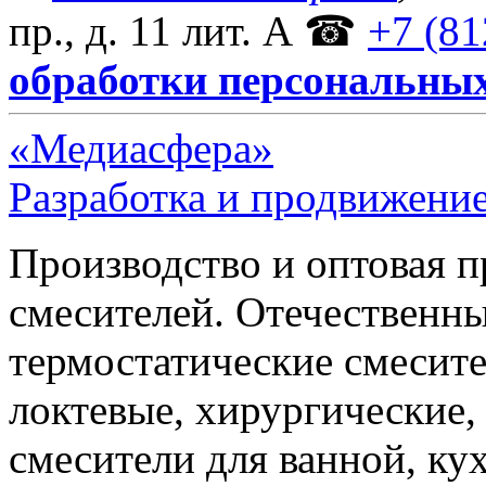
пр., д. 11 лит. А
☎
+7 (81
обработки персональны
«Медиасфера»
Разработка и продвижение
Производство и оптовая 
смесителей. Отечественны
термостатические смесите
локтевые, хирургические
смесители для ванной, ку