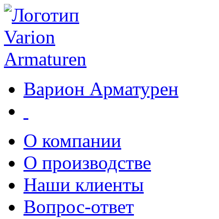
Варион Арматурен
О компании
О производстве
Наши клиенты
Вопрос-ответ