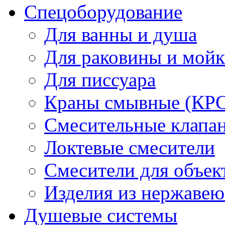
Спецоборудование
Для ванны и душа
Для раковины и мой
Для писсуара
Краны смывные (КРС)
Смесительные клапа
Локтевые смесители
Смесители для объек
Изделия из нержавею
Душевые системы