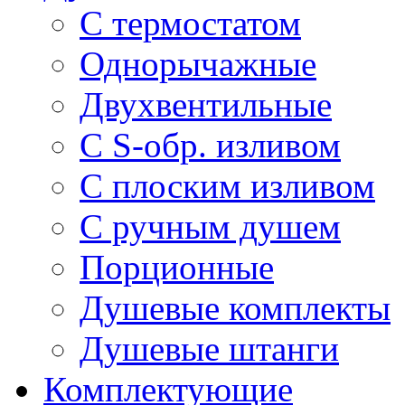
С термостатом
Однорычажные
Двухвентильные
С S-обр. изливом
С плоским изливом
С ручным душем
Порционные
Душевые комплекты
Душевые штанги
Комплектующие