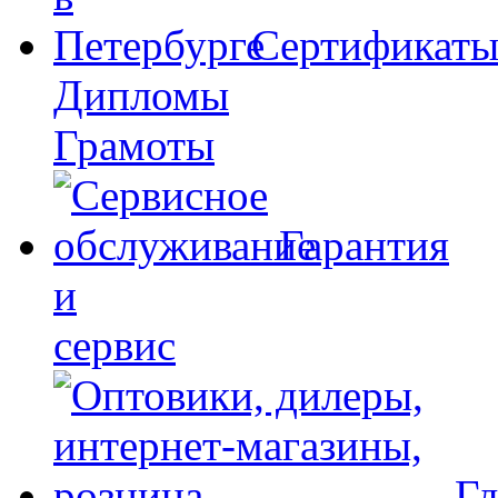
Сертификат
Дипломы
Грамоты
Гарантия
и
сервис
Гд