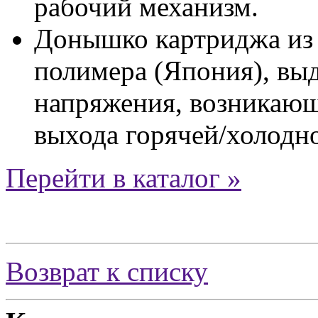
рабочий механизм.
Донышко картриджа из 
полимера (Япония), в
напряжения, возникающ
выхода горячей/холодн
Перейти в каталог »
Возврат к списку