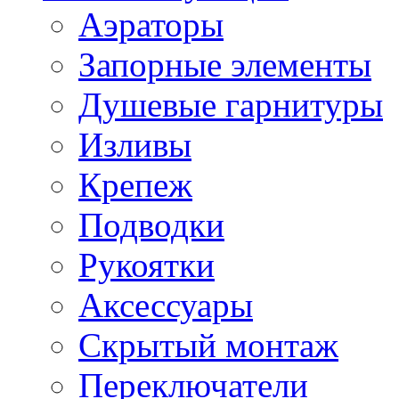
Аэраторы
Запорные элементы
Душевые гарнитуры
Изливы
Крепеж
Подводки
Рукоятки
Аксессуары
Скрытый монтаж
Переключатели