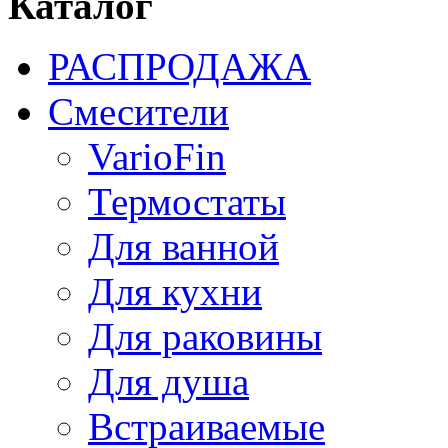
Каталог
РАСПРОДАЖА
Смесители
VarioFin
Термостаты
Для ванной
Для кухни
Для раковины
Для душа
Встраиваемые