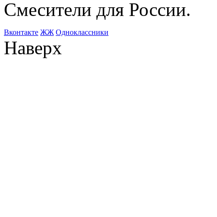
Смесители для России.
Bконтакте
ЖЖ
Одноклассники
Наверх