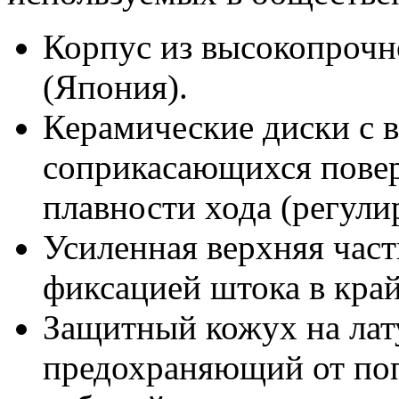
Корпус из высокопрочн
(Япония).
Керамические диски с 
соприкасающихся повер
плавности хода (регули
Усиленная верхняя част
фиксацией штока в край
Защитный кожух на лат
предохраняющий от поп