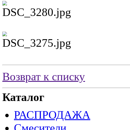
Возврат к списку
Каталог
РАСПРОДАЖА
Смесители