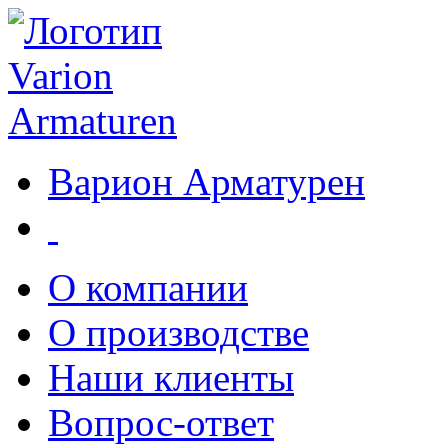
Варион Арматурен
О компании
О производстве
Наши клиенты
Вопрос-ответ