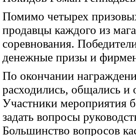
Помимо четырех призовы
продавцы каждого из маг
соревнования. Победител
денежные призы и фирмен
По окончании награждени
расходились, общались и
Участники мероприятия 
задать вопросы руководст
Большинство вопросов кас