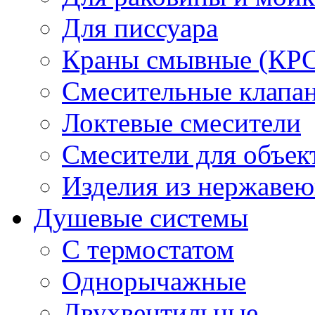
Для писсуара
Краны смывные (КРС)
Смесительные клапа
Локтевые смесители
Смесители для объек
Изделия из нержавею
Душевые системы
С термостатом
Однорычажные
Двухвентильные