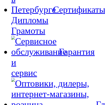
Сертификат
Дипломы
Грамоты
Гарантия
и
сервис
Гд