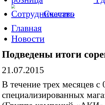
Скачать
Главная
Новости
Подведены итоги соре
21.07.2015
В течение трех месяцев с 
специализированных мага