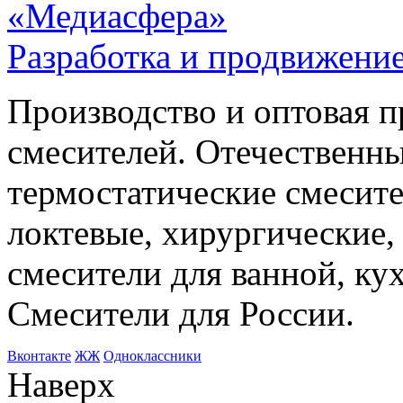
«Медиасфера»
Разработка и продвижение
Производство и оптовая 
смесителей. Отечественны
термостатические смесите
локтевые, хирургические
смесители для ванной, ку
Смесители для России.
Bконтакте
ЖЖ
Одноклассники
Наверх