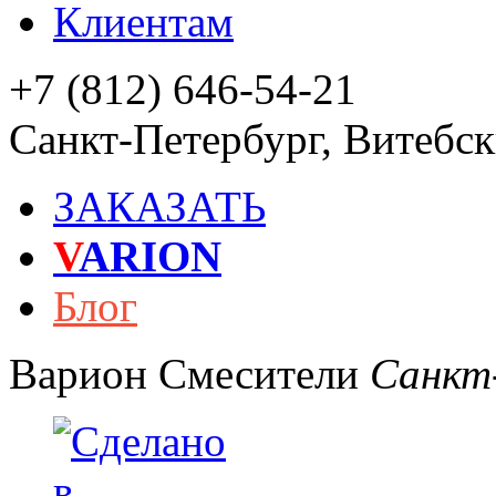
Клиентам
+7 (812) 646-54-21
Санкт-Петербург
,
Витебски
ЗАКАЗАТЬ
V
ARION
Блог
Варион
Смесители
Санкт