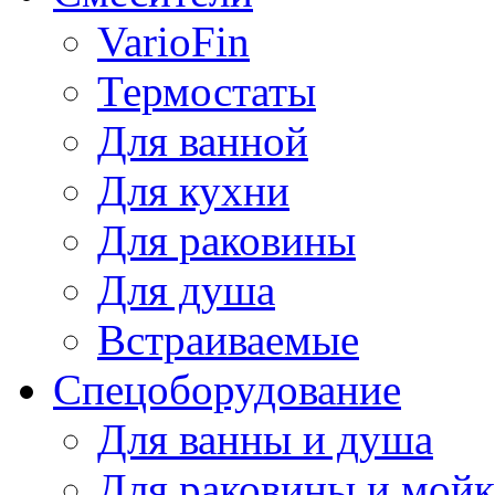
VarioFin
Термостаты
Для ванной
Для кухни
Для раковины
Для душа
Встраиваемые
Спецоборудование
Для ванны и душа
Для раковины и мой