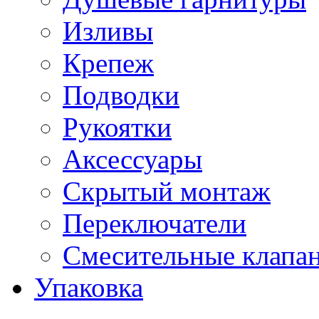
Изливы
Крепеж
Подводки
Рукоятки
Аксессуары
Скрытый монтаж
Переключатели
Смесительные клапа
Упаковка