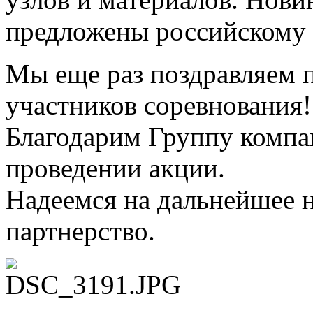
предложены российскому р
Мы еще раз поздравляем п
участников соревнования!
Благодарим Группу компа
проведении акции.
Надеемся на дальнейшее 
партнерство.