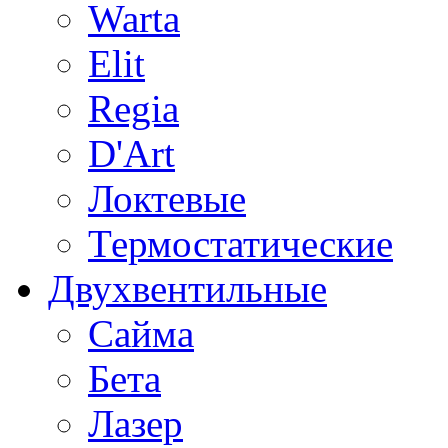
Warta
Elit
Regia
D'Art
Локтевые
Термостатические
Двухвентильные
Сайма
Бета
Лазер