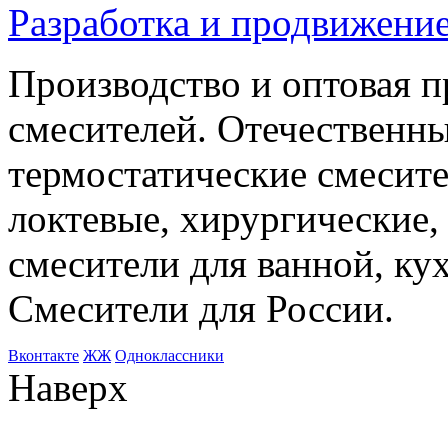
Разработка и продвижение
Производство и оптовая 
смесителей. Отечественны
термостатические смесите
локтевые, хирургические
смесители для ванной, ку
Смесители для России.
Bконтакте
ЖЖ
Одноклассники
Наверх