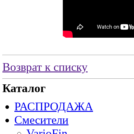
Возврат к списку
Каталог
РАСПРОДАЖА
Смесители
VarioFin