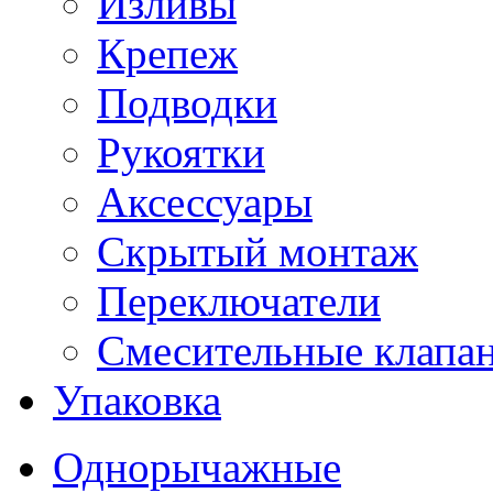
Изливы
Крепеж
Подводки
Рукоятки
Аксессуары
Скрытый монтаж
Переключатели
Смесительные клапа
Упаковка
Однорычажные