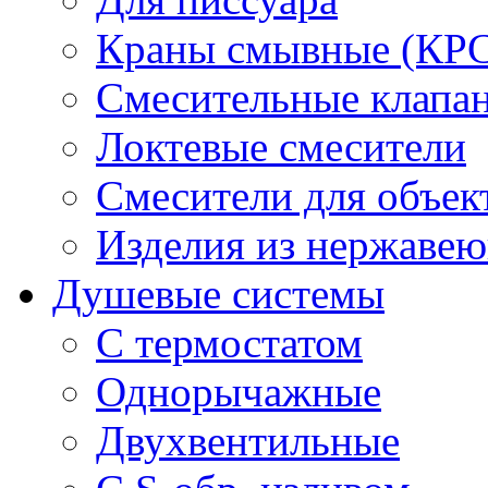
Краны смывные (КРС)
Смесительные клапа
Локтевые смесители
Смесители для объек
Изделия из нержавею
Душевые системы
С термостатом
Однорычажные
Двухвентильные