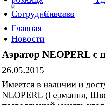
Скачать
Главная
Новости
Аэратор NEOPERL с п
26.05.2015
Имеется в наличии и досту
NEOPERL (Германия, Швей