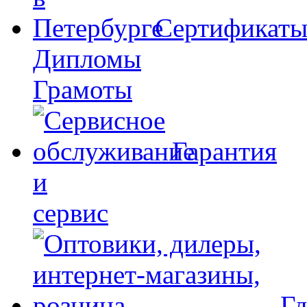
Сертификат
Дипломы
Грамоты
Гарантия
и
сервис
Гд