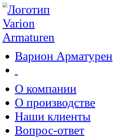
Варион Арматурен
О компании
О производстве
Наши клиенты
Вопрос-ответ