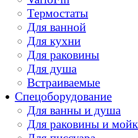
Термостаты
Для ванной
Для кухни
Для раковины
Для душа
Встраиваемые
Спецоборудование
Для ванны и душа
Для раковины и мой
Для писсуара