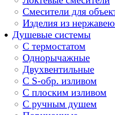
Смесители для объек
Изделия из нержавею
Душевые системы
С термостатом
Однорычажные
Двухвентильные
С S-обр. изливом
С плоским изливом
С ручным душем