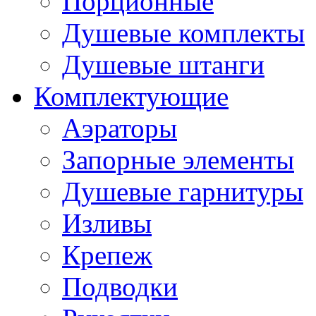
Порционные
Душевые комплекты
Душевые штанги
Комплектующие
Аэраторы
Запорные элементы
Душевые гарнитуры
Изливы
Крепеж
Подводки