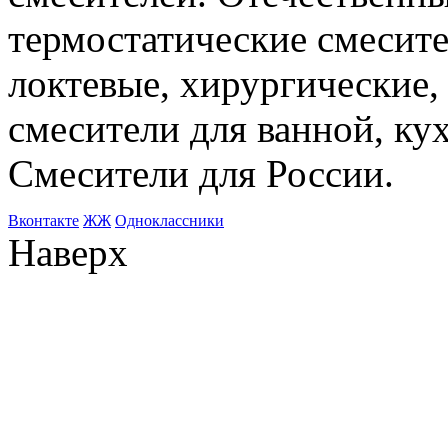
термостатические смесите
локтевые, хирургические
смесители для ванной, ку
Смесители для России.
Bконтакте
ЖЖ
Одноклассники
Наверх