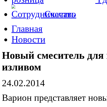
Скачать
Главная
Новости
Новый смеситель для
изливом
24.02.2014
Варион представляет новы