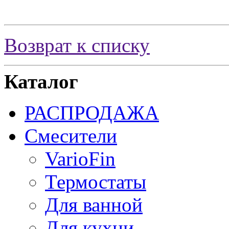
Возврат к списку
Каталог
РАСПРОДАЖА
Смесители
VarioFin
Термостаты
Для ванной
Для кухни