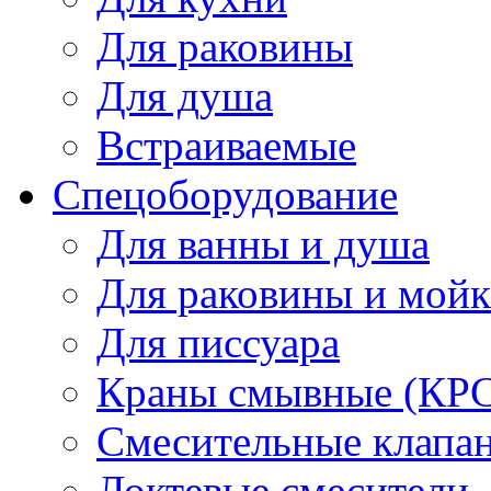
Для раковины
Для душа
Встраиваемые
Спецоборудование
Для ванны и душа
Для раковины и мой
Для писсуара
Краны смывные (КРС)
Смесительные клапа
Локтевые смесители