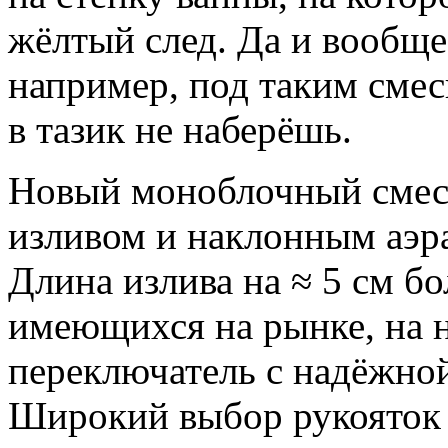
жёлтый след. Да и вообще,
например, под таким смес
в тазик не наберёшь.
Новый моноблочный сме
изливом и наклонным аэр
Длина излива на ≈ 5 см б
имеющихся на рынке, на 
переключатель с надёжно
Широкий выбор рукояток 