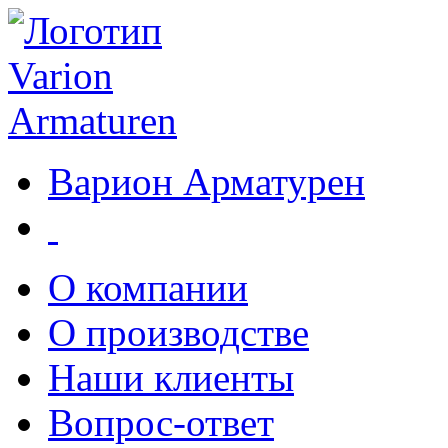
Варион Арматурен
О компании
О производстве
Наши клиенты
Вопрос-ответ