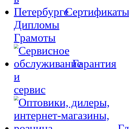
Сертификат
Дипломы
Грамоты
Гарантия
и
сервис
Гд