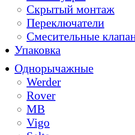
Скрытый монтаж
Переключатели
Смесительные клапа
Упаковка
Однорычажные
Werder
Rover
MB
Vigo