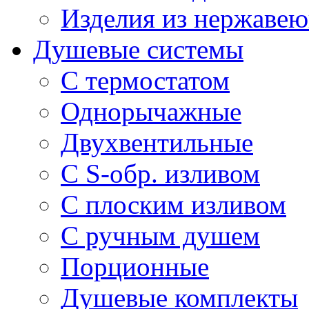
Изделия из нержавею
Душевые системы
С термостатом
Однорычажные
Двухвентильные
С S-обр. изливом
С плоским изливом
С ручным душем
Порционные
Душевые комплекты