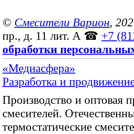
©
Смесители Варион
, 20
пр., д. 11 лит. А
☎
+7 (81
обработки персональны
«Медиасфера»
Разработка и продвижение
Производство и оптовая 
смесителей. Отечественны
термостатические смесите