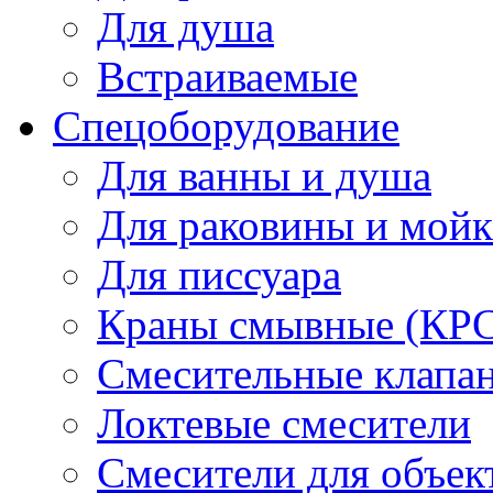
Для душа
Встраиваемые
Спецоборудование
Для ванны и душа
Для раковины и мой
Для писсуара
Краны смывные (КРС)
Смесительные клапа
Локтевые смесители
Смесители для объек