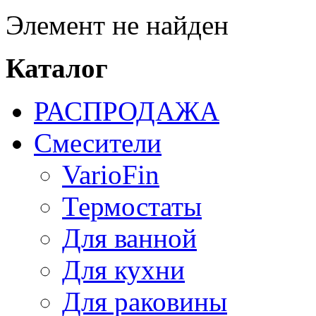
Элемент не найден
Каталог
РАСПРОДАЖА
Смесители
VarioFin
Термостаты
Для ванной
Для кухни
Для раковины