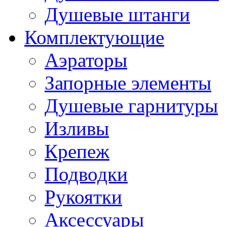
Душевые штанги
Комплектующие
Аэраторы
Запорные элементы
Душевые гарнитуры
Изливы
Крепеж
Подводки
Рукоятки
Аксессуары