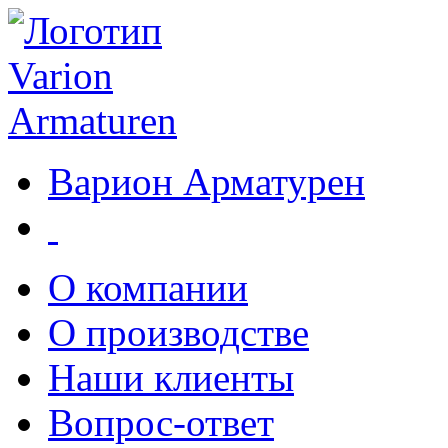
Варион Арматурен
О компании
О производстве
Наши клиенты
Вопрос-ответ