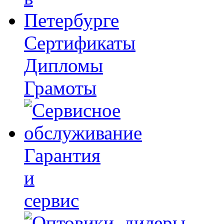
Сертификаты
Дипломы
Грамоты
Гарантия
и
сервис