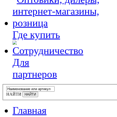
Где купить
Для
партнеров
НАЙТИ
Главная