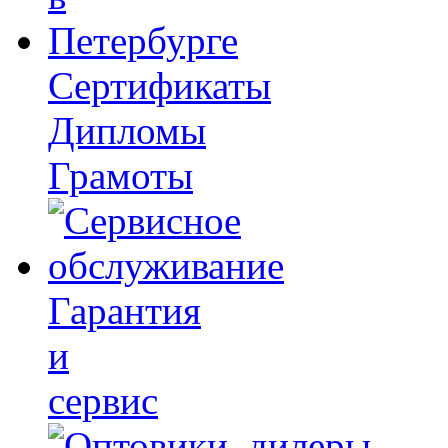
Сертификаты
Дипломы
Грамоты
Гарантия
и
сервис