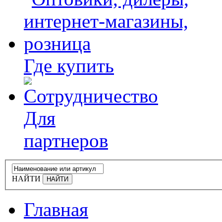
Где купить
Для
партнеров
НАЙТИ
Главная