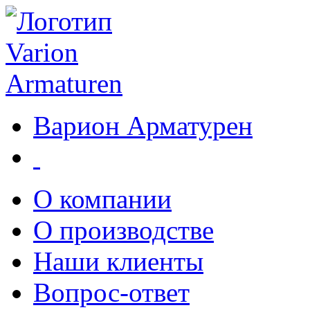
Варион Арматурен
О компании
О производстве
Наши клиенты
Вопрос-ответ