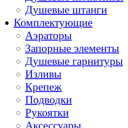
Душевые штанги
Комплектующие
Аэраторы
Запорные элементы
Душевые гарнитуры
Изливы
Крепеж
Подводки
Рукоятки
Аксессуары