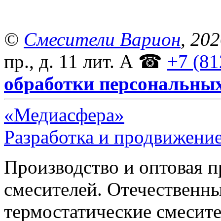
©
Смесители Варион
, 20
пр., д. 11 лит. А
☎
+7 (81
обработки персональны
«Медиасфера»
Разработка и продвижение
Производство и оптовая 
смесителей. Отечественны
термостатические смесите