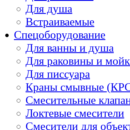
Для душа
Встраиваемые
Спецоборудование
Для ванны и душа
Для раковины и мой
Для писсуара
Краны смывные (КРС)
Смесительные клапа
Локтевые смесители
Смесители для объек