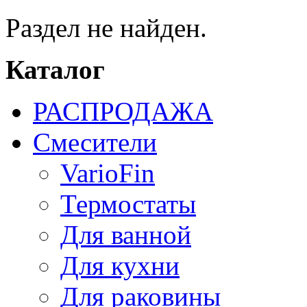
Раздел не найден.
Каталог
РАСПРОДАЖА
Смесители
VarioFin
Термостаты
Для ванной
Для кухни
Для раковины