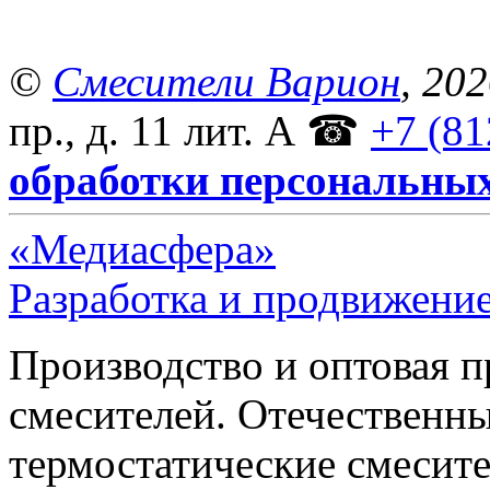
©
Смесители Варион
, 20
пр., д. 11 лит. А
☎
+7 (81
обработки персональны
«Медиасфера»
Разработка и продвижение
Производство и оптовая 
смесителей. Отечественны
термостатические смесите