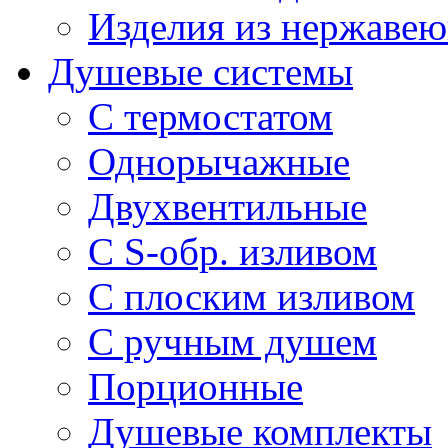
Изделия из нержавею
Душевые системы
С термостатом
Однорычажные
Двухвентильные
С S-обр. изливом
С плоским изливом
С ручным душем
Порционные
Душевые комплекты