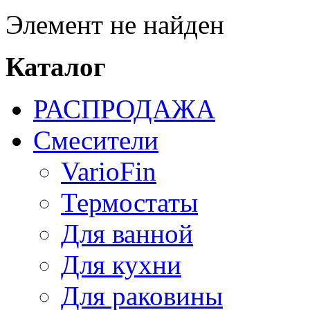
Элемент не найден
Каталог
РАСПРОДАЖА
Смесители
VarioFin
Термостаты
Для ванной
Для кухни
Для раковины