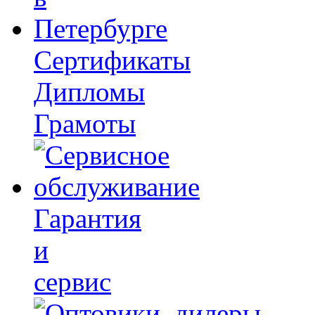
Сертификаты
Дипломы
Грамоты
Гарантия
и
сервис