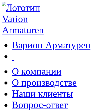
Варион Арматурен
О компании
О производстве
Наши клиенты
Вопрос-ответ