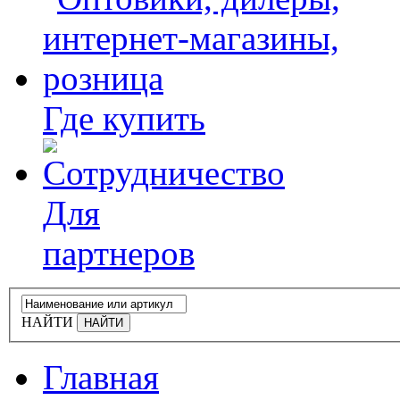
Где купить
Для
партнеров
НАЙТИ
Главная