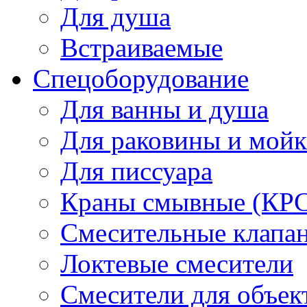
Для душа
Встраиваемые
Спецоборудование
Для ванны и душа
Для раковины и мой
Для писсуара
Краны смывные (КРС)
Смесительные клапа
Локтевые смесители
Смесители для объек