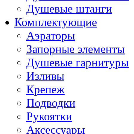
Душевые штанги
Комплектующие
Аэраторы
Запорные элементы
Душевые гарнитуры
Изливы
Крепеж
Подводки
Рукоятки
Аксессуары