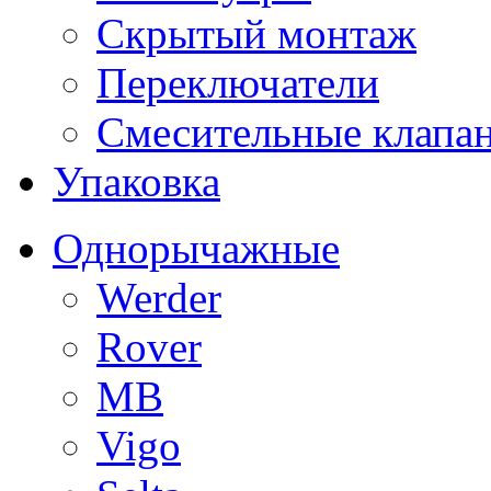
Скрытый монтаж
Переключатели
Смесительные клапа
Упаковка
Однорычажные
Werder
Rover
MB
Vigo