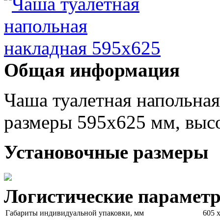
Общая информация
Чаша туалетная напольная
размеры 595х625 мм, выс
Установочные размеры
Логистические парамет
Габариты индивидуальной упаковки, мм
605 х