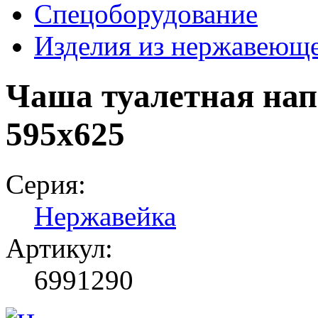
Спецоборудование
Изделия из нержавеюще
Чаша туалетная нап
595x625
Серия:
Нержавейка
Артикул:
6991290