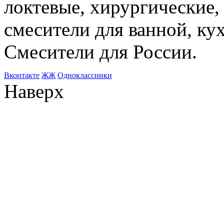
локтевые, хирургические
смесители для ванной, ку
Смесители для России.
Bконтакте
ЖЖ
Одноклассники
Наверх