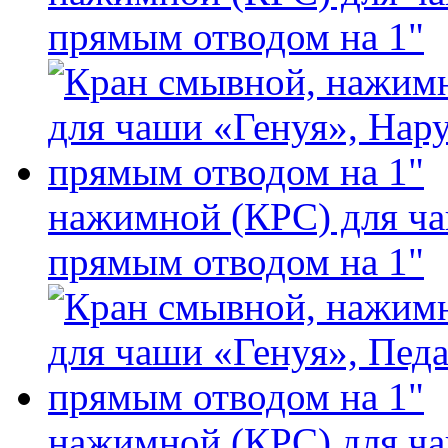
прямым отводом на 1"
нажимной (КРС) для ча
прямым отводом на 1"
нажимной (КРС) для ча