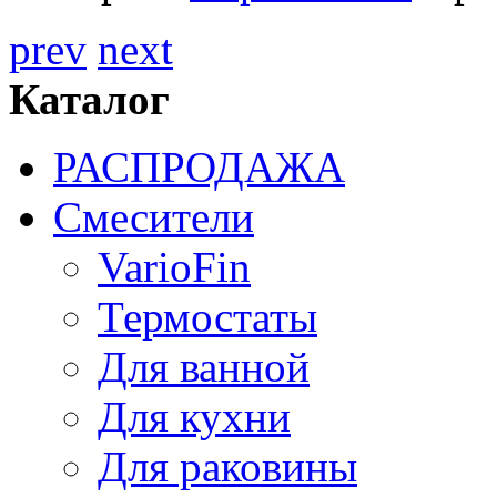
prev
next
Каталог
РАСПРОДАЖА
Смесители
VarioFin
Термостаты
Для ванной
Для кухни
Для раковины