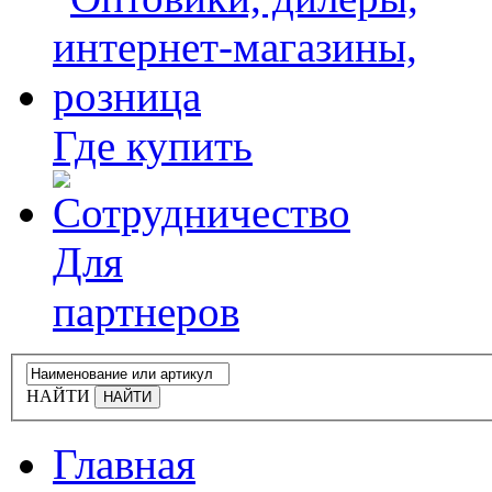
Где купить
Для
партнеров
НАЙТИ
Главная