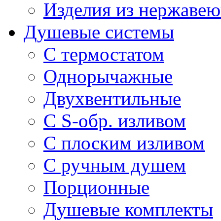
Изделия из нержавею
Душевые системы
С термостатом
Однорычажные
Двухвентильные
С S-обр. изливом
С плоским изливом
С ручным душем
Порционные
Душевые комплекты