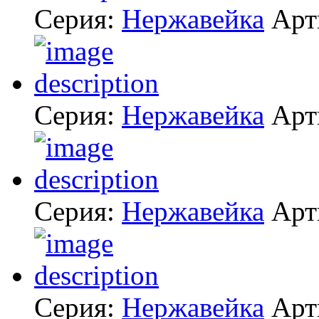
Серия:
Нержавейка
Арт
Серия:
Нержавейка
Арт
Серия:
Нержавейка
Арт
Серия:
Нержавейка
Арт