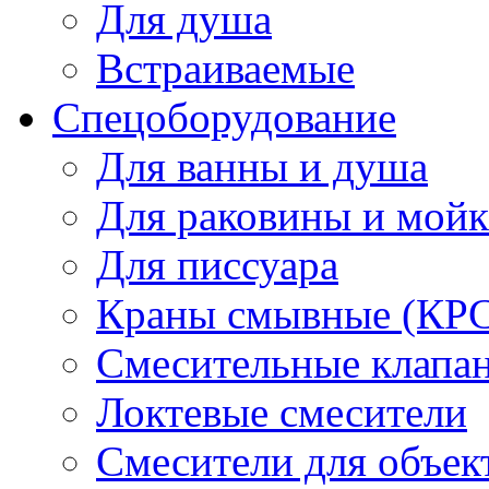
Для душа
Встраиваемые
Спецоборудование
Для ванны и душа
Для раковины и мой
Для писсуара
Краны смывные (КРС)
Смесительные клапа
Локтевые смесители
Смесители для объек