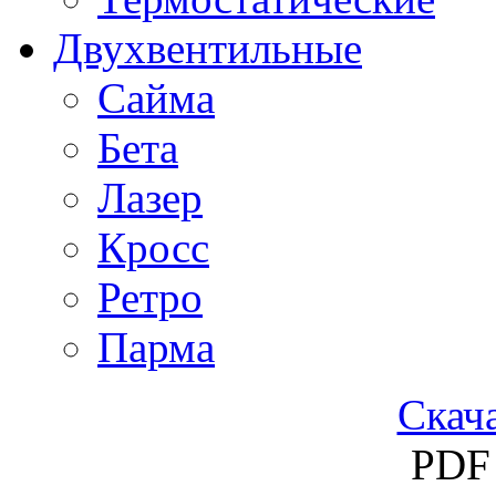
Двухвентильные
Сайма
Бета
Лазер
Кросс
Ретро
Парма
Скача
PDF 