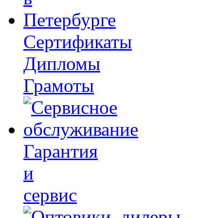
Сертификаты
Дипломы
Грамоты
Гарантия
и
сервис