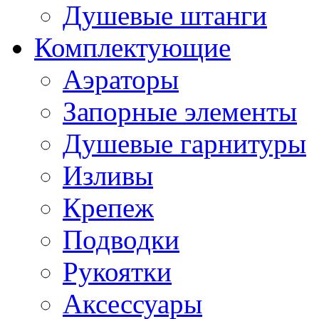
Душевые штанги
Комплектующие
Аэраторы
Запорные элементы
Душевые гарнитуры
Изливы
Крепеж
Подводки
Рукоятки
Аксессуары