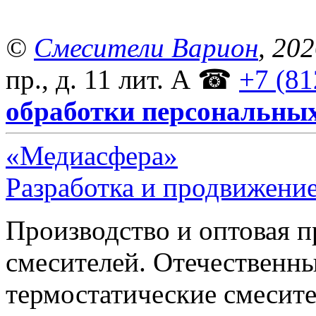
©
Смесители Варион
, 20
пр., д. 11 лит. А
☎
+7 (81
обработки персональны
«Медиасфера»
Разработка и продвижение
Производство и оптовая 
смесителей. Отечественны
термостатические смесите