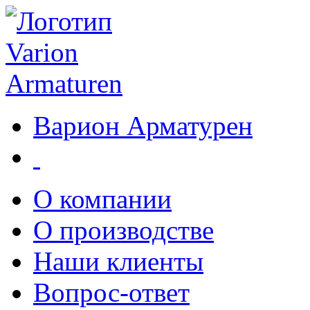
Варион Арматурен
О компании
О производстве
Наши клиенты
Вопрос-ответ