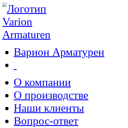
Варион Арматурен
О компании
О производстве
Наши клиенты
Вопрос-ответ