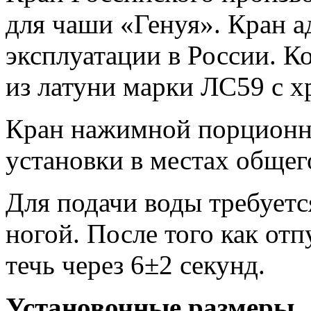
для чаши «Генуя». Кран а
эксплуатации в России. К
из латуни марки ЛС59 с 
Кран нажимной порционн
установки в местах общег
Для подачи воды требуетс
ногой. После того как от
течь через 6±2 секунд.
Установочные размеры