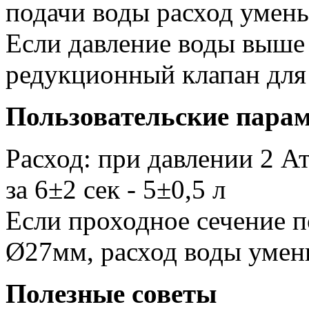
подачи воды расход умен
Если давление воды выше 
редукционный клапан для
Пользовательские пара
Расход: при давлении 2 А
за 6±2 сек - 5±0,5 л
Если проходное сечение 
Ø27мм, расход воды умен
Полезные советы