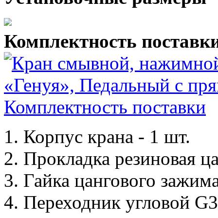
Комплектность поставк
1. Корпус крана - 1 шт.
2. Прокладка резиновая ца
3. Гайка цангового зажима
4. Переходник угловой G3/4