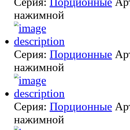
Серия:
Порционные
Ар
нажимной
Серия:
Порционные
Ар
нажимной
Серия:
Порционные
Ар
нажимной