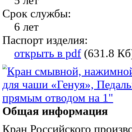
5 лет
Срок службы:
6 лет
Паспорт изделия:
открыть в pdf
(631.8 Кб
Общая информация
Кран Российского произ