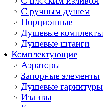
С плоским изливом
С ручным душем
Порционные
Душевые комплекты
Душевые штанги
Комплектующие
Аэраторы
Запорные элементы
Душевые гарнитуры
Изливы