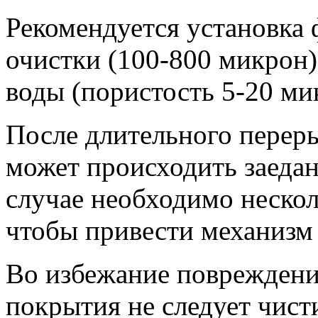
Рекомендуется установка
очистки (100-800 микрон)
воды (пористость 5-20 ми
После длительного переры
может происходить заедан
случае необходимо нескол
чтобы привести механизм 
Во избежание повреждени
покрытия не следует чист