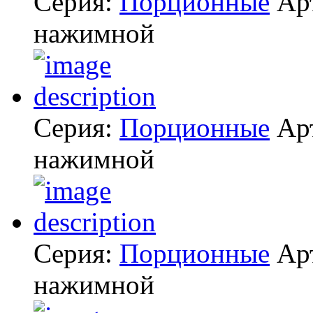
Серия:
Порционные
Ар
нажимной
Серия:
Порционные
Ар
нажимной
Серия:
Порционные
Ар
нажимной