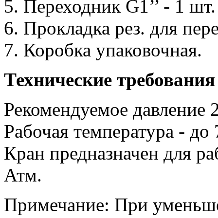
5. Переходник G1’’ - 1 шт.
6. Прокладка рез. для пер
7. Коробка упаковочная.
Технические требования
Рекомендуемое давление 2
Рабочая температура - до 
Кран предназначен для ра
Атм.
Примечание: При уменьше