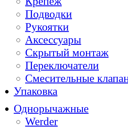
Крепеж
Подводки
Рукоятки
Аксессуары
Скрытый монтаж
Переключатели
Смесительные клапа
Упаковка
Однорычажные
Werder