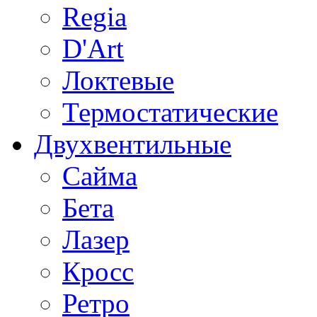
Regia
D'Art
Локтевые
Термостатические
Двухвентильные
Сайма
Бета
Лазер
Кросс
Ретро