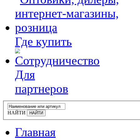
Где купить
Для
партнеров
НАЙТИ
Главная