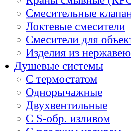
Смесительные клапа
Локтевые смесители
Смесители для объек
Изделия из нержавею
Душевые системы
С термостатом
Однорычажные
Двухвентильные
С S-обр. изливом