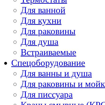
Для ванной
Для кухни
Для раковины
Для душа
Встраиваемые
Спецоборудование
Для ванны и душа
Для раковины и мой
Для писсуара
Краны смывные (КРС)