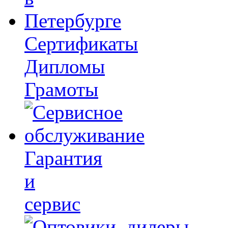
Сертификаты
Дипломы
Грамоты
Гарантия
и
сервис