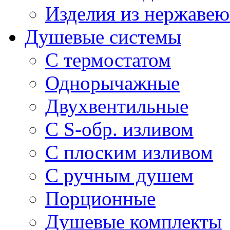
Изделия из нержавею
Душевые системы
С термостатом
Однорычажные
Двухвентильные
С S-обр. изливом
С плоским изливом
С ручным душем
Порционные
Душевые комплекты