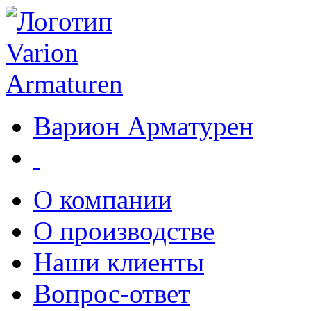
Варион Арматурен
О компании
О производстве
Наши клиенты
Вопрос-ответ