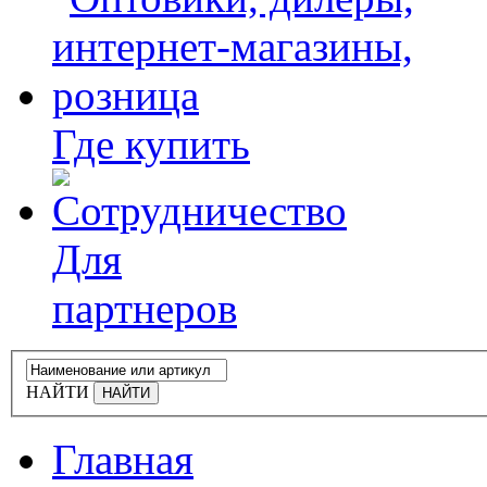
Где купить
Для
партнеров
НАЙТИ
Главная