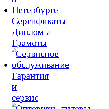
Сертификаты
Дипломы
Грамоты
Гарантия
и
сервис