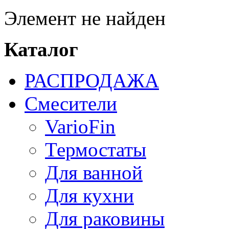
Элемент не найден
Каталог
РАСПРОДАЖА
Смесители
VarioFin
Термостаты
Для ванной
Для кухни
Для раковины