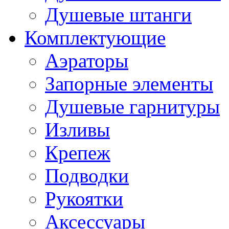
Душевые штанги
Комплектующие
Аэраторы
Запорные элементы
Душевые гарнитуры
Изливы
Крепеж
Подводки
Рукоятки
Аксессуары