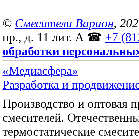
©
Смесители Варион
, 20
пр., д. 11 лит. А
☎
+7 (81
обработки персональны
«Медиасфера»
Разработка и продвижение
Производство и оптовая 
смесителей. Отечественны
термостатические смесите