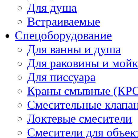
Для душа
Встраиваемые
Спецоборудование
Для ванны и душа
Для раковины и мой
Для писсуара
Краны смывные (КРС)
Смесительные клапа
Локтевые смесители
Смесители для объек