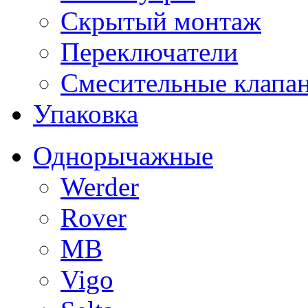
Скрытый монтаж
Переключатели
Смесительные клапа
Упаковка
Однорычажные
Werder
Rover
MB
Vigo