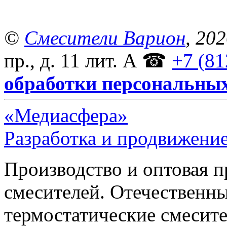
©
Смесители Варион
, 20
пр., д. 11 лит. А
☎
+7 (81
обработки персональны
«Медиасфера»
Разработка и продвижение
Производство и оптовая 
смесителей. Отечественны
термостатические смесите