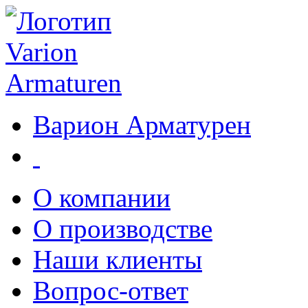
Варион Арматурен
О компании
О производстве
Наши клиенты
Вопрос-ответ