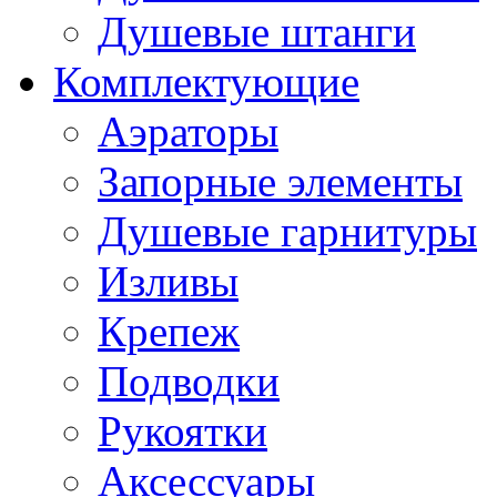
Душевые штанги
Комплектующие
Аэраторы
Запорные элементы
Душевые гарнитуры
Изливы
Крепеж
Подводки
Рукоятки
Аксессуары