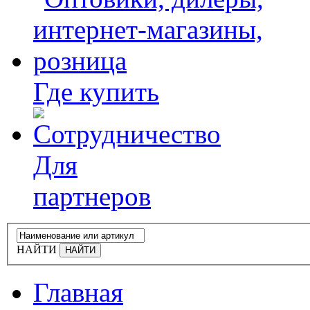
Где купить
Для
партнеров
НАЙТИ
Главная