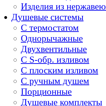
Изделия из нержавею
Душевые системы
С термостатом
Однорычажные
Двухвентильные
С S-обр. изливом
С плоским изливом
С ручным душем
Порционные
Душевые комплекты