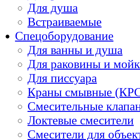
Для душа
Встраиваемые
Спецоборудование
Для ванны и душа
Для раковины и мой
Для писсуара
Краны смывные (КРС)
Смесительные клапа
Локтевые смесители
Смесители для объек