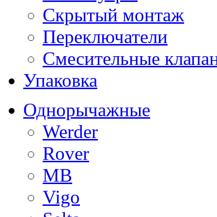
Скрытый монтаж
Переключатели
Смесительные клапа
Упаковка
Однорычажные
Werder
Rover
MB
Vigo