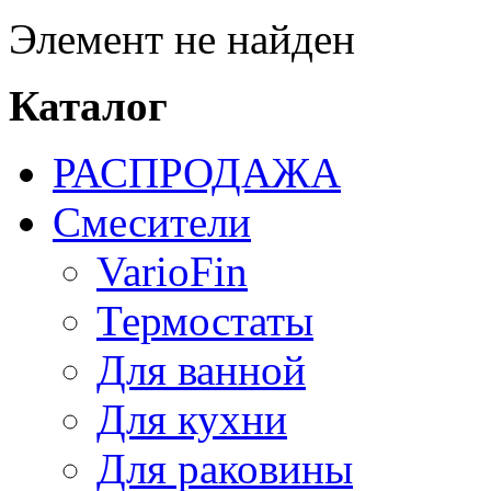
Элемент не найден
Каталог
РАСПРОДАЖА
Смесители
VarioFin
Термостаты
Для ванной
Для кухни
Для раковины