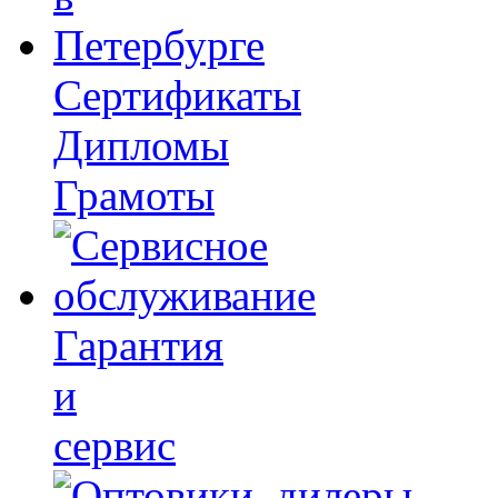
Сертификаты
Дипломы
Грамоты
Гарантия
и
сервис