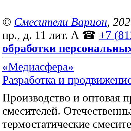
©
Смесители Варион
, 20
пр., д. 11 лит. А
☎
+7 (81
обработки персональны
«Медиасфера»
Разработка и продвижение
Производство и оптовая 
смесителей. Отечественны
термостатические смесите