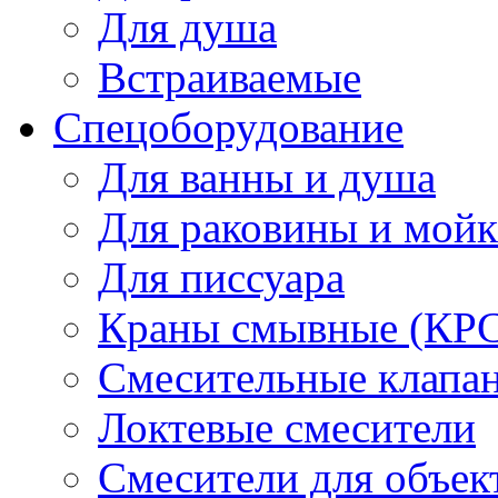
Для душа
Встраиваемые
Спецоборудование
Для ванны и душа
Для раковины и мой
Для писсуара
Краны смывные (КРС)
Смесительные клапа
Локтевые смесители
Смесители для объек