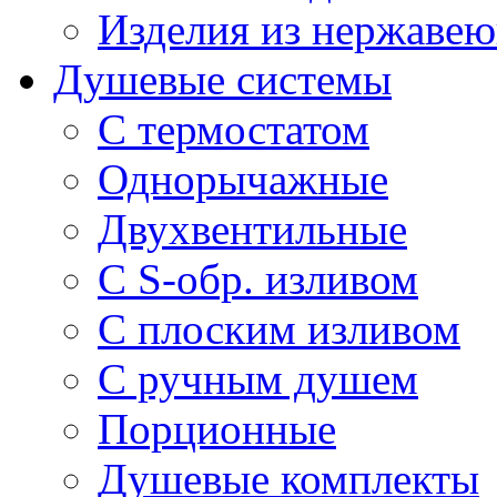
Изделия из нержавею
Душевые системы
С термостатом
Однорычажные
Двухвентильные
С S-обр. изливом
С плоским изливом
С ручным душем
Порционные
Душевые комплекты