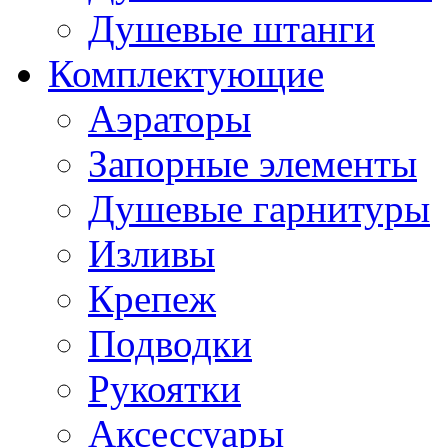
Душевые штанги
Комплектующие
Аэраторы
Запорные элементы
Душевые гарнитуры
Изливы
Крепеж
Подводки
Рукоятки
Аксессуары