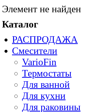
Элемент не найден
Каталог
РАСПРОДАЖА
Смесители
VarioFin
Термостаты
Для ванной
Для кухни
Для раковины