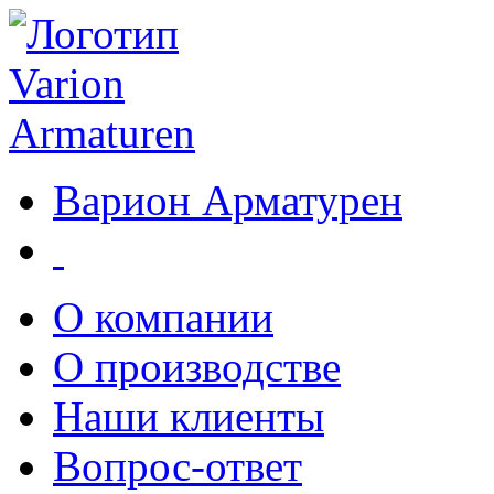
Варион Арматурен
О компании
О производстве
Наши клиенты
Вопрос-ответ