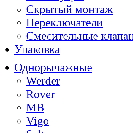
Скрытый монтаж
Переключатели
Смесительные клапа
Упаковка
Однорычажные
Werder
Rover
MB
Vigo