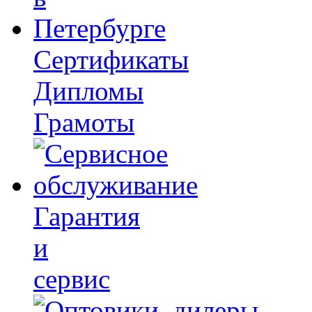
Сертификаты
Дипломы
Грамоты
Гарантия
и
сервис