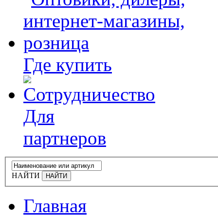
Где купить
Для
партнеров
НАЙТИ
Главная