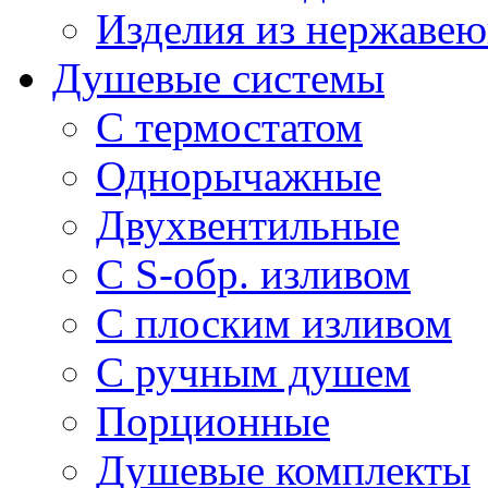
Изделия из нержавею
Душевые системы
С термостатом
Однорычажные
Двухвентильные
С S-обр. изливом
С плоским изливом
С ручным душем
Порционные
Душевые комплекты