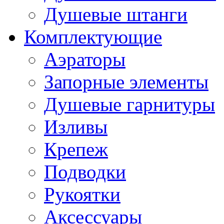
Душевые штанги
Комплектующие
Аэраторы
Запорные элементы
Душевые гарнитуры
Изливы
Крепеж
Подводки
Рукоятки
Аксессуары