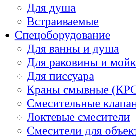
Для душа
Встраиваемые
Спецоборудование
Для ванны и душа
Для раковины и мой
Для писсуара
Краны смывные (КРС)
Смесительные клапа
Локтевые смесители
Смесители для объек