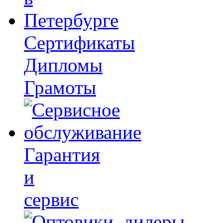
Сертификаты
Дипломы
Грамоты
Гарантия
и
сервис