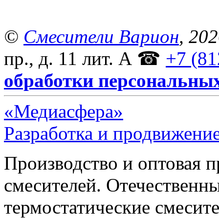
©
Смесители Варион
, 20
пр., д. 11 лит. А
☎
+7 (81
обработки персональны
«Медиасфера»
Разработка и продвижение
Производство и оптовая 
смесителей. Отечественны
термостатические смесите