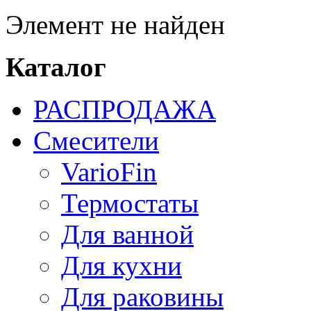
Элемент не найден
Каталог
РАСПРОДАЖА
Смесители
VarioFin
Термостаты
Для ванной
Для кухни
Для раковины