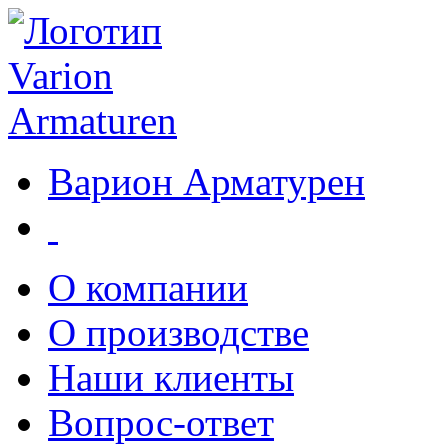
Варион Арматурен
О компании
О производстве
Наши клиенты
Вопрос-ответ