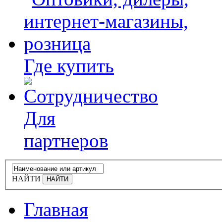
Где купить
Для
партнеров
НАЙТИ
Главная