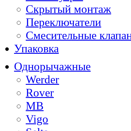
Скрытый монтаж
Переключатели
Смесительные клапа
Упаковка
Однорычажные
Werder
Rover
MB
Vigo