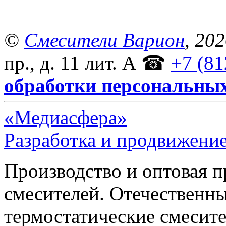
©
Смесители Варион
, 20
пр., д. 11 лит. А
☎
+7 (81
обработки персональны
«Медиасфера»
Разработка и продвижение
Производство и оптовая 
смесителей. Отечественны
термостатические смесите