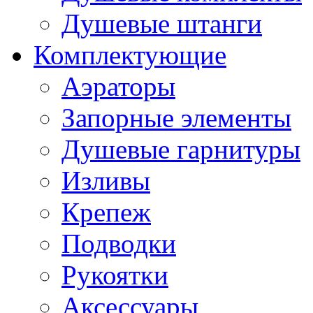
Душевые штанги
Комплектующие
Аэраторы
Запорные элементы
Душевые гарнитуры
Изливы
Крепеж
Подводки
Рукоятки
Аксессуары