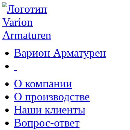
Варион Арматурен
О компании
О производстве
Наши клиенты
Вопрос-ответ