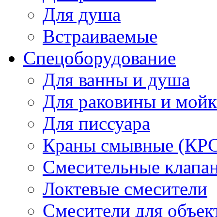
Для душа
Встраиваемые
Спецоборудование
Для ванны и душа
Для раковины и мой
Для писсуара
Краны смывные (КРС)
Смесительные клапа
Локтевые смесители
Смесители для объек