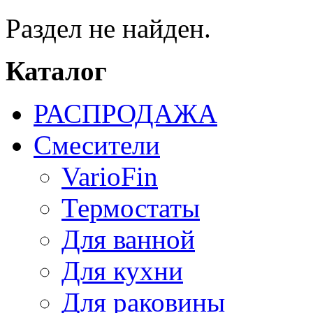
Раздел не найден.
Каталог
РАСПРОДАЖА
Смесители
VarioFin
Термостаты
Для ванной
Для кухни
Для раковины