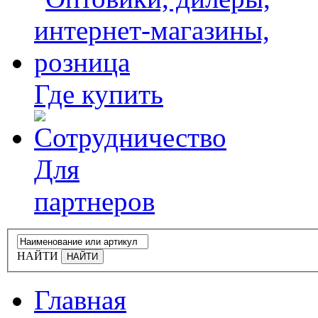
Где купить
Для
партнеров
НАЙТИ
Главная