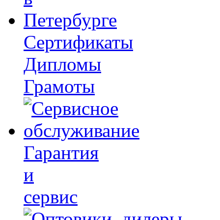
Сертификаты
Дипломы
Грамоты
Гарантия
и
сервис